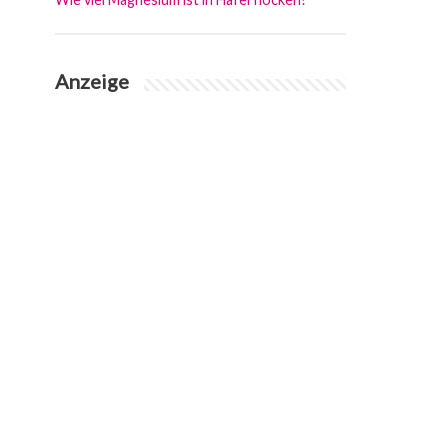
Anzeige