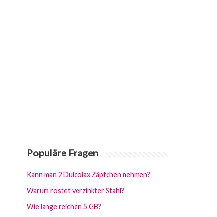
Populäre Fragen
Kann man 2 Dulcolax Zäpfchen nehmen?
Warum rostet verzinkter Stahl?
Wie lange reichen 5 GB?