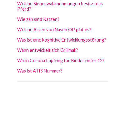
Welche Sinneswahrnehmungen besitzt das
Pferd?
Wie zäh sind Katzen?
Welche Arten von Nasen OP gibt es?
Was ist eine kognitive Entwicklungsstörung?
Wann entwickelt sich Grillmak?
Wann Corona Impfung für Kinder unter 12?
Was ist ATIS Nummer?