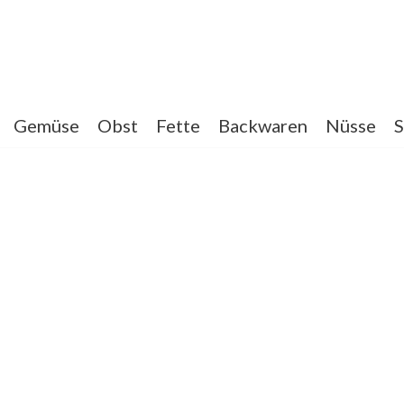
Gemüse
Obst
Fette
Backwaren
Nüsse
S