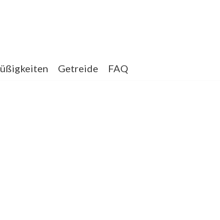
üßigkeiten
Getreide
FAQ