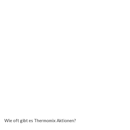
Wie oft gibt es Thermomix Aktionen?