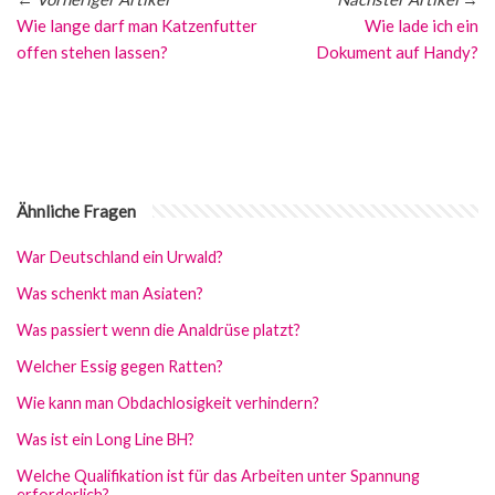
Wie lange darf man Katzenfutter
Wie lade ich ein
offen stehen lassen?
Dokument auf Handy?
Ähnliche Fragen
War Deutschland ein Urwald?
Was schenkt man Asiaten?
Was passiert wenn die Analdrüse platzt?
Welcher Essig gegen Ratten?
Wie kann man Obdachlosigkeit verhindern?
Was ist ein Long Line BH?
Welche Qualifikation ist für das Arbeiten unter Spannung
erforderlich?