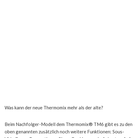
Was kann der neue Thermomix mehr als der alte?
Beim Nachfolger-Modell dem Thermomix® TM6 gibt es zu den
oben genannten zusätzlich noch weitere Funktionen: Sous-