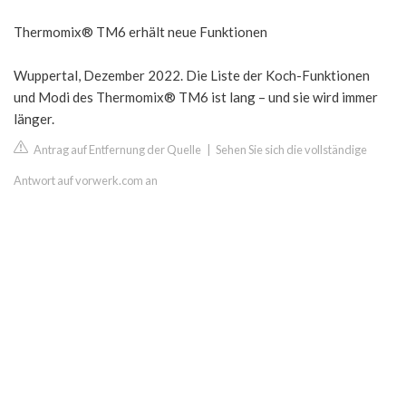
Thermomix® TM6 erhält neue Funktionen
Wuppertal, Dezember 2022. Die Liste der Koch-Funktionen
und Modi des Thermomix® TM6 ist lang – und sie wird immer
länger.
Antrag auf Entfernung der Quelle
|
Sehen Sie sich die vollständige
Antwort auf vorwerk.com an