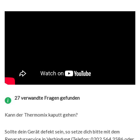
27 verwandte Fragen gefunden
Kann der Thermomix kaputt gehen?
Sollte dein Gerät defekt sein, so setze dich bitte mit dem
Reparaturservice in Verbindung (Telefon: 0202 564 3586 oder