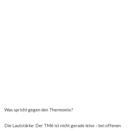
Was spricht gegen den Thermomix?
Die Lautstärke: Der TM6 ist nicht gerade leise – bei offenen