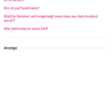
Wo ist parfumdreams?
Welche Nummer wird angezeigt wenn man aus dem Ausland
anruft?
Wie telefonieren ohne SIM?
Anzeige