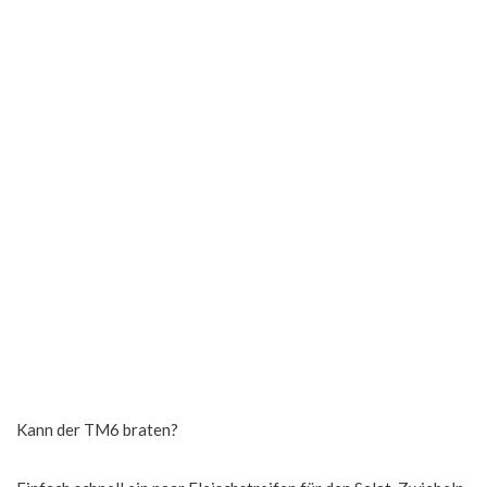
Kann der TM6 braten?