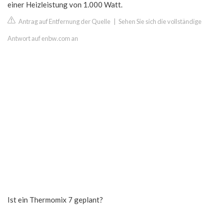
einer Heizleistung von 1.000 Watt.
Antrag auf Entfernung der Quelle
|
Sehen Sie sich die vollständige
Antwort auf enbw.com an
Ist ein Thermomix 7 geplant?