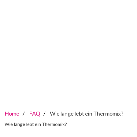
Home
FAQ
Wie lange lebt ein Thermomix?
Wie lange lebt ein Thermomix?