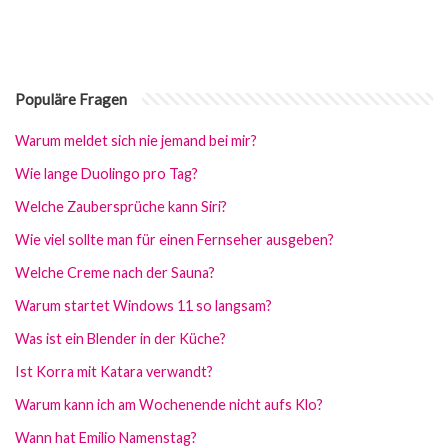
Populäre Fragen
Warum meldet sich nie jemand bei mir?
Wie lange Duolingo pro Tag?
Welche Zaubersprüche kann Siri?
Wie viel sollte man für einen Fernseher ausgeben?
Welche Creme nach der Sauna?
Warum startet Windows 11 so langsam?
Was ist ein Blender in der Küche?
Ist Korra mit Katara verwandt?
Warum kann ich am Wochenende nicht aufs Klo?
Wann hat Emilio Namenstag?