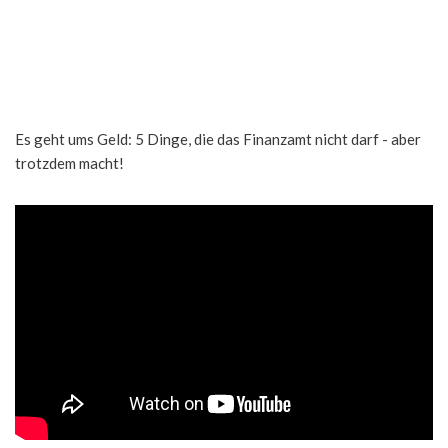
Es geht ums Geld: 5 Dinge, die das Finanzamt nicht darf - aber
trotzdem macht!