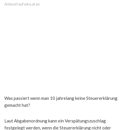
Antwort auf wko.at an
Was passiert wenn man 10 jahrelang keine Steuererklärung
gemacht hat?
Laut Abgabenordnung kann ein Verspätungszuschlag
festgelegt werden, wenn die Steuererklärung nicht oder