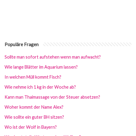
Populäre Fragen
Sollte man sofort aufstehen wenn man aufwacht?
Wie lange Blätter im Aquarium lassen?
In welchen Müll kommt Fisch?
Wie nehme ich 1 kg in der Woche ab?
Kann man Thaimassage von der Steuer absetzen?
Woher kommt der Name Alex?
Wie sollte ein guter BH sitzen?
Wo ist der Wolf in Bayern?