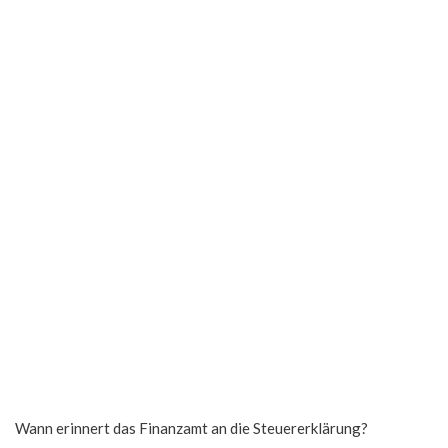
Wann erinnert das Finanzamt an die Steuererklärung?