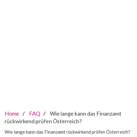
Home
FAQ
Wie lange kann das Finanzamt
rückwirkend prüfen Österreich?
Wie lange kann das Finanzamt rückwirkend prüfen Österreich?