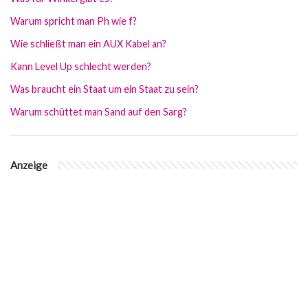
Warum spricht man Ph wie f?
Wie schließt man ein AUX Kabel an?
Kann Level Up schlecht werden?
Was braucht ein Staat um ein Staat zu sein?
Warum schüttet man Sand auf den Sarg?
Anzeige