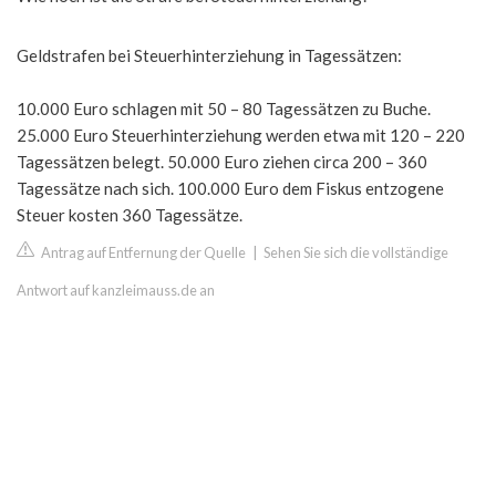
Geldstrafen bei Steuerhinterziehung in Tagessätzen:
10.000 Euro schlagen mit 50 – 80 Tagessätzen zu Buche.
25.000 Euro Steuerhinterziehung werden etwa mit 120 – 220
Tagessätzen belegt. 50.000 Euro ziehen circa 200 – 360
Tagessätze nach sich. 100.000 Euro dem Fiskus entzogene
Steuer kosten 360 Tagessätze.
Antrag auf Entfernung der Quelle
|
Sehen Sie sich die vollständige
Antwort auf kanzleimauss.de an