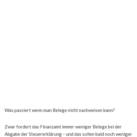
Was passiert wenn man Belege nicht nachweisen kann?
Zwar fordert das Finanzamt immer weniger Belege bei der
Abgabe der Steuererklärung – und das sollen bald noch weniger