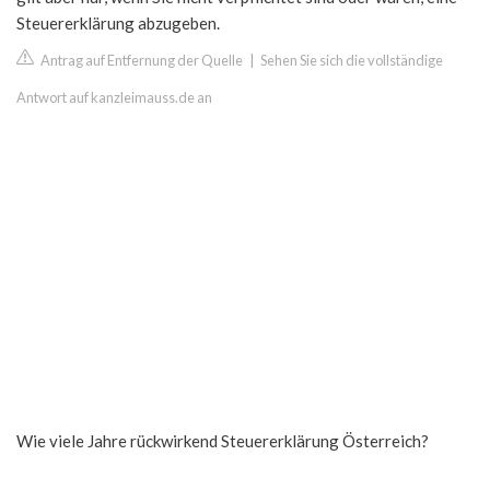
Steuererklärung abzugeben.
Antrag auf Entfernung der Quelle
|
Sehen Sie sich die vollständige
Antwort auf kanzleimauss.de an
Wie viele Jahre rückwirkend Steuererklärung Österreich?