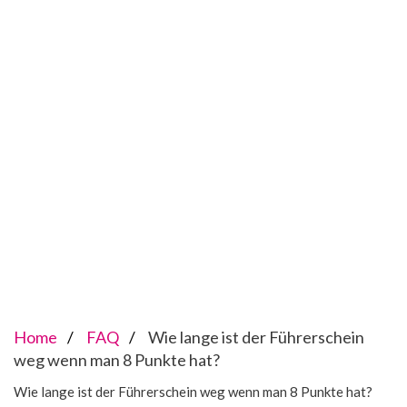
Home
FAQ
Wie lange ist der Führerschein
weg wenn man 8 Punkte hat?
Wie lange ist der Führerschein weg wenn man 8 Punkte hat?