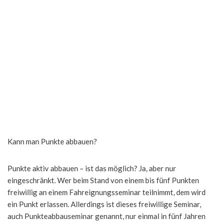
Kann man Punkte abbauen?
Punkte aktiv abbauen – ist das möglich? Ja, aber nur
eingeschränkt. Wer beim Stand von einem bis fünf Punkten
freiwillig an einem Fahreignungsseminar teilnimmt, dem wird
ein Punkt erlassen. Allerdings ist dieses freiwillige Seminar,
auch Punkteabbauseminar genannt, nur einmal in fünf Jahren