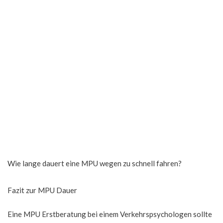
Wie lange dauert eine MPU wegen zu schnell fahren?
Fazit zur MPU Dauer
Eine MPU Erstberatung bei einem Verkehrspsychologen sollte