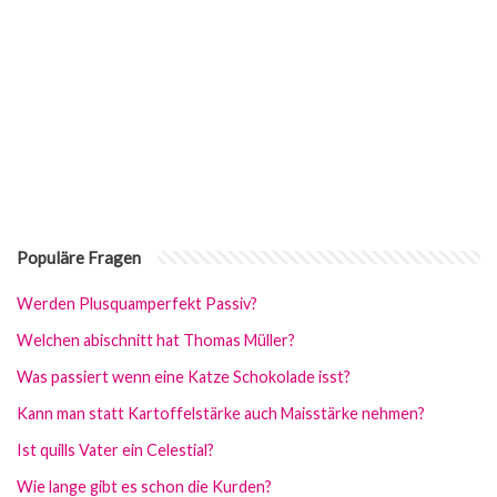
Populäre Fragen
Werden Plusquamperfekt Passiv?
Welchen abischnitt hat Thomas Müller?
Was passiert wenn eine Katze Schokolade isst?
Kann man statt Kartoffelstärke auch Maisstärke nehmen?
Ist quills Vater ein Celestial?
Wie lange gibt es schon die Kurden?