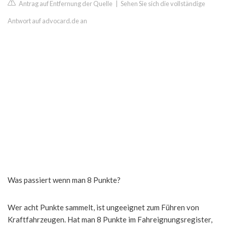
Antrag auf Entfernung der Quelle
|
Sehen Sie sich die vollständige
Antwort auf advocard.de an
Was passiert wenn man 8 Punkte?
Wer acht Punkte sammelt, ist ungeeignet zum Führen von
Kraftfahrzeugen. Hat man 8 Punkte im Fahreignungsregister,