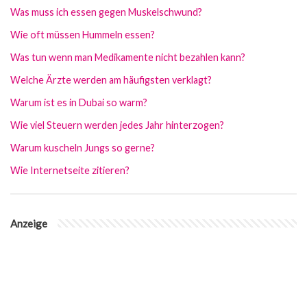
Was muss ich essen gegen Muskelschwund?
Wie oft müssen Hummeln essen?
Was tun wenn man Medikamente nicht bezahlen kann?
Welche Ärzte werden am häufigsten verklagt?
Warum ist es in Dubai so warm?
Wie viel Steuern werden jedes Jahr hinterzogen?
Warum kuscheln Jungs so gerne?
Wie Internetseite zitieren?
Anzeige