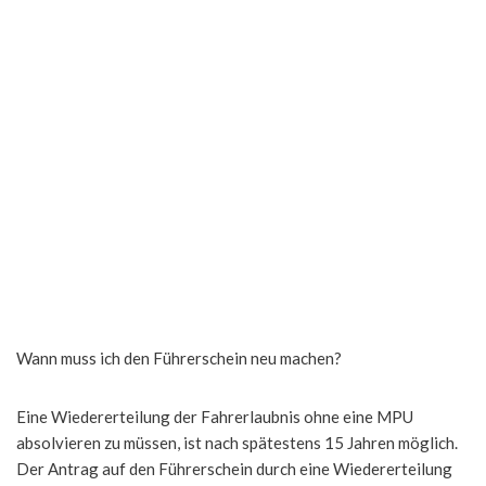
Wann muss ich den Führerschein neu machen?
Eine Wiedererteilung der Fahrerlaubnis ohne eine MPU
absolvieren zu müssen, ist nach spätestens 15 Jahren möglich.
Der Antrag auf den Führerschein durch eine Wiedererteilung