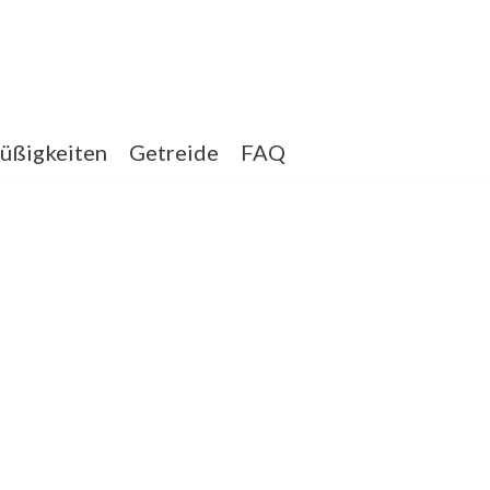
üßigkeiten
Getreide
FAQ