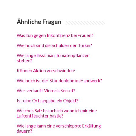
Ähnliche Fragen
Was tun gegen Inkontinenz bei Frauen?
Wie hoch sind die Schulden der Türkei?
Wie lange lässt man Tomatenpflanzen
stehen?
Können Aktien verschwinden?
Wie hoch ist der Stundenlohn im Handwerk?
Wer verkauft Victoria Secret?
Ist eine Ortsangabe ein Objekt?
Welches Salz brauch ich wenn ich mir eine
Luftentfeuchter bastle?
Wie lange kann eine verschleppte Erkältung
dauern?