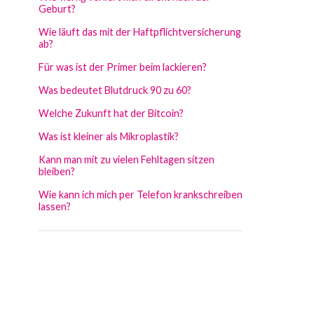
Geburt?
Wie läuft das mit der Haftpflichtversicherung
ab?
Für was ist der Primer beim lackieren?
Was bedeutet Blutdruck 90 zu 60?
Welche Zukunft hat der Bitcoin?
Was ist kleiner als Mikroplastik?
Kann man mit zu vielen Fehltagen sitzen
bleiben?
Wie kann ich mich per Telefon krankschreiben
lassen?