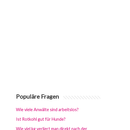
Populäre Fragen
Wie viele Anwälte sind arbeitslos?
Ist Rotkohl gut für Hunde?
Wie viel kg verliert man direkt nach der