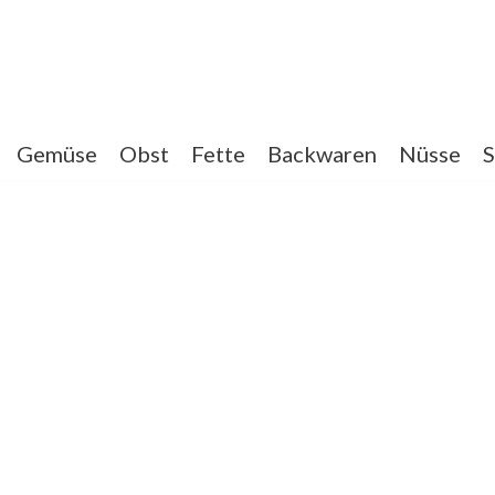
Gemüse
Obst
Fette
Backwaren
Nüsse
S