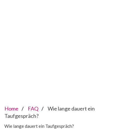
Home
FAQ
Wie lange dauert ein
Taufgespräch?
Wie lange dauert ein Taufgespräch?