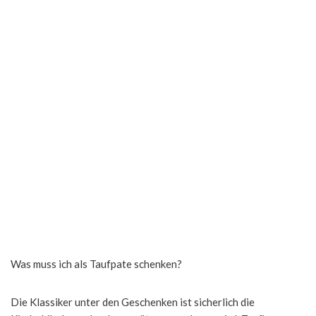
Was muss ich als Taufpate schenken?
Die Klassiker unter den Geschenken ist sicherlich die