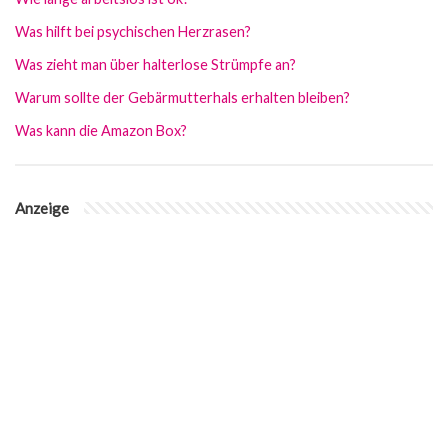
Was hilft bei psychischen Herzrasen?
Was zieht man über halterlose Strümpfe an?
Warum sollte der Gebärmutterhals erhalten bleiben?
Was kann die Amazon Box?
Anzeige