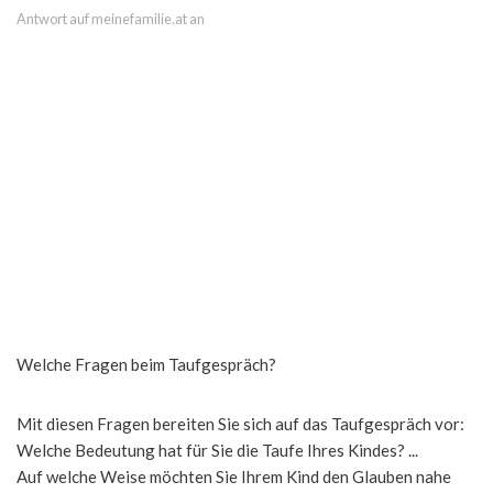
Antwort auf meinefamilie.at an
Welche Fragen beim Taufgespräch?
Mit diesen Fragen bereiten Sie sich auf das Taufgespräch vor:
Welche Bedeutung hat für Sie die Taufe Ihres Kindes? ...
Auf welche Weise möchten Sie Ihrem Kind den Glauben nahe