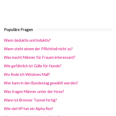
Populäre Fragen
Wann deduktiv und induktiv?
Wann steht einem der Pflichtteil nicht zu?
Was macht Männer für Frauen interessant?
Wie gefährlich ist Gülle für Hunde?
Wo finde ich Windows Mail?
Wer kann in den Bundestag gewählt werden?
Was tragen Männer unter der Hose?
Wann ist Brenner Tunnel fertig?
Wie viel HP hat ein Alpha Rex?