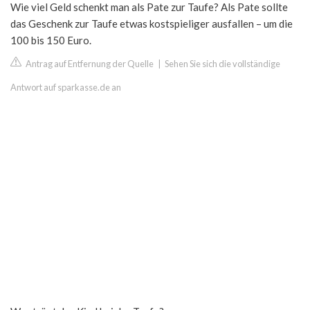
Wie viel Geld schenkt man als Pate zur Taufe? Als Pate sollte
das Geschenk zur Taufe etwas kostspieliger ausfallen – um die
100 bis 150 Euro.
Antrag auf Entfernung der Quelle
|
Sehen Sie sich die vollständige
Antwort auf sparkasse.de an