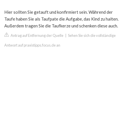
Hier sollten Sie getauft und konfirmiert sein. Während der
Taufe haben Sie als Taufpate die Aufgabe, das Kind zu halten.
Außerdem tragen Sie die Taufkerze und schenken diese auch.
Antrag auf Entfernung der Quelle
|
Sehen Sie sich die vollständige
Antwort auf praxistipps.focus.de an