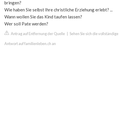
bringen?
Wie haben Sie selbst Ihre christliche Erziehung erlebt? ...
Wann wollen Sie das Kind taufen lassen?
Wer soll Pate werden?
Antrag auf Entfernung der Quelle
|
Sehen Sie sich die vollständige
Antwort auf familienleben.ch an