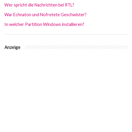
Wer spricht die Nachrichten bei RTL?
War Echnaton und Nofretete Geschwister?
In welcher Partition Windows installieren?
Anzeige