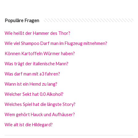
Populäre Fragen
Wie heißt der Hammer des Thor?
Wie viel Shampoo Darf man im Flugzeug mitnehmen?
Können Kartoffeln Würmer haben?
Was trägt der italienische Mann?
Was darf man mit a3 fahren?
Wann ist ein Hemd zu lang?
Welcher Sekt hat 0.0 Alkohol?
Welches Spiel hat die längste Story?
Wem gehört Hauck und Aufhäuser?
Wie alt ist die Hildegard?