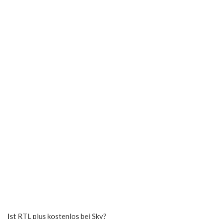
Ist RTL plus kostenlos bei Sky?