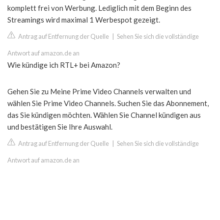
komplett frei von Werbung. Lediglich mit dem Beginn des
Streamings wird maximal 1 Werbespot gezeigt.
Antrag auf Entfernung der Quelle
|
Sehen Sie sich die vollständige
Antwort auf amazon.de an
Wie kündige ich RTL+ bei Amazon?
Gehen Sie zu Meine Prime Video Channels verwalten und
wählen Sie Prime Video Channels. Suchen Sie das Abonnement,
das Sie kündigen möchten. Wählen Sie Channel kündigen aus
und bestätigen Sie Ihre Auswahl.
Antrag auf Entfernung der Quelle
|
Sehen Sie sich die vollständige
Antwort auf amazon.de an