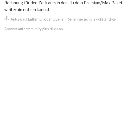
Rechnung für den Zeitraum in dem du dein Premium/Max Paket
weiterhin nutzen kannst.
Antrag auf Entfernung der Quelle
|
Sehen Sie sich die vollständige
Antwort auf community.plus.rtl.de an