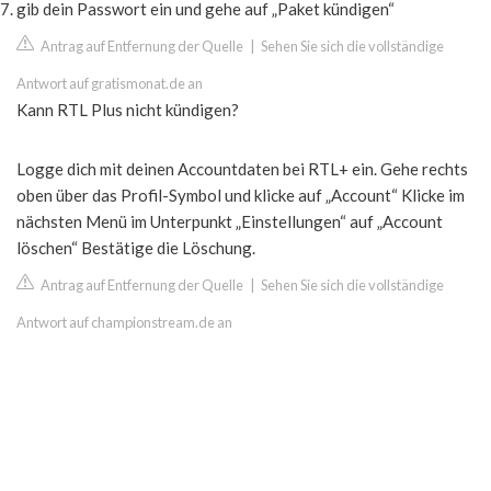
gib dein Passwort ein und gehe auf „Paket kündigen“
Antrag auf Entfernung der Quelle
|
Sehen Sie sich die vollständige
Antwort auf gratismonat.de an
Kann RTL Plus nicht kündigen?
Logge dich mit deinen Accountdaten bei RTL+ ein. Gehe rechts
oben über das Profil-Symbol und klicke auf „Account“ Klicke im
nächsten Menü im Unterpunkt „Einstellungen“ auf „Account
löschen“ Bestätige die Löschung.
Antrag auf Entfernung der Quelle
|
Sehen Sie sich die vollständige
Antwort auf championstream.de an