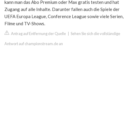
kann man das Abo Premium oder Max gratis testen und hat
Zugang auf alle Inhalte. Darunter fallen auch die Spiele der
UEFA Europa League, Conference League sowie viele Serien,
Filme und TV-Shows.
Antrag auf Entfernung der Quelle
|
Sehen Sie sich die vollständige
Antwort auf championstream.de an