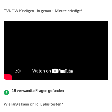
TVNOW kündigen - in genau 1 Minute erledigt!
18 verwandte Fragen gefunden
Wie lange kann ich RTL plus testen?