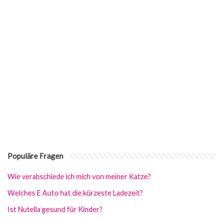
Populäre Fragen
Wie verabschiede ich mich von meiner Katze?
Welches E Auto hat die kürzeste Ladezeit?
Ist Nutella gesund für Kinder?