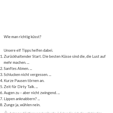
Wie man richtig küsst?
Unsere elf Tipps helfen dabei.
Zurückhaltender Start. Die besten Küsse sind die, die Lust auf
mehr machen. ...
Sanftes Atmen. ...
Schlucken nicht vergessen. ...
Kurze Pausen törnen an.
Zeit für Dirty Talk. ...
Augen zu – aber nicht zwingend. ...
Lippen anknabbern? ...
Zunge ja, wühlen nein.