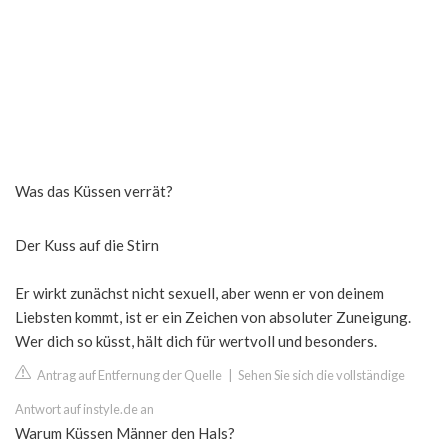
Was das Küssen verrät?
Der Kuss auf die Stirn
Er wirkt zunächst nicht sexuell, aber wenn er von deinem
Liebsten kommt, ist er ein Zeichen von absoluter Zuneigung.
Wer dich so küsst, hält dich für wertvoll und besonders.
Antrag auf Entfernung der Quelle
|
Sehen Sie sich die vollständige
Antwort auf instyle.de an
Warum Küssen Männer den Hals?