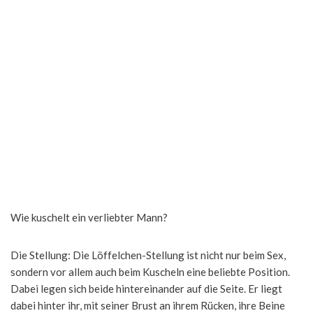
Wie kuschelt ein verliebter Mann?
Die Stellung: Die Löffelchen-Stellung ist nicht nur beim Sex,
sondern vor allem auch beim Kuscheln eine beliebte Position.
Dabei legen sich beide hintereinander auf die Seite. Er liegt
dabei hinter ihr, mit seiner Brust an ihrem Rücken, ihre Beine