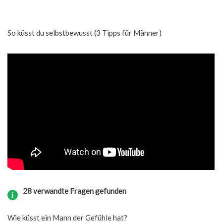
So küsst du selbstbewusst (3 Tipps für Männer)
28 verwandte Fragen gefunden
Wie küsst ein Mann der Gefühle hat?