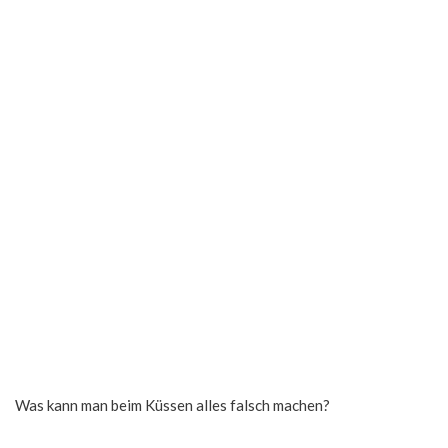
Was kann man beim Küssen alles falsch machen?