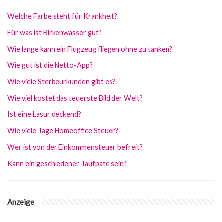
Welche Farbe steht für Krankheit?
Für was ist Birkenwasser gut?
Wie lange kann ein Flugzeug fliegen ohne zu tanken?
Wie gut ist die Netto-App?
Wie viele Sterbeurkunden gibt es?
Wie viel kostet das teuerste Bild der Welt?
Ist eine Lasur deckend?
Wie viele Tage Homeoffice Steuer?
Wer ist von der Einkommensteuer befreit?
Kann ein geschiedener Taufpate sein?
Anzeige