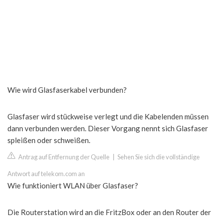
Wie wird Glasfaserkabel verbunden?
Glasfaser wird stückweise verlegt und die Kabelenden müssen
dann verbunden werden. Dieser Vorgang nennt sich Glasfaser
spleißen oder schweißen.
Antrag auf Entfernung der Quelle
|
Sehen Sie sich die vollständige
Antwort auf telekom.com an
Wie funktioniert WLAN über Glasfaser?
Die Routerstation wird an die FritzBox oder an den Router der