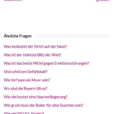
Ähnliche Fragen
Was bedeutet der Strich auf der Nase?
Was ist der stärkste Blitz der Welt?
Was ist das beste Mittel gegen Erektionsstörungen?
Sind schützen Gefühlskalt?
Wie tief kann ein Moor sein?
Wo sind die Bayern Ultras?
Wie viel kostet eine Haarverlängerung?
Wie groß muss der Boiler für eine Duschen sein?
Wie viel WG für Zander?