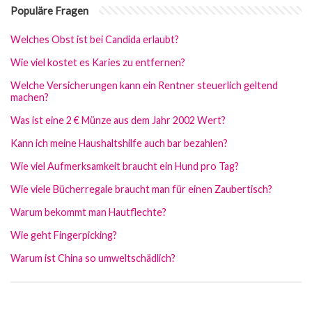
Populäre Fragen
Welches Obst ist bei Candida erlaubt?
Wie viel kostet es Karies zu entfernen?
Welche Versicherungen kann ein Rentner steuerlich geltend
machen?
Was ist eine 2 € Münze aus dem Jahr 2002 Wert?
Kann ich meine Haushaltshilfe auch bar bezahlen?
Wie viel Aufmerksamkeit braucht ein Hund pro Tag?
Wie viele Bücherregale braucht man für einen Zaubertisch?
Warum bekommt man Hautflechte?
Wie geht Fingerpicking?
Warum ist China so umweltschädlich?