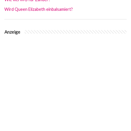
Wird Queen Elizabeth einbalsamiert?
Anzeige