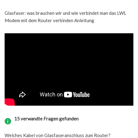
Glasfaser: was brauchen wir und wie verbindet man das LWL
Modem mit dem Router verbinden Anleitung
15 verwandte Fragen gefunden
Welches Kabel von Glasfaseranschluss zum Router?