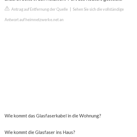
Antrag auf Entfernung der Quelle
|
Sehen Sie sich die vollständige
Antwort auf heimnetzwerke.net an
Wie kommt das Glasfaserkabel in die Wohnung?
Wie kommt die Glasfaser ins Haus?