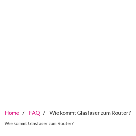
Home
FAQ
Wie kommt Glasfaser zum Router?
Wie kommt Glasfaser zum Router?