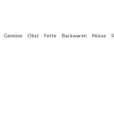
Gemüse
Obst
Fette
Backwaren
Nüsse
S