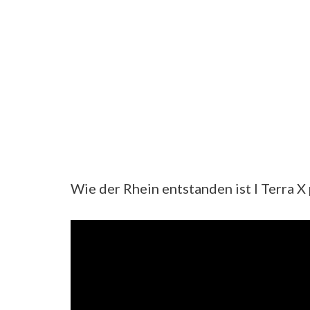
Wie der Rhein entstanden ist I Terra X 