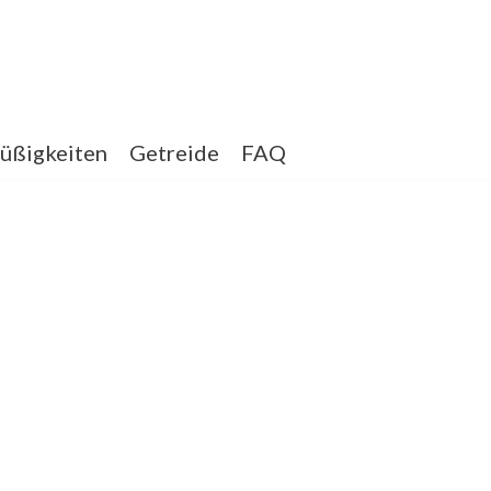
üßigkeiten
Getreide
FAQ