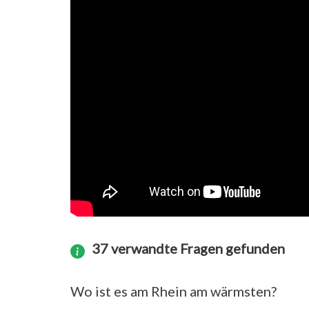
37 verwandte Fragen gefunden
Wo ist es am Rhein am wärmsten?