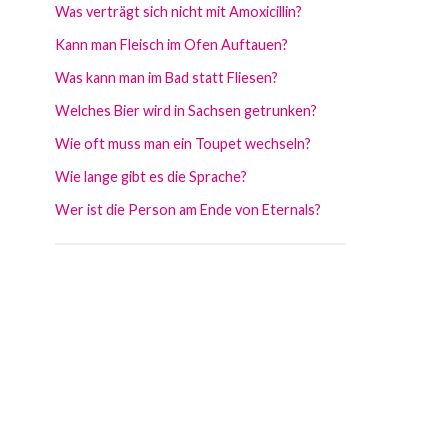
Was verträgt sich nicht mit Amoxicillin?
Kann man Fleisch im Ofen Auftauen?
Was kann man im Bad statt Fliesen?
Welches Bier wird in Sachsen getrunken?
Wie oft muss man ein Toupet wechseln?
Wie lange gibt es die Sprache?
Wer ist die Person am Ende von Eternals?