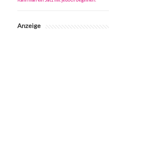
Anzeige