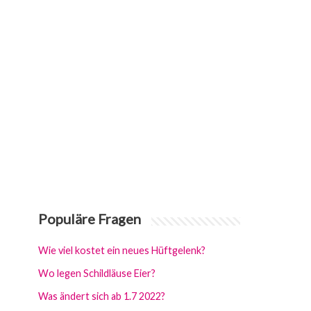
Populäre Fragen
Wie viel kostet ein neues Hüftgelenk?
Wo legen Schildläuse Eier?
Was ändert sich ab 1.7 2022?