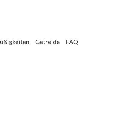
üßigkeiten
Getreide
FAQ