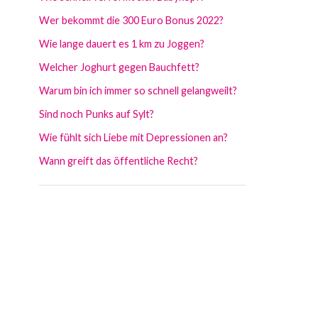
Wer bekommt die 300 Euro Bonus 2022?
Wie lange dauert es 1 km zu Joggen?
Welcher Joghurt gegen Bauchfett?
Warum bin ich immer so schnell gelangweilt?
Sind noch Punks auf Sylt?
Wie fühlt sich Liebe mit Depressionen an?
Wann greift das öffentliche Recht?