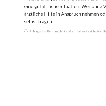
eine gefährliche Situation: Wer ohne V
ärztliche Hilfe in Anspruch nehmen od
selbst tragen.
Antrag auf Entfernung der Quelle
|
Sehen Sie sich die vo