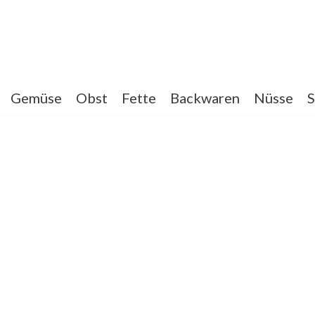
Gemüse
Obst
Fette
Backwaren
Nüsse
S