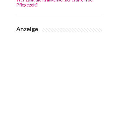
Pflegezeit?
Anzeige