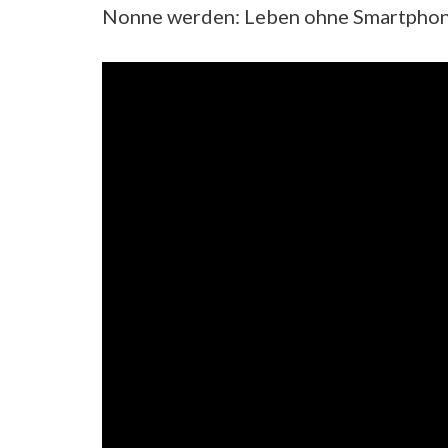
Nonne werden: Leben ohne Smartphon