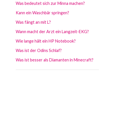
Was bedeutet sich zur Minna machen?
Kann ein Waschbär springen?
Was fängt an mit L?
Wann macht der Arzt ein Langzeit-EKG?
Wie lange hält ein HP Notebook?
Was ist der Odins Schlaf?
Was ist besser als Diamanten in Minecraft?