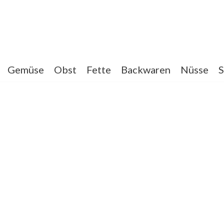
Gemüse
Obst
Fette
Backwaren
Nüsse
S