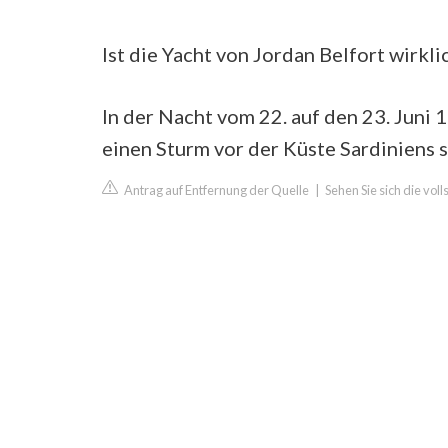
Ist die Yacht von Jordan Belfort wirkl
In der Nacht vom 22. auf den 23. Juni 
einen Sturm vor der Küste Sardiniens s
Antrag auf Entfernung der Quelle
|
Sehen Sie sich die vol