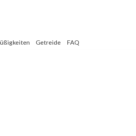
üßigkeiten
Getreide
FAQ