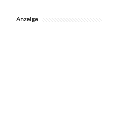
Anzeige