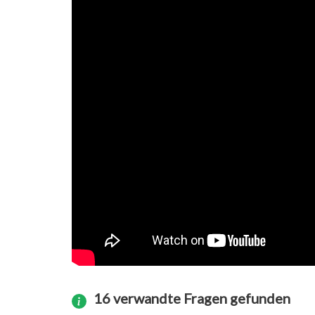
16 verwandte Fragen gefunden