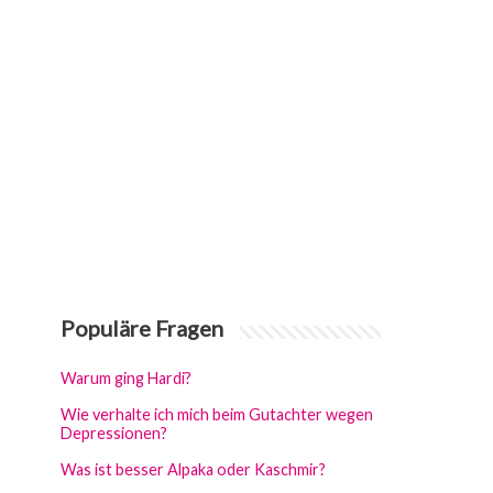
Populäre Fragen
Warum ging Hardi?
Wie verhalte ich mich beim Gutachter wegen
Depressionen?
Was ist besser Alpaka oder Kaschmir?