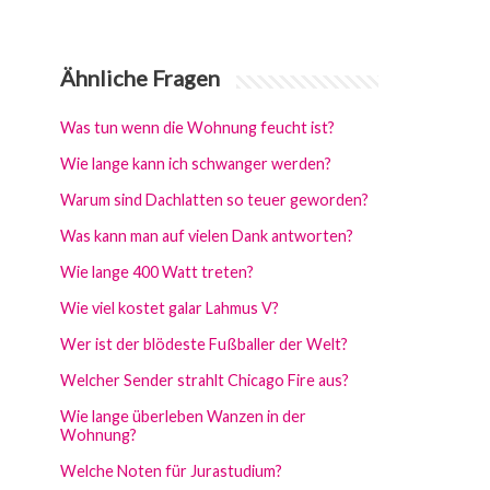
Ähnliche Fragen
Was tun wenn die Wohnung feucht ist?
Wie lange kann ich schwanger werden?
Warum sind Dachlatten so teuer geworden?
Was kann man auf vielen Dank antworten?
Wie lange 400 Watt treten?
Wie viel kostet galar Lahmus V?
Wer ist der blödeste Fußballer der Welt?
Welcher Sender strahlt Chicago Fire aus?
Wie lange überleben Wanzen in der
Wohnung?
Welche Noten für Jurastudium?