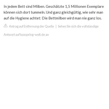
In jedem Bett sind Milben. Geschätzte 1,5 Millionen Exemplare
können sich dort tummeln. Und ganz gleichgültig, wie sehr man
auf die Hygiene achtet: Die Bettmilben wird man nie ganz los.
Antrag auf Entfernung der Quelle
|
Sehen Sie sich die vollständige
Antwort auf boxspring-welt.de an