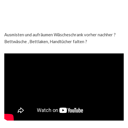
Ausmisten und aufräumen Wäscheschrank vorher nachher ?
Bettwäsche , Bettlaken, Handtücher falten ?