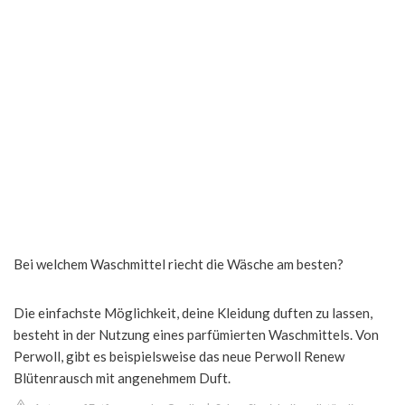
Bei welchem Waschmittel riecht die Wäsche am besten?
Die einfachste Möglichkeit, deine Kleidung duften zu lassen,
besteht in der Nutzung eines parfümierten Waschmittels. Von
Perwoll, gibt es beispielsweise das neue Perwoll Renew
Blütenrausch mit angenehmem Duft.