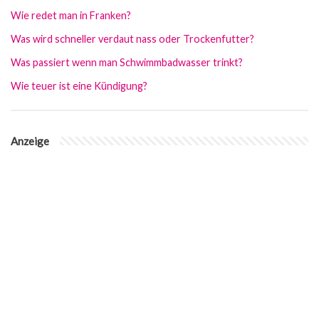
Wie redet man in Franken?
Was wird schneller verdaut nass oder Trockenfutter?
Was passiert wenn man Schwimmbadwasser trinkt?
Wie teuer ist eine Kündigung?
Anzeige