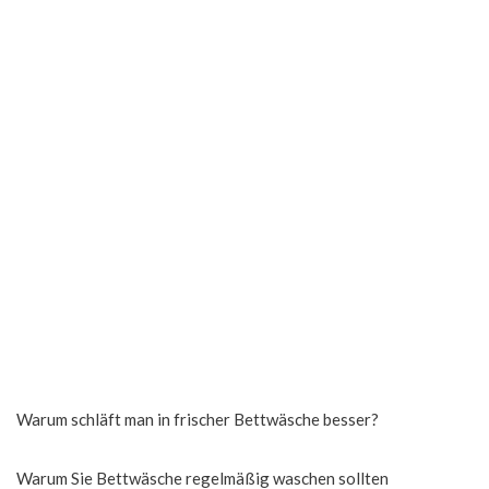
Warum schläft man in frischer Bettwäsche besser?
Warum Sie Bettwäsche regelmäßig waschen sollten