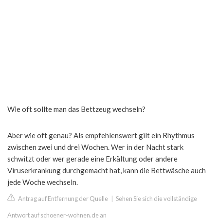
Wie oft sollte man das Bettzeug wechseln?
Aber wie oft genau? Als empfehlenswert gilt ein Rhythmus
zwischen zwei und drei Wochen. Wer in der Nacht stark
schwitzt oder wer gerade eine Erkältung oder andere
Viruserkrankung durchgemacht hat, kann die Bettwäsche auch
jede Woche wechseln.
Antrag auf Entfernung der Quelle
|
Sehen Sie sich die vollständige
Antwort auf schoener-wohnen.de an