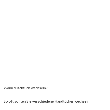
Wann duschtuch wechseln?
So oft sollten Sie verschiedene Handtücher wechseln