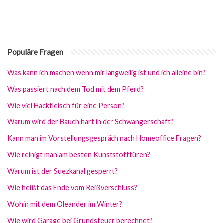
Populäre Fragen
Was kann ich machen wenn mir langweilig ist und ich alleine bin?
Was passiert nach dem Tod mit dem Pferd?
Wie viel Hackfleisch für eine Person?
Warum wird der Bauch hart in der Schwangerschaft?
Kann man im Vorstellungsgespräch nach Homeoffice Fragen?
Wie reinigt man am besten Kunststofftüren?
Warum ist der Suezkanal gesperrt?
Wie heißt das Ende vom Reißverschluss?
Wohin mit dem Oleander im Winter?
Wie wird Garage bei Grundsteuer berechnet?