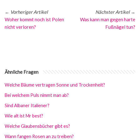
←
Vorheriger Artikel
Nächster Artikel
→
Woher kommt noch ist Polen
Was kann man gegen harte
nicht verloren?
Fußnägel tun?
Ähnliche Fragen
Welche Bäume vertragen Sonne und Trockenheit?
Bei welchem Puls nimmt man ab?
Sind Albaner Italiener?
Wie alt ist Mr best?
Welche Glaubensbücher gibt es?
Wann fangen Rosen an zu treiben?