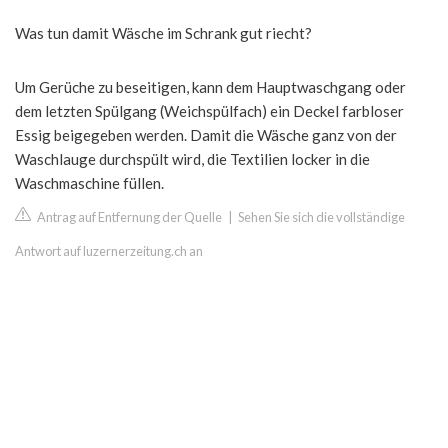
Was tun damit Wäsche im Schrank gut riecht?
Um Gerüche zu beseitigen, kann dem Hauptwaschgang oder
dem letzten Spülgang (Weichspülfach) ein Deckel farbloser
Essig beigegeben werden. Damit die Wäsche ganz von der
Waschlauge durchspült wird, die Textilien locker in die
Waschmaschine füllen.
Antrag auf Entfernung der Quelle
|
Sehen Sie sich die vollständige
Antwort auf luzernerzeitung.ch an