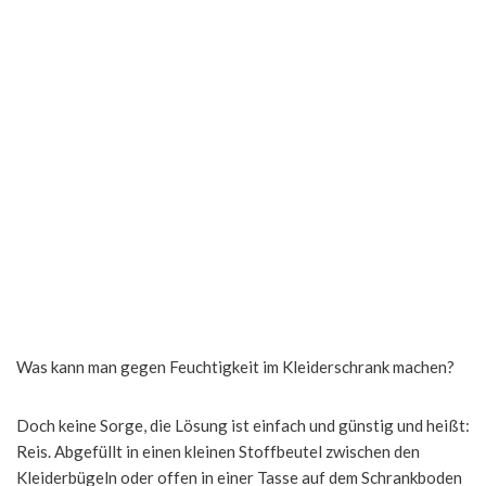
Was kann man gegen Feuchtigkeit im Kleiderschrank machen?
Doch keine Sorge, die Lösung ist einfach und günstig und heißt:
Reis. Abgefüllt in einen kleinen Stoffbeutel zwischen den
Kleiderbügeln oder offen in einer Tasse auf dem Schrankboden