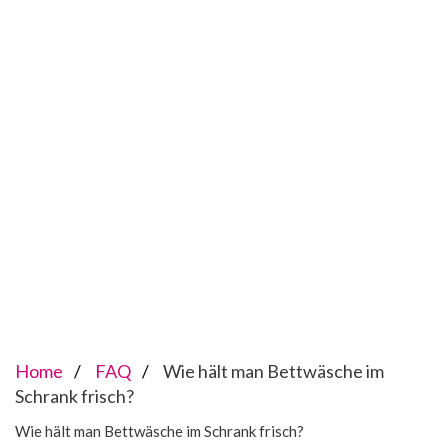
Home
FAQ
Wie hält man Bettwäsche im
Schrank frisch?
Wie hält man Bettwäsche im Schrank frisch?