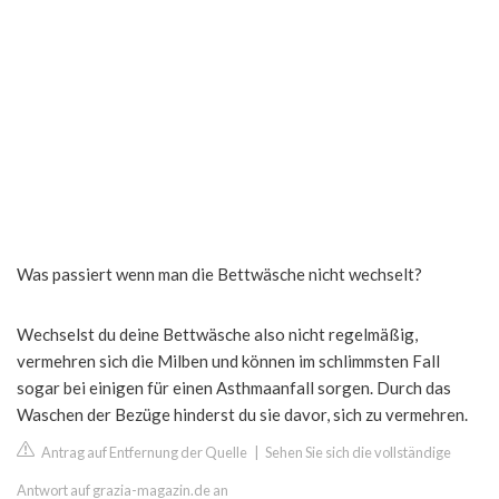
Was passiert wenn man die Bettwäsche nicht wechselt?
Wechselst du deine Bettwäsche also nicht regelmäßig,
vermehren sich die Milben und können im schlimmsten Fall
sogar bei einigen für einen Asthmaanfall sorgen. Durch das
Waschen der Bezüge hinderst du sie davor, sich zu vermehren.
Antrag auf Entfernung der Quelle
|
Sehen Sie sich die vollständige
Antwort auf grazia-magazin.de an