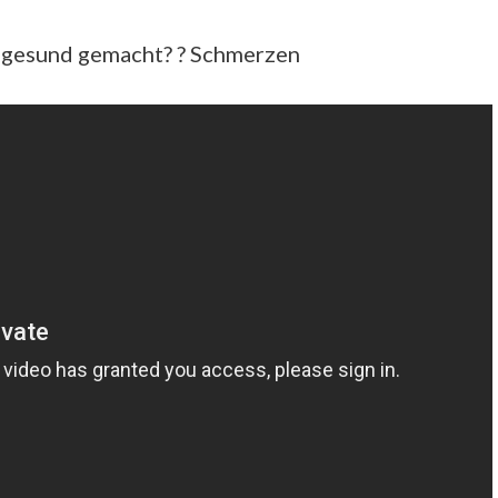
 gesund gemacht? ? Schmerzen