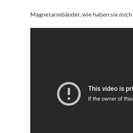
Magnetarmbänder, wie haben sie mich