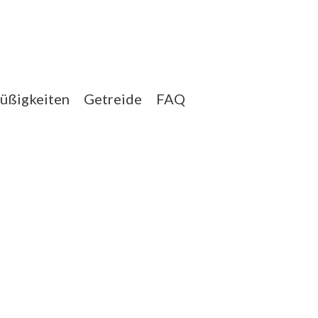
üßigkeiten
Getreide
FAQ