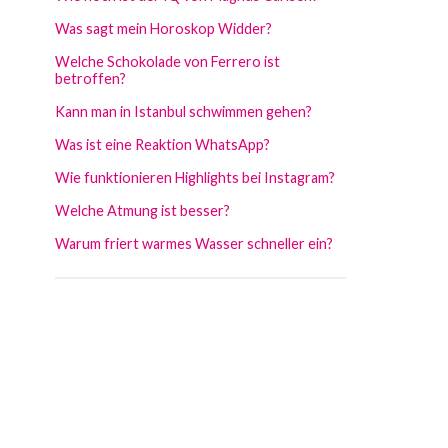
Was sagt mein Horoskop Widder?
Welche Schokolade von Ferrero ist
betroffen?
Kann man in Istanbul schwimmen gehen?
Was ist eine Reaktion WhatsApp?
Wie funktionieren Highlights bei Instagram?
Welche Atmung ist besser?
Warum friert warmes Wasser schneller ein?