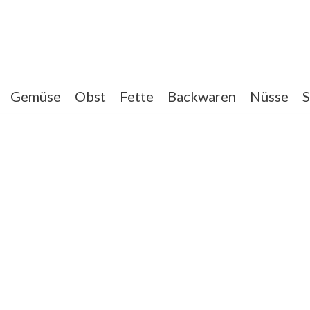
Gemüse
Obst
Fette
Backwaren
Nüsse
S