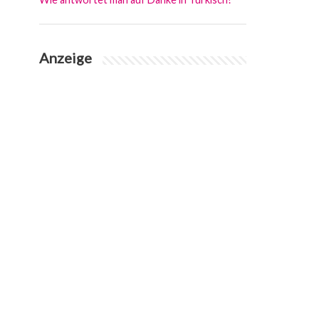
Anzeige