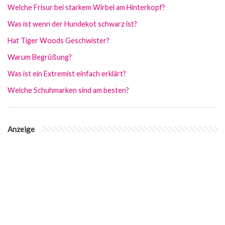
Welche Frisur bei starkem Wirbel am Hinterkopf?
Was ist wenn der Hundekot schwarz ist?
Hat Tiger Woods Geschwister?
Warum Begrüßung?
Was ist ein Extremist einfach erklärt?
Welche Schuhmarken sind am besten?
Anzeige