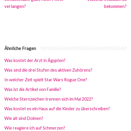
verlangen?
bekommen?
Ähnliche Fragen
Was kostet der Arzt in Ägypten?
Was sind die drei Stufen des aktiven Zuhörens?
In welcher Zeit spielt Star Wars Rogue One?
Was ist die Artikel von Familie?
Welche Sternzeichen trennen sich im Mai 2022?
Was kostet es ein Haus auf die Kinder zu überschreiben?
Wie alt sind Dolmen?
Wie reagiere ich auf Schmerzen?