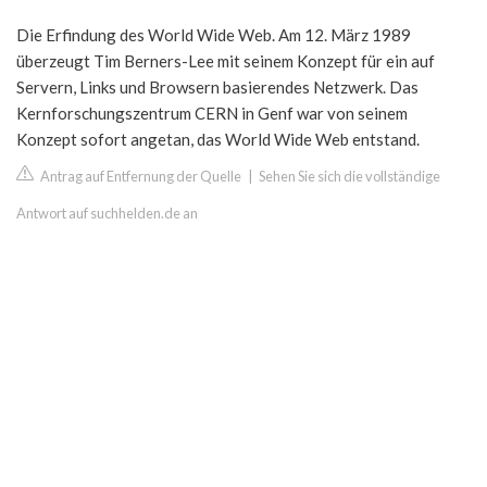
Die Erfindung des World Wide Web. Am 12. März 1989
überzeugt Tim Berners-Lee mit seinem Konzept für ein auf
Servern, Links und Browsern basierendes Netzwerk. Das
Kernforschungszentrum CERN in Genf war von seinem
Konzept sofort angetan, das World Wide Web entstand.
Antrag auf Entfernung der Quelle
|
Sehen Sie sich die vollständige
Antwort auf suchhelden.de an