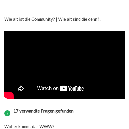
Wie alt ist die Community? | Wie alt sind die denn?!
17 verwandte Fragen gefunden
Woher kommt das WWW?