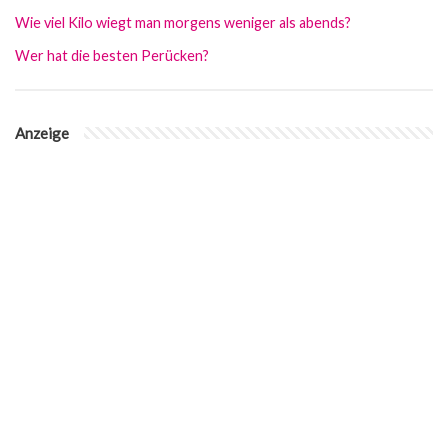
Wie viel Kilo wiegt man morgens weniger als abends?
Wer hat die besten Perücken?
Anzeige