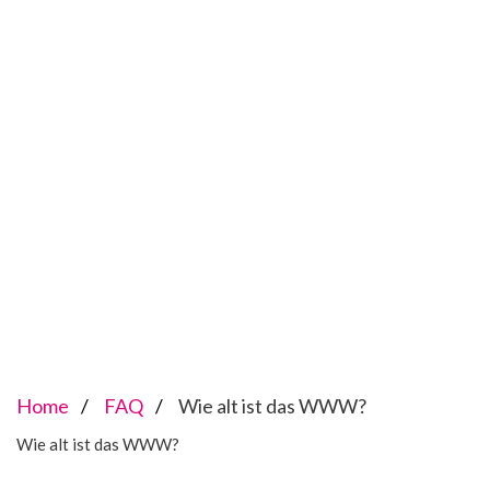
Home
FAQ
Wie alt ist das WWW?
Wie alt ist das WWW?