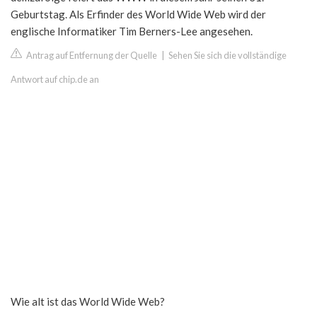
Geburtstag. Als Erfinder des World Wide Web wird der
englische Informatiker Tim Berners-Lee angesehen.
Antrag auf Entfernung der Quelle
|
Sehen Sie sich die vollständige
Antwort auf chip.de an
Wie alt ist das World Wide Web?