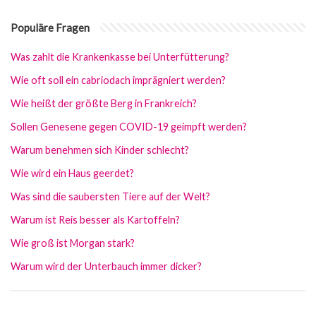
Populäre Fragen
Was zahlt die Krankenkasse bei Unterfütterung?
Wie oft soll ein cabriodach imprägniert werden?
Wie heißt der größte Berg in Frankreich?
Sollen Genesene gegen COVID-19 geimpft werden?
Warum benehmen sich Kinder schlecht?
Wie wird ein Haus geerdet?
Was sind die saubersten Tiere auf der Welt?
Warum ist Reis besser als Kartoffeln?
Wie groß ist Morgan stark?
Warum wird der Unterbauch immer dicker?