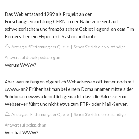
Das Web entstand 1989 als Projekt an der
Forschungseinrichtung CERN, in der Nähe von Genf auf
schweizerischem und französischem Gebiet liegend, an dem Tim
Berners-Lee ein Hypertext-System aufbaute.
Antrag auf Entfernung der Quelle
|
Sehen Sie sich die vollständige
Antwort auf de.wikipedia.org an
Warum WWW?
Aber warum fangen eigentlich Webadressen oft immer noch mit
«www.» an? Früher hat man bei einem Domainnamen mittels der
Subdomain «www.» kenntlich gemacht, dass die Adresse zum
Webserver führt und nicht etwa zum FTP- oder Mail-Server.
Antrag auf Entfernung der Quelle
|
Sehen Sie sich die vollständige
Antwort auf pctipp.ch an
Wer hat WWW?