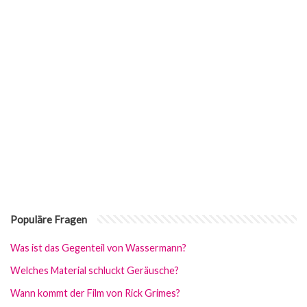
Populäre Fragen
Was ist das Gegenteil von Wassermann?
Welches Material schluckt Geräusche?
Wann kommt der Film von Rick Grimes?