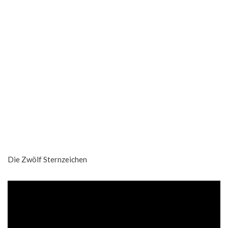
Die Zwölf Sternzeichen