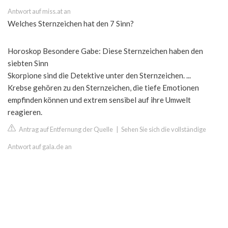
Antwort auf miss.at an
Welches Sternzeichen hat den 7 Sinn?
Horoskop Besondere Gabe: Diese Sternzeichen haben den
siebten Sinn
Skorpione sind die Detektive unter den Sternzeichen. ...
Krebse gehören zu den Sternzeichen, die tiefe Emotionen
empfinden können und extrem sensibel auf ihre Umwelt
reagieren.
Antrag auf Entfernung der Quelle
|
Sehen Sie sich die vollständige
Antwort auf gala.de an