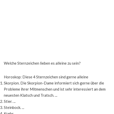
Welche Sternzeichen lieben es alleine zu sein?
Horoskop: Diese 4 Sternzeichen sind gerne alleine
Skorpion. Die Skorpion-Dame informiert sich gerne über die
Probleme ihrer Mitmenschen und ist sehr interessiert an dem
neuesten Klatsch und Tratsch. ...
Stier. ...
Steinbock. ...
Krebs.