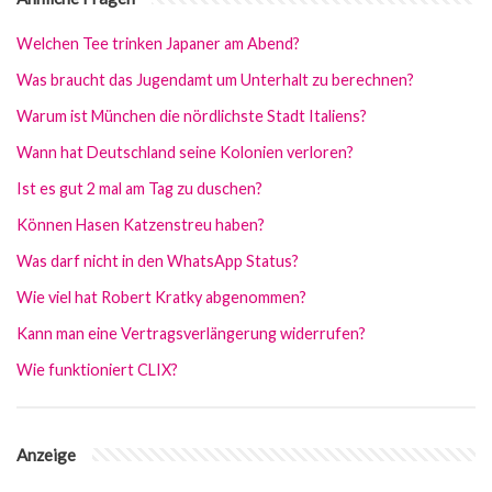
Welchen Tee trinken Japaner am Abend?
Was braucht das Jugendamt um Unterhalt zu berechnen?
Warum ist München die nördlichste Stadt Italiens?
Wann hat Deutschland seine Kolonien verloren?
Ist es gut 2 mal am Tag zu duschen?
Können Hasen Katzenstreu haben?
Was darf nicht in den WhatsApp Status?
Wie viel hat Robert Kratky abgenommen?
Kann man eine Vertragsverlängerung widerrufen?
Wie funktioniert CLIX?
Anzeige