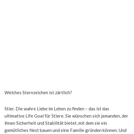
Welches Sternzeichen ist zärtlich?
Stier. Die wahre Liebe im Leben zu finden – das ist das
ultimative Life Goal für Stiere. Sie wünschen sich jemanden, der
ihnen Sicherheit und Stabilität bietet, mit dem sie ein
gemütliches Nest bauen und eine Familie gründen können. Und