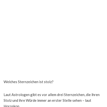
Welches Sternzeichen ist stolz?
Laut Astrologen gibt es vor allem drei Sternzeichen, die ihren
Stolz und ihre Würde immer an erster Stelle sehen – laut
Horoskop.