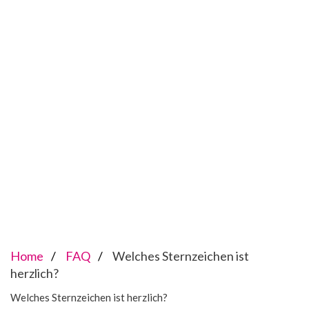
Home
FAQ
Welches Sternzeichen ist
herzlich?
Welches Sternzeichen ist herzlich?