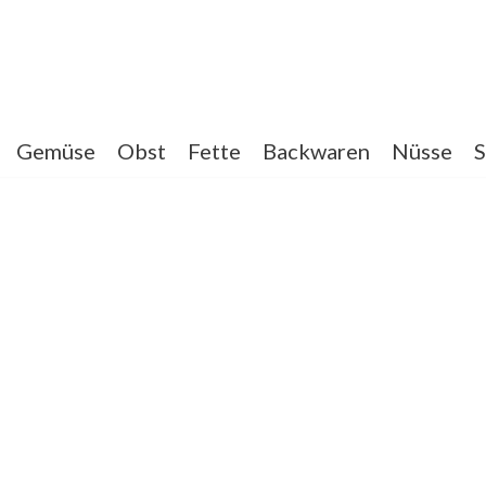
Gemüse
Obst
Fette
Backwaren
Nüsse
S