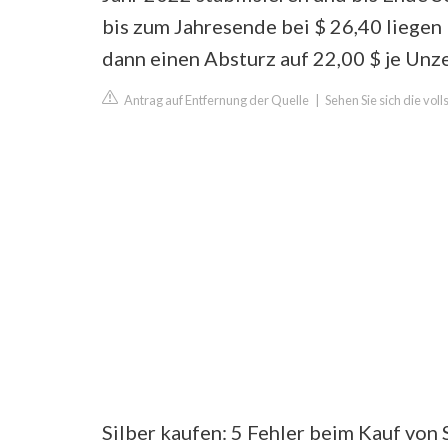
bis zum Jahresende bei $ 26,40 liegen
dann einen Absturz auf 22,00 $ je Unz
Antrag auf Entfernung der Quelle
|
Sehen Sie sich die vol
Silber kaufen: 5 Fehler beim Kauf von