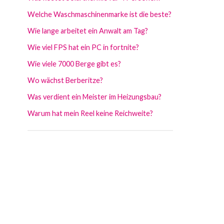
Welche Waschmaschinenmarke ist die beste?
Wie lange arbeitet ein Anwalt am Tag?
Wie viel FPS hat ein PC in fortnite?
Wie viele 7000 Berge gibt es?
Wo wächst Berberitze?
Was verdient ein Meister im Heizungsbau?
Warum hat mein Reel keine Reichweite?