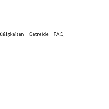
üßigkeiten
Getreide
FAQ