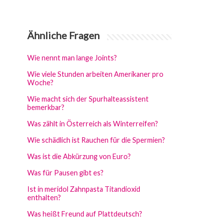
Ähnliche Fragen
Wie nennt man lange Joints?
Wie viele Stunden arbeiten Amerikaner pro
Woche?
Wie macht sich der Spurhalteassistent
bemerkbar?
Was zählt in Österreich als Winterreifen?
Wie schädlich ist Rauchen für die Spermien?
Was ist die Abkürzung von Euro?
Was für Pausen gibt es?
Ist in meridol Zahnpasta Titandioxid
enthalten?
Was heißt Freund auf Plattdeutsch?