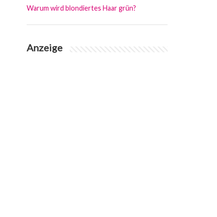
Warum wird blondiertes Haar grün?
Anzeige