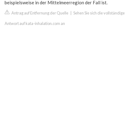
beispielsweise in der Mittelmeerregion der Fall ist.
Antrag auf Entfernung der Quelle
|
Sehen Sie sich die vollständige
Antwort auf kata-inhalation.com an