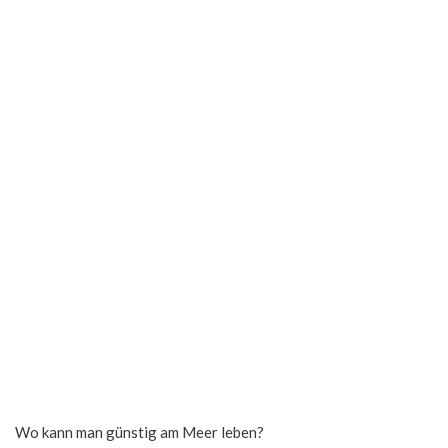
Wo kann man günstig am Meer leben?