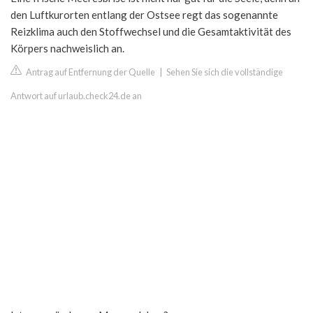
den Luftkurorten entlang der Ostsee regt das sogenannte
Reizklima auch den Stoffwechsel und die Gesamtaktivität des
Körpers nachweislich an.
Antrag auf Entfernung der Quelle
|
Sehen Sie sich die vollständige
Antwort auf urlaub.check24.de an