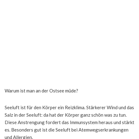
Warum ist man an der Ostsee müde?
Seeluft ist für den Körper ein Reizklima. Stärkerer Wind und das
Salz in der Seeluft: da hat der Körper ganz schön was zu tun.
Diese Anstrengung fordert das Immunsystem heraus und stärkt
es. Besonders gut ist die Seeluft bei Atemwegserkrankungen
und Allergien.