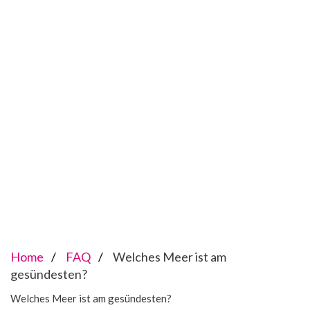
Home
FAQ
Welches Meer ist am
gesündesten?
Welches Meer ist am gesündesten?