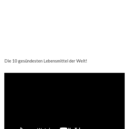
Die 10 gesündesten Lebensmittel der Welt!