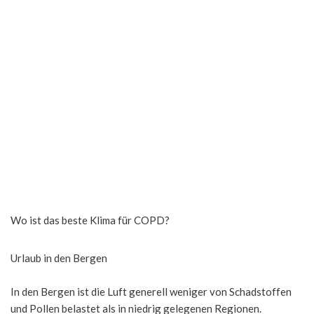
Wo ist das beste Klima für COPD?
Urlaub in den Bergen
In den Bergen ist die Luft generell weniger von Schadstoffen
und Pollen belastet als in niedrig gelegenen Regionen.