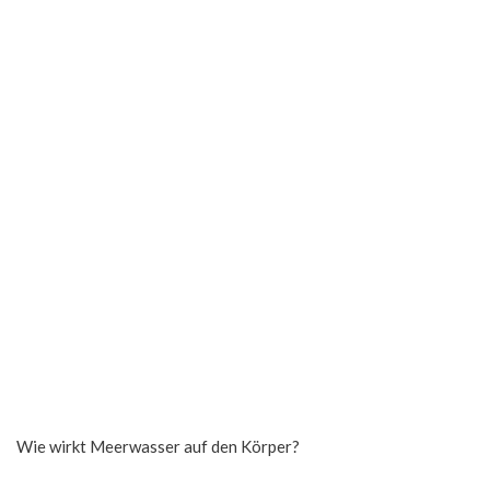
Wie wirkt Meerwasser auf den Körper?