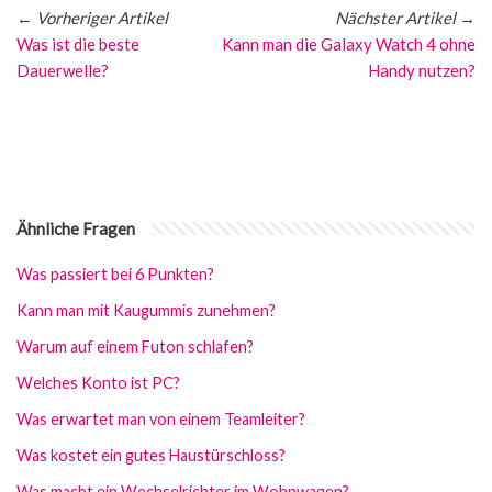
←
Vorheriger Artikel
Nächster Artikel
→
Was ist die beste
Kann man die Galaxy Watch 4 ohne
Dauerwelle?
Handy nutzen?
Ähnliche Fragen
Was passiert bei 6 Punkten?
Kann man mit Kaugummis zunehmen?
Warum auf einem Futon schlafen?
Welches Konto ist PC?
Was erwartet man von einem Teamleiter?
Was kostet ein gutes Haustürschloss?
Was macht ein Wechselrichter im Wohnwagen?