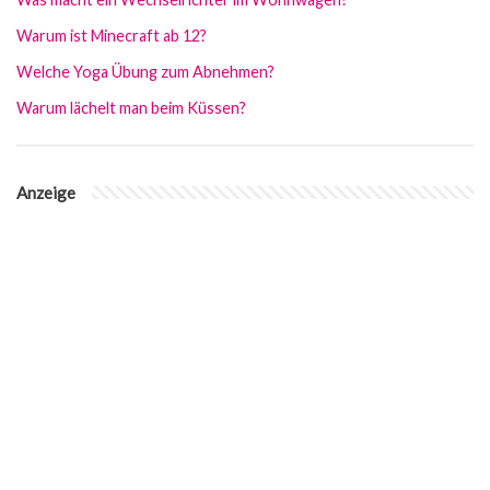
Warum ist Minecraft ab 12?
Welche Yoga Übung zum Abnehmen?
Warum lächelt man beim Küssen?
Anzeige