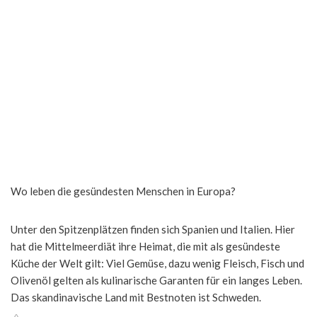
Wo leben die gesündesten Menschen in Europa?
Unter den Spitzenplätzen finden sich Spanien und Italien. Hier
hat die Mittelmeerdiät ihre Heimat, die mit als gesündeste
Küche der Welt gilt: Viel Gemüse, dazu wenig Fleisch, Fisch und
Olivenöl gelten als kulinarische Garanten für ein langes Leben.
Das skandinavische Land mit Bestnoten ist Schweden.