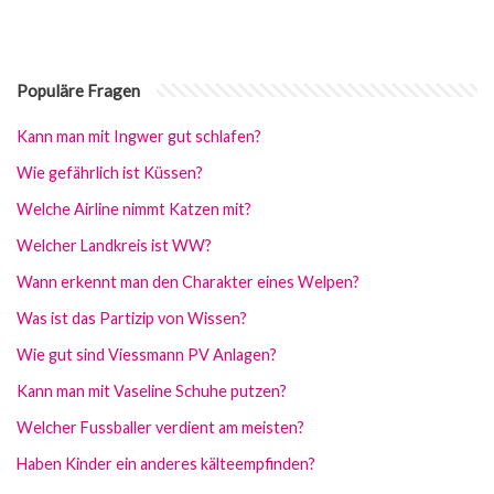
Populäre Fragen
Kann man mit Ingwer gut schlafen?
Wie gefährlich ist Küssen?
Welche Airline nimmt Katzen mit?
Welcher Landkreis ist WW?
Wann erkennt man den Charakter eines Welpen?
Was ist das Partizip von Wissen?
Wie gut sind Viessmann PV Anlagen?
Kann man mit Vaseline Schuhe putzen?
Welcher Fussballer verdient am meisten?
Haben Kinder ein anderes kälteempfinden?