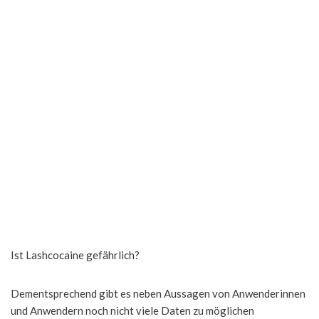
Ist Lashcocaine gefährlich?
Dementsprechend gibt es neben Aussagen von Anwenderinnen
und Anwendern noch nicht viele Daten zu möglichen