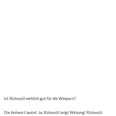
Ist Rizinusöl wirklich gut für die Wimpern?
Die Antwort lautet: Ja, Rizinusöl zeigt Wirkung! Rizinusöl