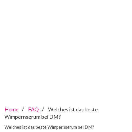
Home
FAQ
Welches ist das beste
Wimpernserum bei DM?
Welches ist das beste Wimpernserum bei DM?