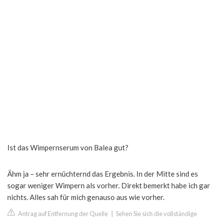
Ist das Wimpernserum von Balea gut?
Ähm ja – sehr ernüchternd das Ergebnis. In der Mitte sind es
sogar weniger Wimpern als vorher. Direkt bemerkt habe ich gar
nichts. Alles sah für mich genauso aus wie vorher.
Antrag auf Entfernung der Quelle
|
Sehen Sie sich die vollständige