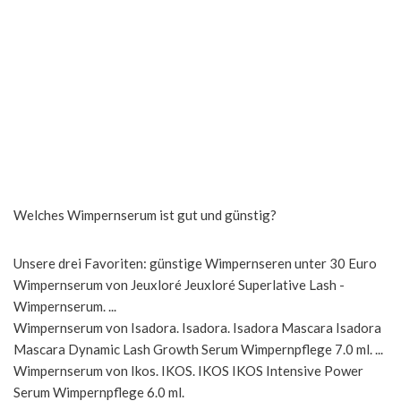
Welches Wimpernserum ist gut und günstig?
Unsere drei Favoriten: günstige Wimpernseren unter 30 Euro
Wimpernserum von Jeuxloré Jeuxloré Superlative Lash -
Wimpernserum. ...
Wimpernserum von Isadora. Isadora. Isadora Mascara Isadora
Mascara Dynamic Lash Growth Serum Wimpernpflege 7.0 ml. ...
Wimpernserum von Ikos. IKOS. IKOS IKOS Intensive Power
Serum Wimpernpflege 6.0 ml.