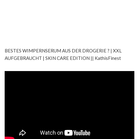
BESTES WIMPERNSERUM AUS DER DROGERIE ? | XXL
AUFGEBRAUCHT | SKIN CARE EDITION || KathisFinest