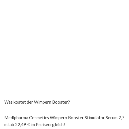
Was kostet der Wimpern Booster?
Medipharma Cosmetics Wimpern Booster Stimulator Serum 2,7
ml ab 22,49 € im Preisvergleich!