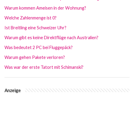
Warum kommen Ameisen in der Wohnung?
Welche Zahlenmenge ist 0?
Ist Breitling eine Schweizer Uhr?
Warum gibt es keine Direktflüge nach Australien?
Was bedeutet 2 PC bei Fluggepäck?
Warum gehen Pakete verloren?
Was war der erste Tatort mit Schimanski?
Anzeige