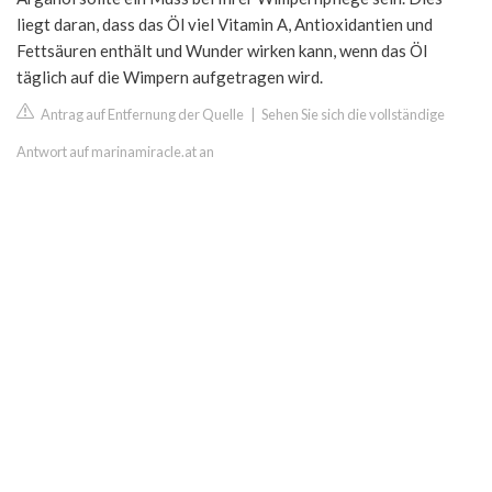
liegt daran, dass das Öl viel Vitamin A, Antioxidantien und
Fettsäuren enthält und Wunder wirken kann, wenn das Öl
täglich auf die Wimpern aufgetragen wird.
Antrag auf Entfernung der Quelle
|
Sehen Sie sich die vollständige
Antwort auf marinamiracle.at an