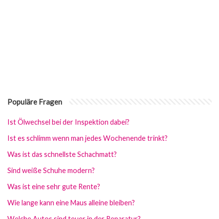
Populäre Fragen
Ist Ölwechsel bei der Inspektion dabei?
Ist es schlimm wenn man jedes Wochenende trinkt?
Was ist das schnellste Schachmatt?
Sind weiße Schuhe modern?
Was ist eine sehr gute Rente?
Wie lange kann eine Maus alleine bleiben?
Welche Autos sind teuer in der Reparatur?