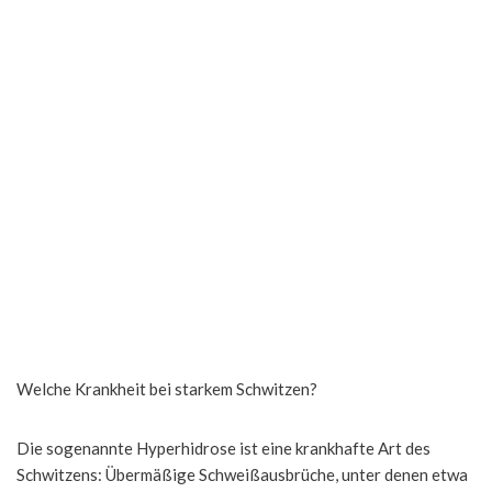
Welche Krankheit bei starkem Schwitzen?
Die sogenannte Hyperhidrose ist eine krankhafte Art des
Schwitzens: Übermäßige Schweißausbrüche, unter denen etwa