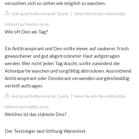
versuchen, sich so selten wie möglich zu waschen.
Antrag auf Entfernung der Quelle
|
Sehen Sie sich die vollständige
Antwort auf merkur.de an
Wie oft Deo am Tag?
Ein Antitranspirant und Deo sollte immer auf sauberer, frisch
gewaschener und gut abgetrockneter Haut aufgetragen
werden. Wer nicht jeden Tag duscht, sollte zumindest die
Achselpartie waschen und sorgfältig abtrocknen. Ausreichend
Antitranspirant oder Deodorant verwenden und gleichmäßig
verteilt auftragen.
Antrag auf Entfernung der Quelle
|
Sehen Sie sich die vollständige
Antwort auf brigitte.de an
Welches ist das stärkste Deo?
Der Testsieger laut Stiftung Warentest