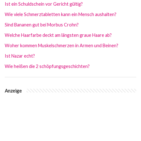
Ist ein Schuldschein vor Gericht gültig?
Wie viele Schmerztabletten kann ein Mensch aushalten?
Sind Bananen gut bei Morbus Crohn?
Welche Haarfarbe deckt am längsten graue Haare ab?
Woher kommen Muskelschmerzen in Armen und Beinen?
Ist Nazar echt?
Wie heißen die 2 schöpfungsgeschichten?
Anzeige