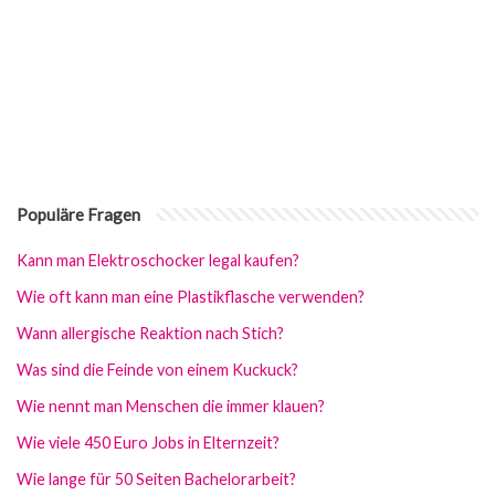
Populäre Fragen
Kann man Elektroschocker legal kaufen?
Wie oft kann man eine Plastikflasche verwenden?
Wann allergische Reaktion nach Stich?
Was sind die Feinde von einem Kuckuck?
Wie nennt man Menschen die immer klauen?
Wie viele 450 Euro Jobs in Elternzeit?
Wie lange für 50 Seiten Bachelorarbeit?