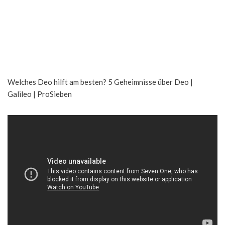
Welches Deo hilft am besten? 5 Geheimnisse über Deo |
Galileo | ProSieben