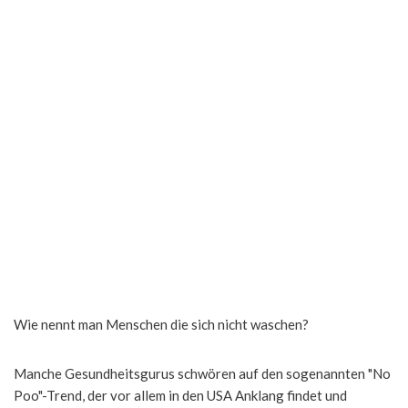
Wie nennt man Menschen die sich nicht waschen?
Manche Gesundheitsgurus schwören auf den sogenannten "No
Poo"-Trend, der vor allem in den USA Anklang findet und