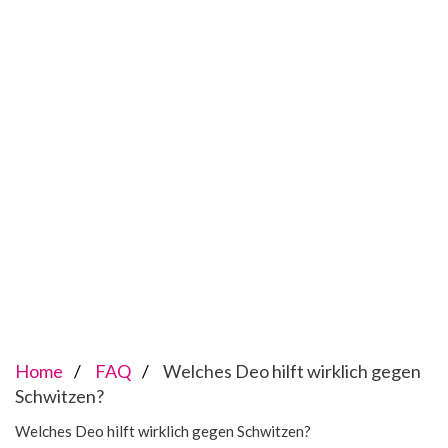
Home
FAQ
Welches Deo hilft wirklich gegen
Schwitzen?
Welches Deo hilft wirklich gegen Schwitzen?