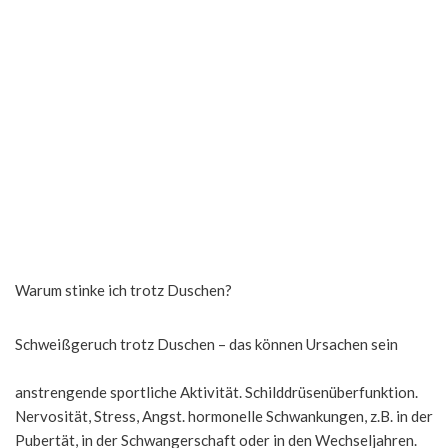
Warum stinke ich trotz Duschen?
Schweißgeruch trotz Duschen – das können Ursachen sein
anstrengende sportliche Aktivität. Schilddrüsenüberfunktion.
Nervosität, Stress, Angst. hormonelle Schwankungen, z.B. in der
Pubertät, in der Schwangerschaft oder in den Wechseljahren.