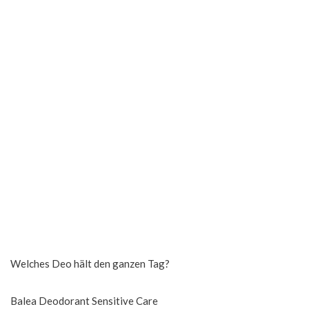
Welches Deo hält den ganzen Tag?
Balea Deodorant Sensitive Care