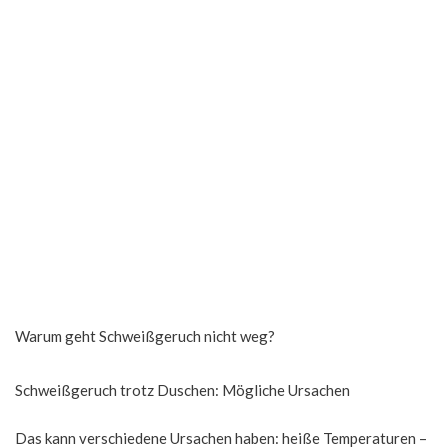
Warum geht Schweißgeruch nicht weg?
Schweißgeruch trotz Duschen: Mögliche Ursachen
Das kann verschiedene Ursachen haben: heiße Temperaturen –