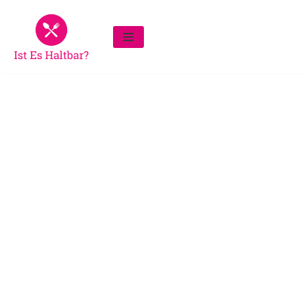
Zum
Inhalt
springen