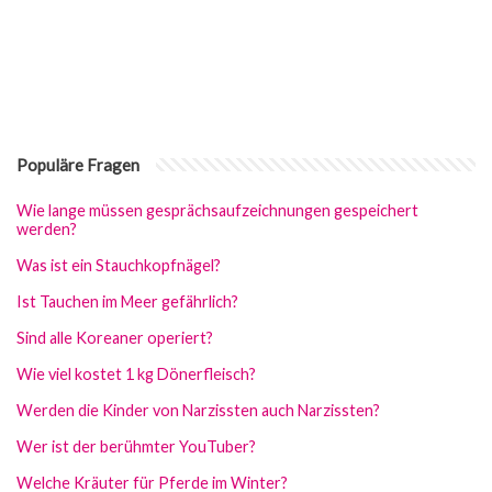
Populäre Fragen
Wie lange müssen gesprächsaufzeichnungen gespeichert
werden?
Was ist ein Stauchkopfnägel?
Ist Tauchen im Meer gefährlich?
Sind alle Koreaner operiert?
Wie viel kostet 1 kg Dönerfleisch?
Werden die Kinder von Narzissten auch Narzissten?
Wer ist der berühmter YouTuber?
Welche Kräuter für Pferde im Winter?