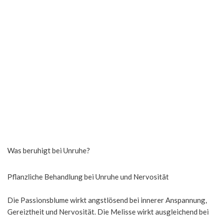
Was beruhigt bei Unruhe?
Pflanzliche Behandlung bei Unruhe und Nervosität
Die Passionsblume wirkt angstlösend bei innerer Anspannung,
Gereiztheit und Nervosität. Die Melisse wirkt ausgleichend bei