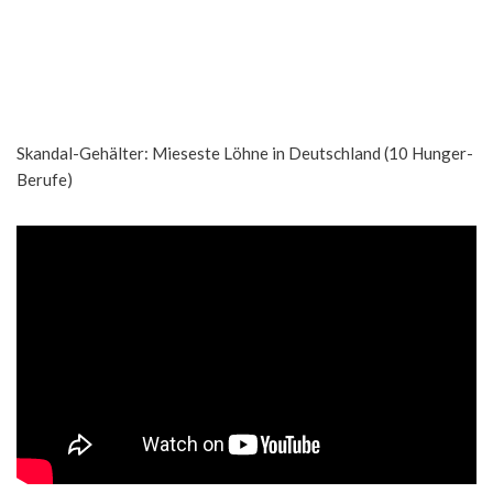
Skandal-Gehälter: Mieseste Löhne in Deutschland (10 Hunger-
Berufe)