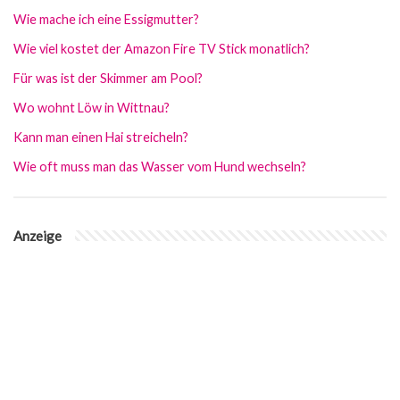
Wie mache ich eine Essigmutter?
Wie viel kostet der Amazon Fire TV Stick monatlich?
Für was ist der Skimmer am Pool?
Wo wohnt Löw in Wittnau?
Kann man einen Hai streicheln?
Wie oft muss man das Wasser vom Hund wechseln?
Anzeige