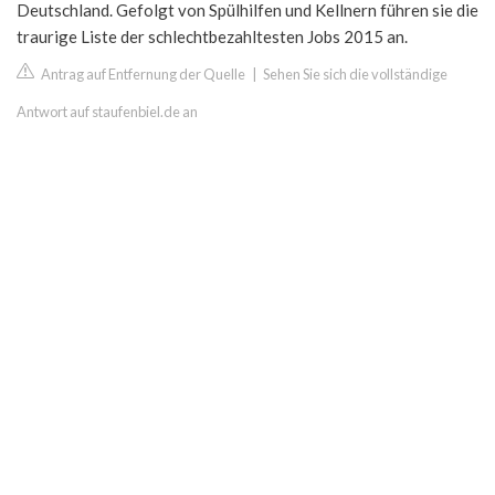
Deutschland. Gefolgt von Spülhilfen und Kellnern führen sie die
traurige Liste der schlechtbezahltesten Jobs 2015 an.
Antrag auf Entfernung der Quelle
|
Sehen Sie sich die vollständige
Antwort auf staufenbiel.de an