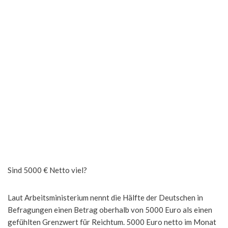
Sind 5000 € Netto viel?
Laut Arbeitsministerium nennt die Hälfte der Deutschen in
Befragungen einen Betrag oberhalb von 5000 Euro als einen
gefühlten Grenzwert für Reichtum. 5000 Euro netto im Monat