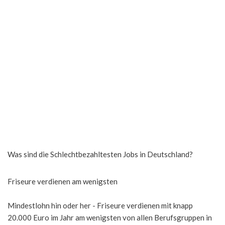
Was sind die Schlechtbezahltesten Jobs in Deutschland?
Friseure verdienen am wenigsten
Mindestlohn hin oder her - Friseure verdienen mit knapp
20.000 Euro im Jahr am wenigsten von allen Berufsgruppen in