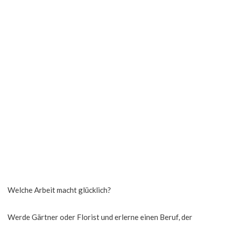
Welche Arbeit macht glücklich?
Werde Gärtner oder Florist und erlerne einen Beruf, der