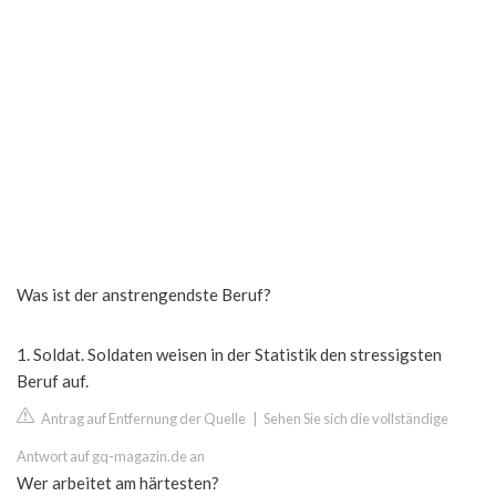
Was ist der anstrengendste Beruf?
1. Soldat. Soldaten weisen in der Statistik den stressigsten
Beruf auf.
Antrag auf Entfernung der Quelle
|
Sehen Sie sich die vollständige
Antwort auf gq-magazin.de an
Wer arbeitet am härtesten?