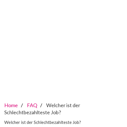
Home
FAQ
Welcher ist der
Schlechtbezahlteste Job?
Welcher ist der Schlechtbezahlteste Job?