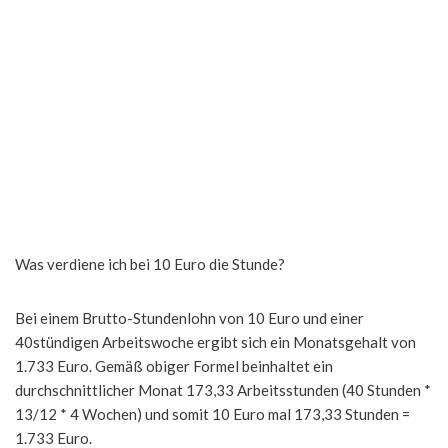
Was verdiene ich bei 10 Euro die Stunde?
Bei einem Brutto-Stundenlohn von 10 Euro und einer
40stündigen Arbeitswoche ergibt sich ein Monatsgehalt von
1.733 Euro. Gemäß obiger Formel beinhaltet ein
durchschnittlicher Monat 173,33 Arbeitsstunden (40 Stunden *
13/12 * 4 Wochen) und somit 10 Euro mal 173,33 Stunden =
1.733 Euro.