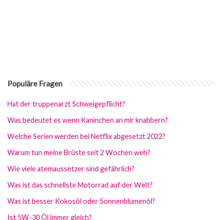
Populäre Fragen
Hat der truppenarzt Schweigepflicht?
Was bedeutet es wenn Kaninchen an mir knabbern?
Welche Serien werden bei Netflix abgesetzt 2022?
Warum tun meine Brüste seit 2 Wochen weh?
Wie viele atemaussetzer sind gefährlich?
Was ist das schnellste Motorrad auf der Welt?
Was ist besser Kokosöl oder Sonnenblumenöl?
Ist 5W-30 Öl immer gleich?