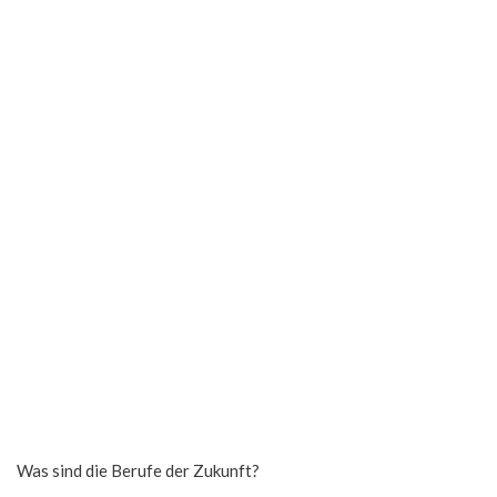
Was sind die Berufe der Zukunft?