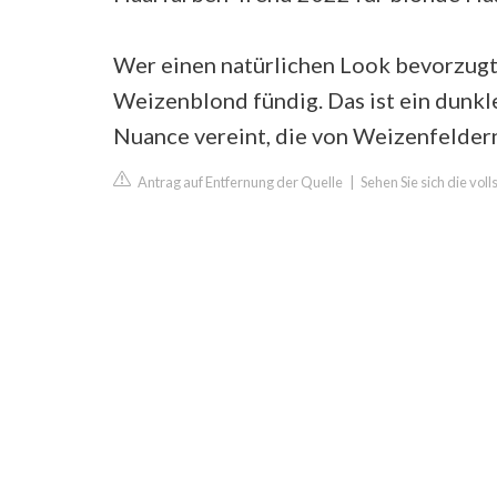
Wer einen natürlichen Look bevorzugt
Weizenblond fündig. Das ist ein dunkl
Nuance vereint, die von Weizenfeldern
Antrag auf Entfernung der Quelle
|
Sehen Sie sich die vol