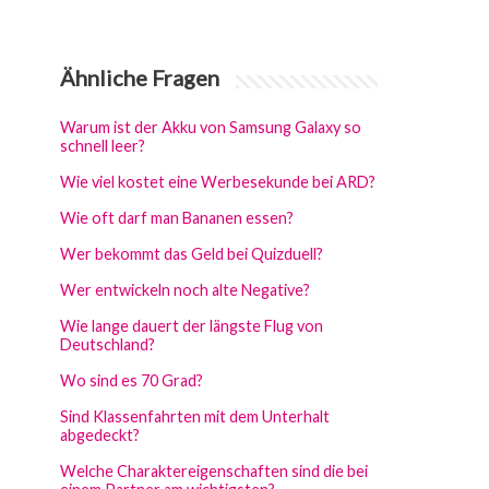
Ähnliche Fragen
Warum ist der Akku von Samsung Galaxy so
schnell leer?
Wie viel kostet eine Werbesekunde bei ARD?
Wie oft darf man Bananen essen?
Wer bekommt das Geld bei Quizduell?
Wer entwickeln noch alte Negative?
Wie lange dauert der längste Flug von
Deutschland?
Wo sind es 70 Grad?
Sind Klassenfahrten mit dem Unterhalt
abgedeckt?
Welche Charaktereigenschaften sind die bei