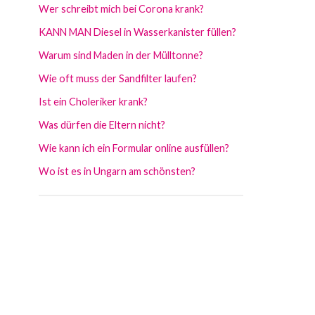
Wer schreibt mich bei Corona krank?
KANN MAN Diesel in Wasserkanister füllen?
Warum sind Maden in der Mülltonne?
Wie oft muss der Sandfilter laufen?
Ist ein Choleriker krank?
Was dürfen die Eltern nicht?
Wie kann ich ein Formular online ausfüllen?
Wo ist es in Ungarn am schönsten?