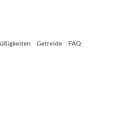
üßigkeiten
Getreide
FAQ