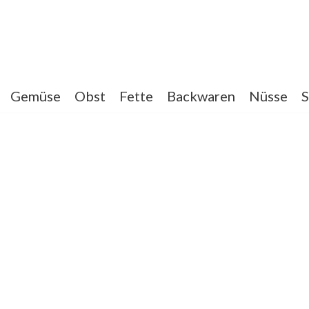
Gemüse
Obst
Fette
Backwaren
Nüsse
S