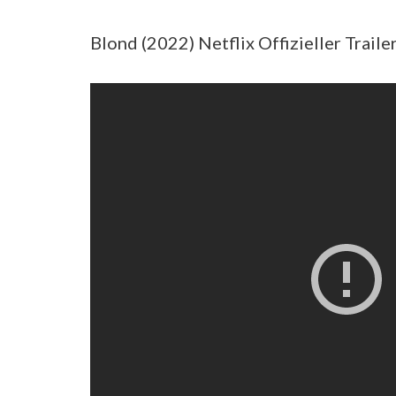
Blond (2022) Netflix Offizieller Trai