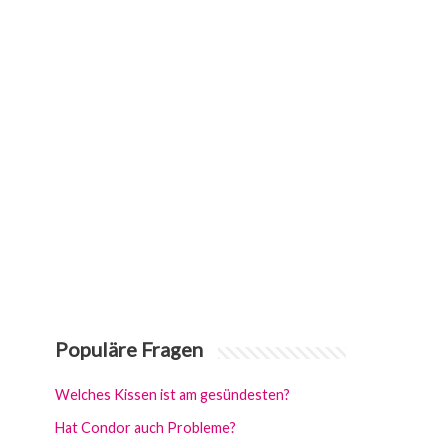
Populäre Fragen
Welches Kissen ist am gesündesten?
Hat Condor auch Probleme?