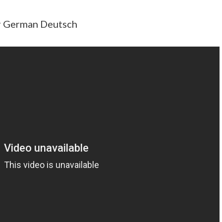
ler German Deutsch