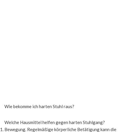
Wie bekomme ich harten Stuhl raus?
Welche Hausmittel helfen gegen harten Stuhlgang?
Bewegung. Regelmäßige körperliche Betätigung kann die