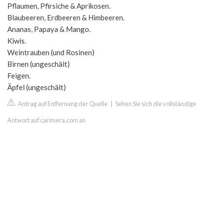
Pflaumen, Pfirsiche & Aprikosen.
Blaubeeren, Erdbeeren & Himbeeren.
Ananas, Papaya & Mango.
Kiwis.
Weintrauben (und Rosinen)
Birnen (ungeschält)
Feigen.
Äpfel (ungeschält)
Antrag auf Entfernung der Quelle
|
Sehen Sie sich die vollständige
Antwort auf carimera.com an