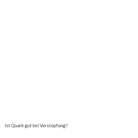
Ist Quark gut bei Verstopfung?