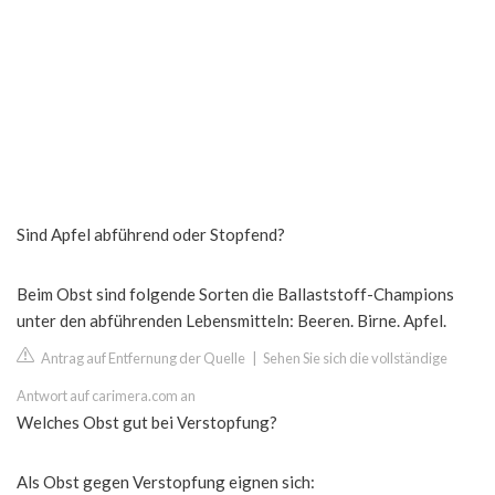
Sind Apfel abführend oder Stopfend?
Beim Obst sind folgende Sorten die Ballaststoff-Champions
unter den abführenden Lebensmitteln: Beeren. Birne. Apfel.
Antrag auf Entfernung der Quelle
|
Sehen Sie sich die vollständige
Antwort auf carimera.com an
Welches Obst gut bei Verstopfung?
Als Obst gegen Verstopfung eignen sich: