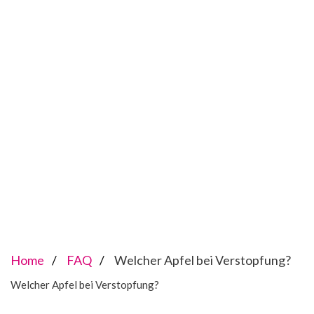
Home
FAQ
Welcher Apfel bei Verstopfung?
Welcher Apfel bei Verstopfung?