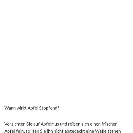
Wann wirkt Apfel Stopfend?
Verzichten Sie auf Apfelmus und reiben sich einen frischen
Apfel fein, sollten Sie ihn nicht abgedeckt eine Weile stehen