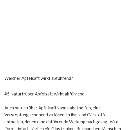
Welcher Apfelsaft wirkt abführend?
#5 Naturtrüber Apfelsaft wirkt abführend
Auch naturtrüber Apfelsaft kann dabei helfen, eine
Verstopfung schonend zu lösen. In ihm sind Gärstoffe
enthalten, denen eine abführende Wirkung nachgesagt wird.
Dazu einfach täglich ein Glas trinken. Bei manchen Menschen