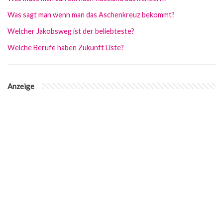
Was sagt man wenn man das Aschenkreuz bekommt?
Welcher Jakobsweg ist der beliebteste?
Welche Berufe haben Zukunft Liste?
Anzeige