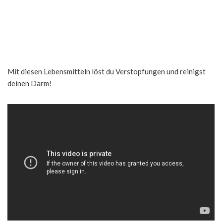
Mit diesen Lebensmitteln löst du Verstopfungen und reinigst
deinen Darm!