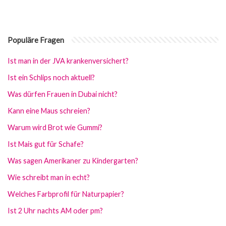
Populäre Fragen
Ist man in der JVA krankenversichert?
Ist ein Schlips noch aktuell?
Was dürfen Frauen in Dubai nicht?
Kann eine Maus schreien?
Warum wird Brot wie Gummi?
Ist Mais gut für Schafe?
Was sagen Amerikaner zu Kindergarten?
Wie schreibt man in echt?
Welches Farbprofil für Naturpapier?
Ist 2 Uhr nachts AM oder pm?