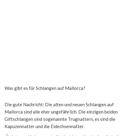
Was gibt es für Schlangen auf Mallorca?
Die gute Nachricht: Die alten und neuen Schlangen auf
Mallorca sind alle eher ungefährlich. Die einzigen beiden
Giftschlangen sind sogenannte Trugnattern, es sind die
Kapuzennatter und die Eidechsennatter.