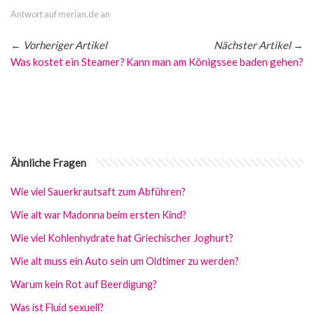
Antwort auf merian.de an
←
Vorheriger Artikel
Nächster Artikel
→
Was kostet ein Steamer?
Kann man am Königssee baden gehen?
Ähnliche Fragen
Wie viel Sauerkrautsaft zum Abführen?
Wie alt war Madonna beim ersten Kind?
Wie viel Kohlenhydrate hat Griechischer Joghurt?
Wie alt muss ein Auto sein um Oldtimer zu werden?
Warum kein Rot auf Beerdigung?
Was ist Fluid sexuell?