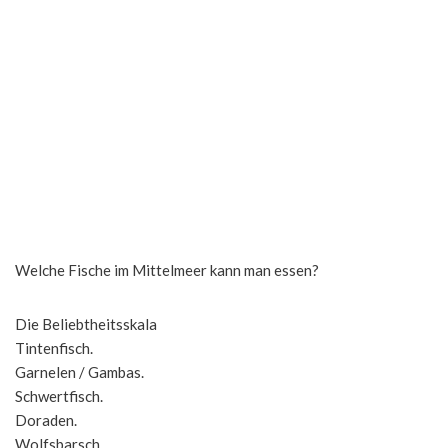
Welche Fische im Mittelmeer kann man essen?
Die Beliebtheitsskala
Tintenfisch.
Garnelen / Gambas.
Schwertfisch.
Doraden.
Wolfsbarsch.