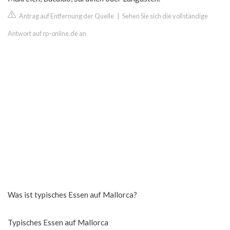
Antrag auf Entfernung der Quelle
|
Sehen Sie sich die vollständige
Antwort auf rp-online.de an
Was ist typisches Essen auf Mallorca?
Typisches Essen auf Mallorca