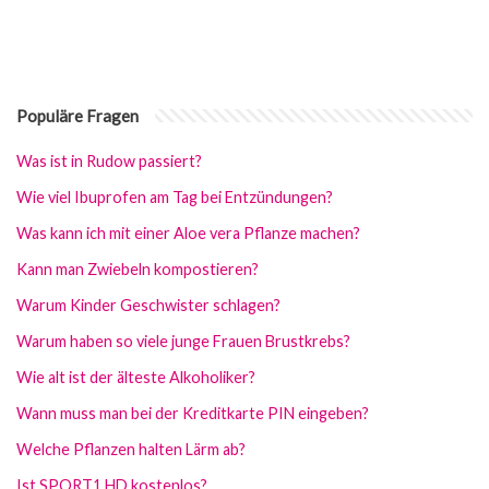
Populäre Fragen
Was ist in Rudow passiert?
Wie viel Ibuprofen am Tag bei Entzündungen?
Was kann ich mit einer Aloe vera Pflanze machen?
Kann man Zwiebeln kompostieren?
Warum Kinder Geschwister schlagen?
Warum haben so viele junge Frauen Brustkrebs?
Wie alt ist der älteste Alkoholiker?
Wann muss man bei der Kreditkarte PIN eingeben?
Welche Pflanzen halten Lärm ab?
Ist SPORT1 HD kostenlos?