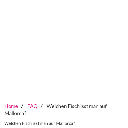
Home
FAQ
Welchen Fisch isst man auf
Mallorca?
Welchen Fisch isst man auf Mallorca?