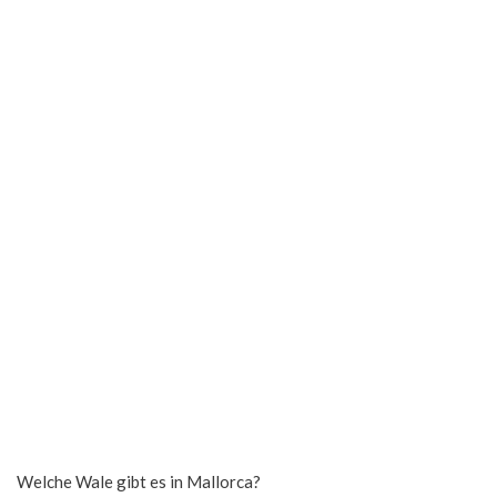
Welche Wale gibt es in Mallorca?