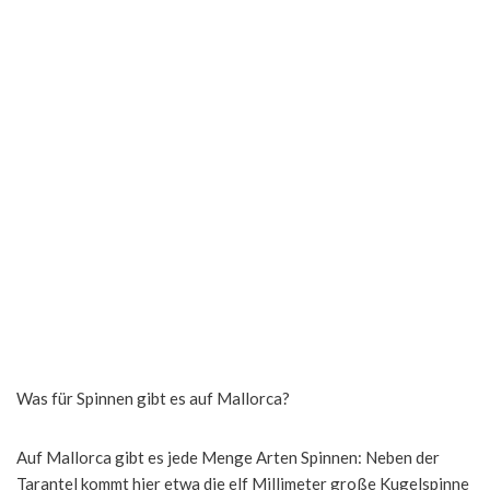
Was für Spinnen gibt es auf Mallorca?
Auf Mallorca gibt es jede Menge Arten Spinnen: Neben der
Tarantel kommt hier etwa die elf Millimeter große Kugelspinne