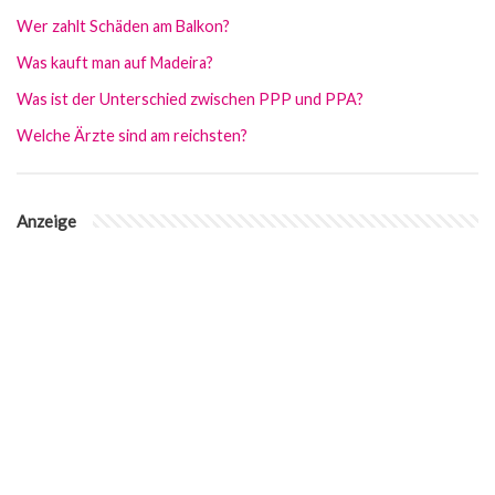
Wer zahlt Schäden am Balkon?
Was kauft man auf Madeira?
Was ist der Unterschied zwischen PPP und PPA?
Welche Ärzte sind am reichsten?
Anzeige