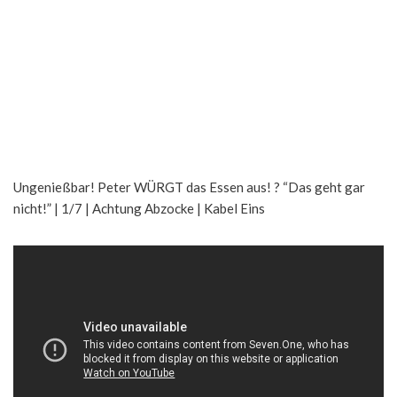
Ungenießbar! Peter WÜRGT das Essen aus! ? “Das geht gar
nicht!” | 1/7 | Achtung Abzocke | Kabel Eins