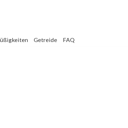
üßigkeiten
Getreide
FAQ