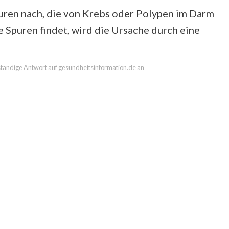
puren nach, die von Krebs oder Polypen im Darm
Spuren findet, wird die Ursache durch eine
llständige Antwort auf gesundheitsinformation.de an