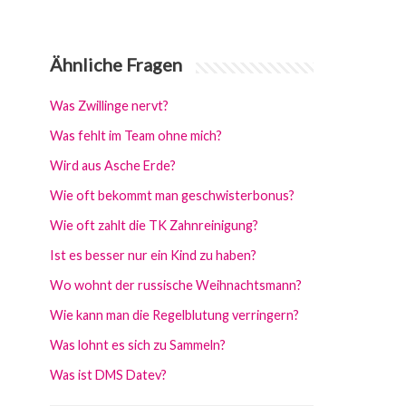
Ähnliche Fragen
Was Zwillinge nervt?
Was fehlt im Team ohne mich?
Wird aus Asche Erde?
Wie oft bekommt man geschwisterbonus?
Wie oft zahlt die TK Zahnreinigung?
Ist es besser nur ein Kind zu haben?
Wo wohnt der russische Weihnachtsmann?
Wie kann man die Regelblutung verringern?
Was lohnt es sich zu Sammeln?
Was ist DMS Datev?