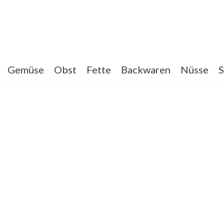
Gemüse
Obst
Fette
Backwaren
Nüsse
S