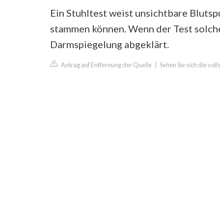
Ein Stuhltest weist unsichtbare Bluts
stammen können. Wenn der Test solche 
Darmspiegelung abgeklärt.
Antrag auf Entfernung der Quelle
|
Sehen Sie sich die vo