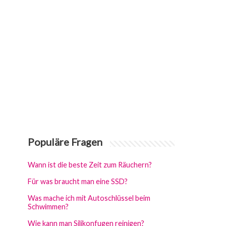
Populäre Fragen
Wann ist die beste Zeit zum Räuchern?
Für was braucht man eine SSD?
Was mache ich mit Autoschlüssel beim
Schwimmen?
Wie kann man Silikonfugen reinigen?