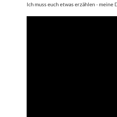
Ich muss euch etwas erzählen - meine