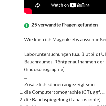
25 verwandte Fragen gefunden
Wie kann ich Magenkrebs ausschließe
Laboruntersuchungen (u.a. Blutbild) U
Bauchraumes. Röntgenaufnahmen der L
(Endosonographie)
...
Zusätzlich können angezeigt sein:
die Computertomographie (CT), ggf. ...
die Bauchspiegelung (Laparoskopie)