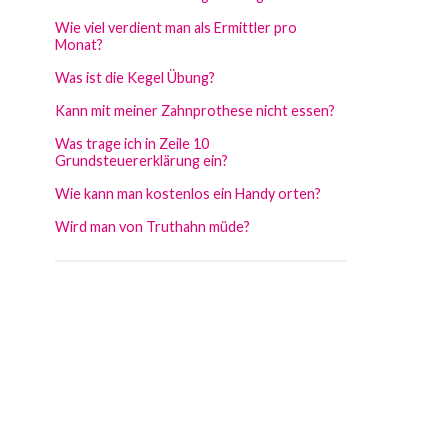
Wie viel verdient man als Ermittler pro
Monat?
Was ist die Kegel Übung?
Kann mit meiner Zahnprothese nicht essen?
Was trage ich in Zeile 10
Grundsteuererklärung ein?
Wie kann man kostenlos ein Handy orten?
Wird man von Truthahn müde?