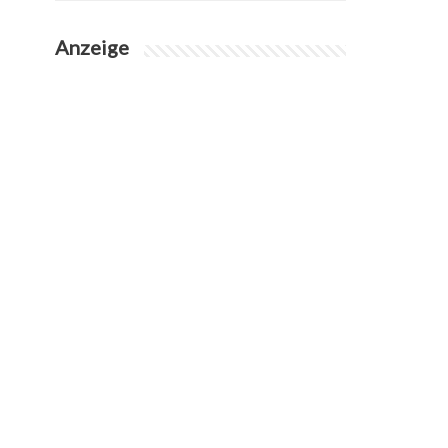
Anzeige