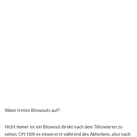
Wann treten Blowouts auf?
Nicht immer ist ein Blowout direkt nach dem Tätowieren zu
sehen. Oft fällt es einem erst während des Abheilens, also nach