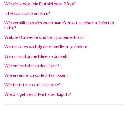
Wie viel kostet ein Blutbild beim Pferd?
Ist Havana Club ein Rum?
Wie verhält man sich wenn man Kontakt zu einem infizierten
hatte?
Welche Blutwerte sind bei Lipödem erhöht?
Warum ist es wichtig eine Familie zu gründen?
Warum sind prime Filme so dunkel?
Wie entfettet man den Darm?
Wie erkenne ich schlechtes Essen?
Wie testet man auf Listeriose?
Wie oft geht ein FI-Schalter kaputt?