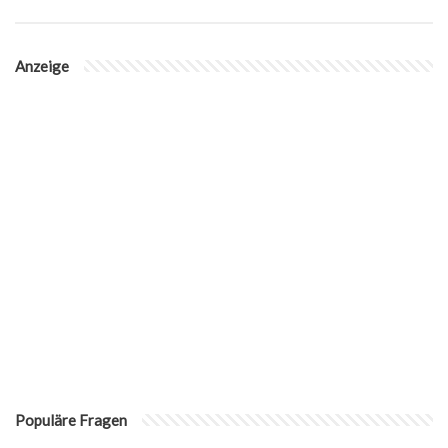
Anzeige
Populäre Fragen