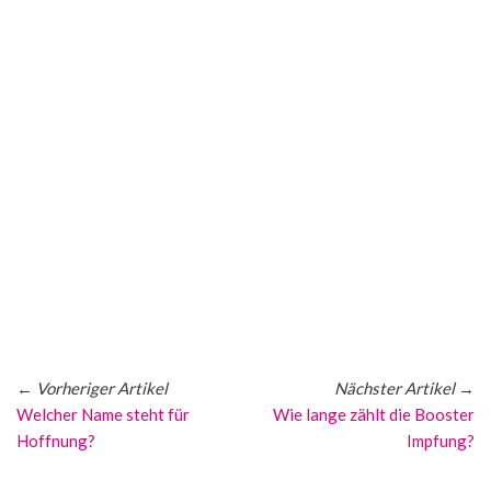
←
Vorheriger Artikel
Nächster Artikel
→
Welcher Name steht für
Wie lange zählt die Booster
Hoffnung?
Impfung?