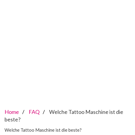
Home
FAQ
Welche Tattoo Maschine ist die
beste?
Welche Tattoo Maschine ist die beste?