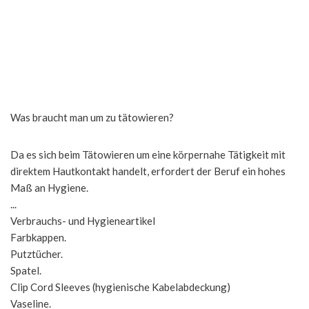
Was braucht man um zu tätowieren?
Da es sich beim Tätowieren um eine körpernahe Tätigkeit mit
direktem Hautkontakt handelt, erfordert der Beruf ein hohes
Maß an Hygiene.
...
Verbrauchs- und Hygieneartikel
Farbkappen.
Putztücher.
Spatel.
Clip Cord Sleeves (hygienische Kabelabdeckung)
Vaseline.