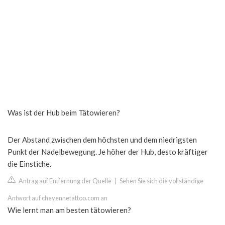
Was ist der Hub beim Tätowieren?
Der Abstand zwischen dem höchsten und dem niedrigsten
Punkt der Nadelbewegung. Je höher der Hub, desto kräftiger
die Einstiche.
Antrag auf Entfernung der Quelle
|
Sehen Sie sich die vollständige
Antwort auf cheyennetattoo.com an
Wie lernt man am besten tätowieren?