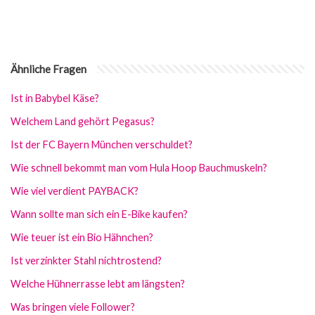
Ähnliche Fragen
Ist in Babybel Käse?
Welchem Land gehört Pegasus?
Ist der FC Bayern München verschuldet?
Wie schnell bekommt man vom Hula Hoop Bauchmuskeln?
Wie viel verdient PAYBACK?
Wann sollte man sich ein E-Bike kaufen?
Wie teuer ist ein Bio Hähnchen?
Ist verzinkter Stahl nichtrostend?
Welche Hühnerrasse lebt am längsten?
Was bringen viele Follower?