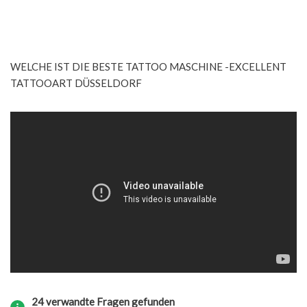
WELCHE IST DIE BESTE TATTOO MASCHINE -EXCELLENT
TATTOOART DÜSSELDORF
24 verwandte Fragen gefunden