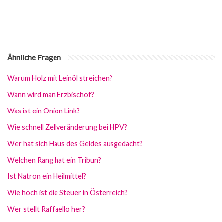
Ähnliche Fragen
Warum Holz mit Leinöl streichen?
Wann wird man Erzbischof?
Was ist ein Onion Link?
Wie schnell Zellveränderung bei HPV?
Wer hat sich Haus des Geldes ausgedacht?
Welchen Rang hat ein Tribun?
Ist Natron ein Heilmittel?
Wie hoch ist die Steuer in Österreich?
Wer stellt Raffaello her?