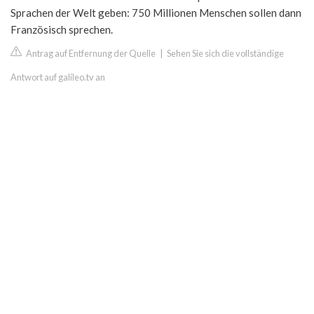
Sprachen der Welt geben: 750 Millionen Menschen sollen dann
Französisch sprechen.
Antrag auf Entfernung der Quelle
|
Sehen Sie sich die vollständige
Antwort auf galileo.tv an