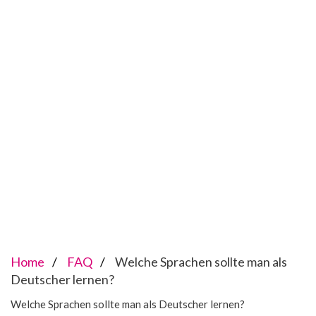
Home
FAQ
Welche Sprachen sollte man als
Deutscher lernen?
Welche Sprachen sollte man als Deutscher lernen?