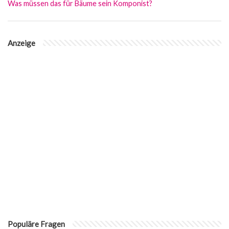
Was müssen das für Bäume sein Komponist?
Anzeige
Populäre Fragen