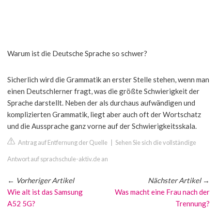
Warum ist die Deutsche Sprache so schwer?
Sicherlich wird die Grammatik an erster Stelle stehen, wenn man
einen Deutschlerner fragt, was die größte Schwierigkeit der
Sprache darstellt. Neben der als durchaus aufwändigen und
komplizierten Grammatik, liegt aber auch oft der Wortschatz
und die Aussprache ganz vorne auf der Schwierigkeitsskala.
Antrag auf Entfernung der Quelle
|
Sehen Sie sich die vollständige
Antwort auf sprachschule-aktiv.de an
←
Vorheriger Artikel
Nächster Artikel
→
Wie alt ist das Samsung
Was macht eine Frau nach der
A52 5G?
Trennung?