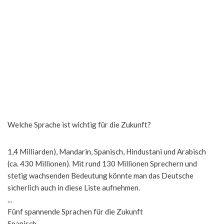
Welche Sprache ist wichtig für die Zukunft?
1,4 Milliarden), Mandarin, Spanisch, Hindustani und Arabisch
(ca. 430 Millionen). Mit rund 130 Millionen Sprechern und
stetig wachsenden Bedeutung könnte man das Deutsche
sicherlich auch in diese Liste aufnehmen.
...
Fünf spannende Sprachen für die Zukunft
Spanisch. ...