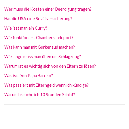
Wer muss die Kosten einer Beerdigung tragen?
Hat die USA eine Sozialversicherung?
Wie isst man ein Curry?
Wie funktioniert Chambers Teleport?
Was kann man mit Gurkensud machen?
Wie lange muss man üben um Schlagzeug?
Warum ist es wichtig sich von den Eltern zu lösen?
Was ist Don Papa Baroko?
Was passiert mit Elterngeld wenn ich kündige?
Warum brauche ich 10 Stunden Schlaf?