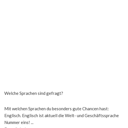
Welche Sprachen sind gefragt?
Mit welchen Sprachen du besonders gute Chancen hast:
Englisch. Englisch ist aktuell die Welt- und Geschäftssprache
Nummer eins! ...