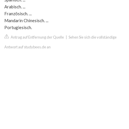
Arabisch. ...
Französisch. ...
Mandarin Chinesisch. ...
Portugiesisch.
Antrag auf Entfernung der Quelle
|
Sehen Sie sich die vollständige
Antwort auf studybees.de an