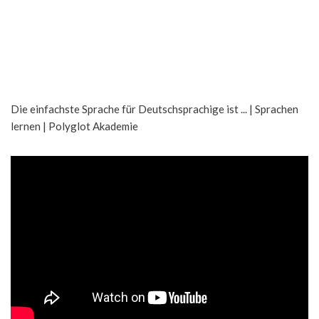
Die einfachste Sprache für Deutschsprachige ist ... | Sprachen
lernen | Polyglot Akademie