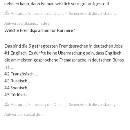
nehmen kann, dann ist man wirklich sehr gut aufgestellt.
Antrag auf Entfernung der Quelle
|
Sehen Sie sich die vollständige
Antwort auf abi.unicum.de an
Welche Fremdsprachen für Karriere?
Das sind die 5 gefragtesten Fremdsprachen in deutschen Jobs
#1 Englisch. Es dürfte keine Überraschung sein, dass Englisch
die am meisten gesprochene Fremdsprache in deutschen Büros
ist. ...
#2 Französisch. ...
#3 Russisch. ...
#4 Spanisch. ...
#5 Türkisch.
Antrag auf Entfernung der Quelle
|
Sehen Sie sich die vollständige
Antwort auf capital.de an