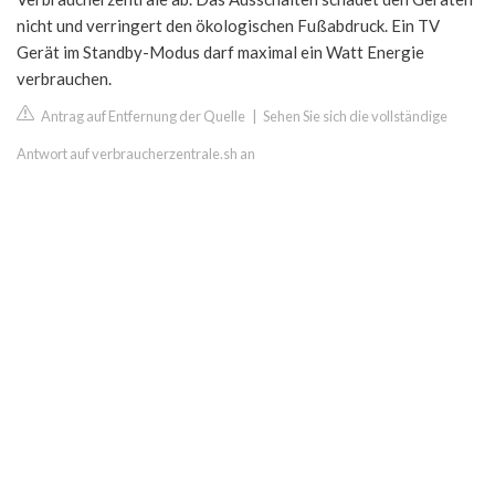
nicht und verringert den ökologischen Fußabdruck. Ein TV
Gerät im Standby-Modus darf maximal ein Watt Energie
verbrauchen.
Antrag auf Entfernung der Quelle
|
Sehen Sie sich die vollständige
Antwort auf verbraucherzentrale.sh an