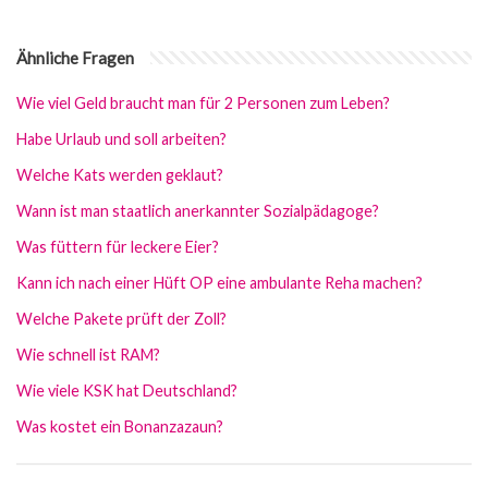
Ähnliche Fragen
Wie viel Geld braucht man für 2 Personen zum Leben?
Habe Urlaub und soll arbeiten?
Welche Kats werden geklaut?
Wann ist man staatlich anerkannter Sozialpädagoge?
Was füttern für leckere Eier?
Kann ich nach einer Hüft OP eine ambulante Reha machen?
Welche Pakete prüft der Zoll?
Wie schnell ist RAM?
Wie viele KSK hat Deutschland?
Was kostet ein Bonanzazaun?