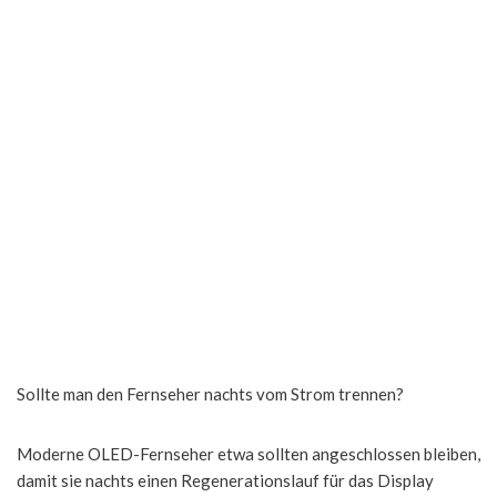
Sollte man den Fernseher nachts vom Strom trennen?
Moderne OLED-Fernseher etwa sollten angeschlossen bleiben,
damit sie nachts einen Regenerationslauf für das Display