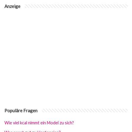
Anzeige
Populäre Fragen
Wie viel kcal nimmt ein Model zu sich?