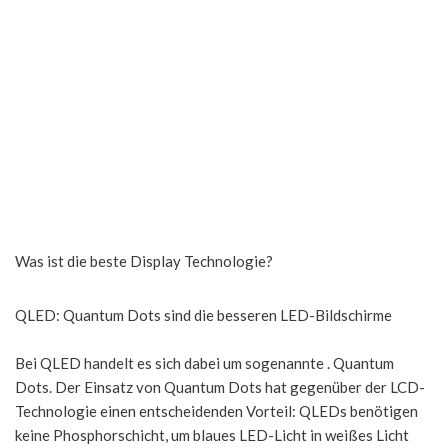
Was ist die beste Display Technologie?
QLED: Quantum Dots sind die besseren LED-Bildschirme
Bei QLED handelt es sich dabei um sogenannte . Quantum
Dots. Der Einsatz von Quantum Dots hat gegenüber der LCD-
Technologie einen entscheidenden Vorteil: QLEDs benötigen
keine Phosphorschicht, um blaues LED-Licht in weißes Licht