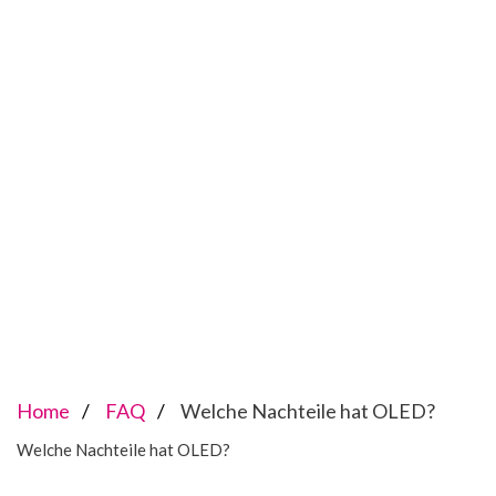
Home
FAQ
Welche Nachteile hat OLED?
Welche Nachteile hat OLED?