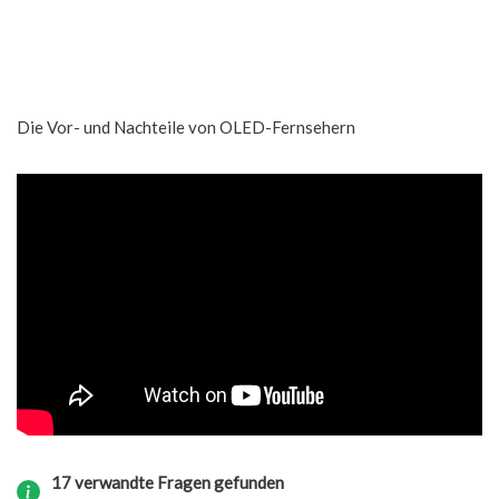
Die Vor- und Nachteile von OLED-Fernsehern
17 verwandte Fragen gefunden