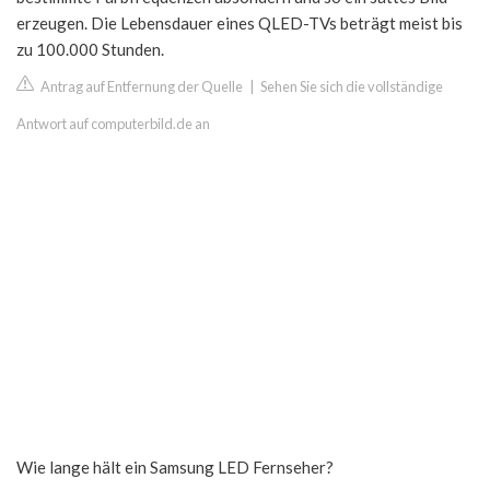
erzeugen. Die Lebensdauer eines QLED-TVs beträgt meist bis
zu 100.000 Stunden.
Antrag auf Entfernung der Quelle
|
Sehen Sie sich die vollständige
Antwort auf computerbild.de an
Wie lange hält ein Samsung LED Fernseher?