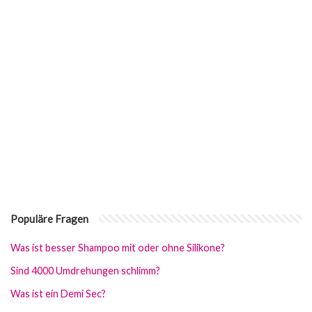
Populäre Fragen
Was ist besser Shampoo mit oder ohne Silikone?
Sind 4000 Umdrehungen schlimm?
Was ist ein Demi Sec?