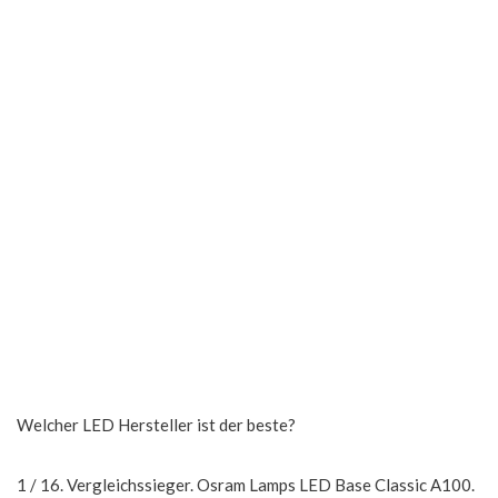
Welcher LED Hersteller ist der beste?
1 / 16. Vergleichssieger. Osram Lamps LED Base Classic A100.