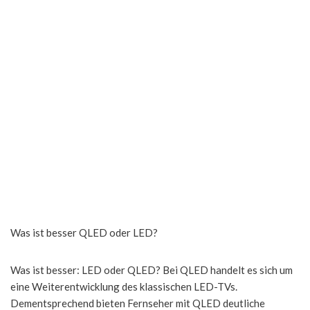
Was ist besser QLED oder LED?
Was ist besser: LED oder QLED? Bei QLED handelt es sich um
eine Weiterentwicklung des klassischen LED-TVs.
Dementsprechend bieten Fernseher mit QLED deutliche