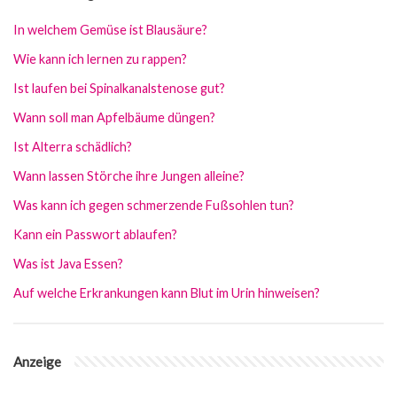
In welchem Gemüse ist Blausäure?
Wie kann ich lernen zu rappen?
Ist laufen bei Spinalkanalstenose gut?
Wann soll man Apfelbäume düngen?
Ist Alterra schädlich?
Wann lassen Störche ihre Jungen alleine?
Was kann ich gegen schmerzende Fußsohlen tun?
Kann ein Passwort ablaufen?
Was ist Java Essen?
Auf welche Erkrankungen kann Blut im Urin hinweisen?
Anzeige