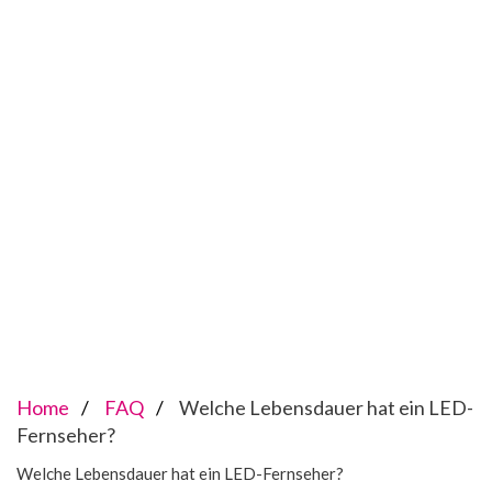
Home
FAQ
Welche Lebensdauer hat ein LED-
Fernseher?
Welche Lebensdauer hat ein LED-Fernseher?