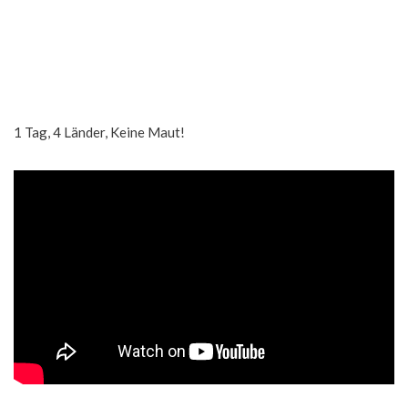
1 Tag, 4 Länder, Keine Maut!