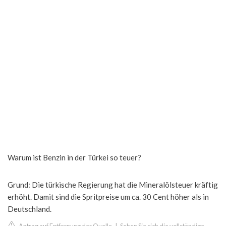
Warum ist Benzin in der Türkei so teuer?
Grund: Die türkische Regierung hat die Mineralölsteuer kräftig
erhöht. Damit sind die Spritpreise um ca. 30 Cent höher als in
Deutschland.