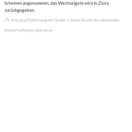
Scheinen angenommen, das Wechselgeld wird in Zloty
zurückgegeben.
Antrag auf Entfernung der Quelle
|
Sehen Sie sich die vollständige
Antwort auf polen.diplo.de an