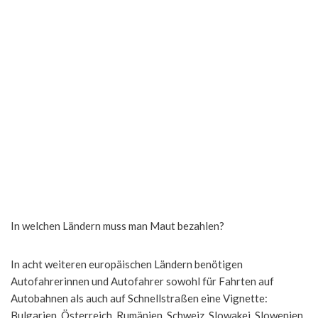
In welchen Ländern muss man Maut bezahlen?
In acht weiteren europäischen Ländern benötigen
Autofahrerinnen und Autofahrer sowohl für Fahrten auf
Autobahnen als auch auf Schnellstraßen eine Vignette:
Bulgarien, Österreich, Rumänien, Schweiz, Slowakei, Slowenien,