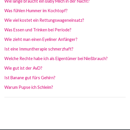
Wie lange braucht ein Baby Milch in der Nacht?
Was fühlen Hummer im Kochtopf?
Wie viel kostet ein Rettungswageneinsatz?
Was Essen und Trinken bei Periode?
Wie zieht man einen Eyeliner Anfänger?
Ist eine Immuntherapie schmerzhaft?
Welche Rechte habe ich als Eigentümer bei Nießbrauch?
Wie gut ist der AvD?
Ist Banane gut fürs Gehirn?
Warum Pupse ich Schleim?