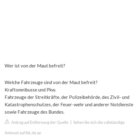
Wer ist von der Maut befreit?
Welche Fahrzeuge sind von der Maut befreit?
Kraftomnibusse und Pkw.
Fahrzeuge der Streitkräfte, der Polizeibehörde, des Zivil- und
Katastrophenschutzes, der Feuer-wehr und anderer Notdienste
sowie Fahrzeuge des Bundes.
Antrag auf Entfernung der Quelle
|
Sehen Sie sich die vollständige
Antwort auf ihk.de an