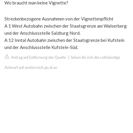
Wo braucht man keine Vignette?
Streckenbezogene Ausnahmen von der Vignettenpflicht
A 1 West Autobahn zwischen der Staatsgrenze am Walserberg
und der Anschlussstelle Salzburg Nord.
A 12 Inntal Autobahn zwischen der Staatsgrenze bei Kufstein
und der Anschlussstelle Kufstein-Süd.
Antrag auf Entfernung der Quelle
|
Sehen Sie sich die vollständige
Antwort auf oesterreich.gv.at an