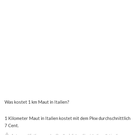
Was kostet 1 km Maut in Italien?
1 Kilometer Maut in Italien kostet mit dem Pkw durchschnittlich
7 Cent.