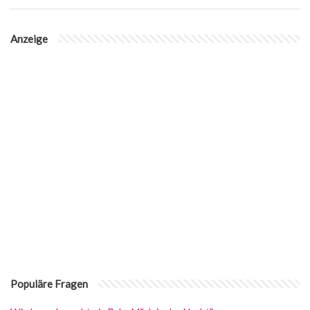
Anzeige
Populäre Fragen