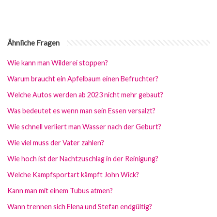
Ähnliche Fragen
Wie kann man Wilderei stoppen?
Warum braucht ein Apfelbaum einen Befruchter?
Welche Autos werden ab 2023 nicht mehr gebaut?
Was bedeutet es wenn man sein Essen versalzt?
Wie schnell verliert man Wasser nach der Geburt?
Wie viel muss der Vater zahlen?
Wie hoch ist der Nachtzuschlag in der Reinigung?
Welche Kampfsportart kämpft John Wick?
Kann man mit einem Tubus atmen?
Wann trennen sich Elena und Stefan endgültig?