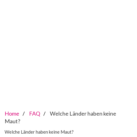
Home
FAQ
Welche Länder haben keine
Maut?
Welche Länder haben keine Maut?