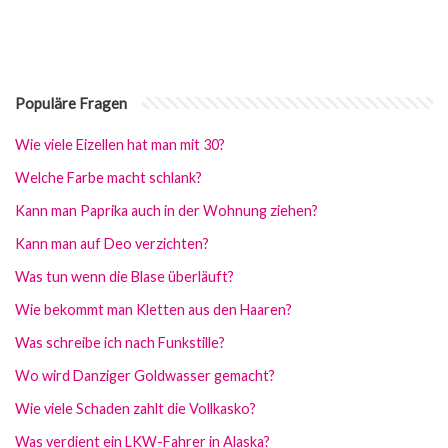
Populäre Fragen
Wie viele Eizellen hat man mit 30?
Welche Farbe macht schlank?
Kann man Paprika auch in der Wohnung ziehen?
Kann man auf Deo verzichten?
Was tun wenn die Blase überläuft?
Wie bekommt man Kletten aus den Haaren?
Was schreibe ich nach Funkstille?
Wo wird Danziger Goldwasser gemacht?
Wie viele Schaden zahlt die Vollkasko?
Was verdient ein LKW-Fahrer in Alaska?