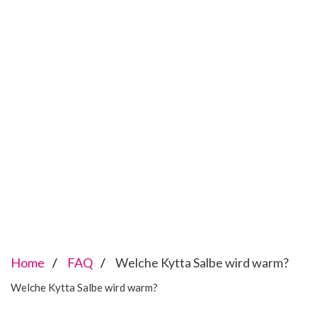
Home
FAQ
Welche Kytta Salbe wird warm?
Welche Kytta Salbe wird warm?