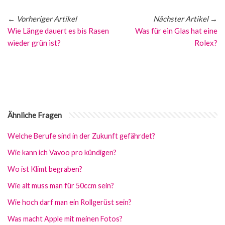
←
Vorheriger Artikel
Nächster Artikel
→
Wie Länge dauert es bis Rasen
Was für ein Glas hat eine
wieder grün ist?
Rolex?
Ähnliche Fragen
Welche Berufe sind in der Zukunft gefährdet?
Wie kann ich Vavoo pro kündigen?
Wo ist Klimt begraben?
Wie alt muss man für 50ccm sein?
Wie hoch darf man ein Rollgerüst sein?
Was macht Apple mit meinen Fotos?