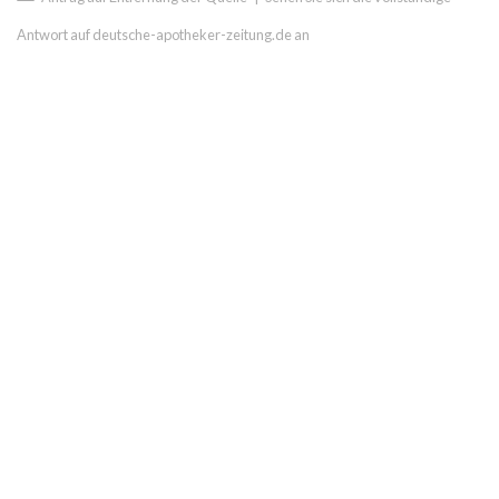
Antwort auf deutsche-apotheker-zeitung.de an