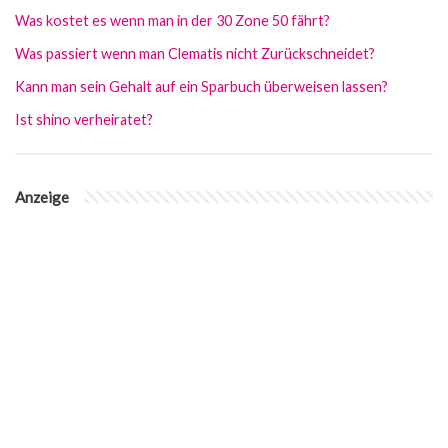
Was kostet es wenn man in der 30 Zone 50 fährt?
Was passiert wenn man Clematis nicht Zurückschneidet?
Kann man sein Gehalt auf ein Sparbuch überweisen lassen?
Ist shino verheiratet?
Anzeige