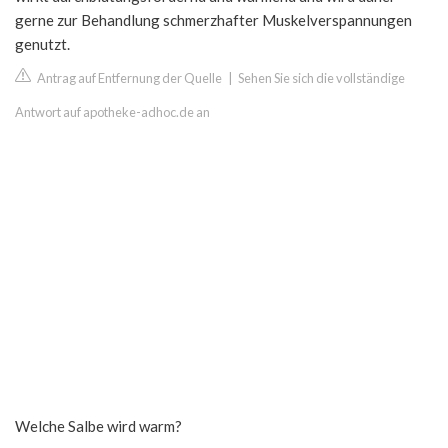
gerne zur Behandlung schmerzhafter Muskelverspannungen
genutzt.
Antrag auf Entfernung der Quelle
|
Sehen Sie sich die vollständige
Antwort auf apotheke-adhoc.de an
Welche Salbe wird warm?