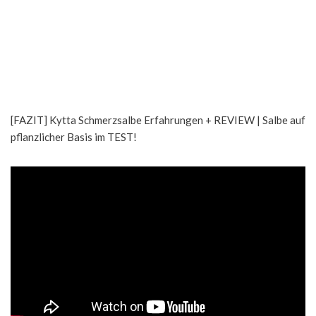
[FAZIT] Kytta Schmerzsalbe Erfahrungen + REVIEW | Salbe auf
pflanzlicher Basis im TEST!