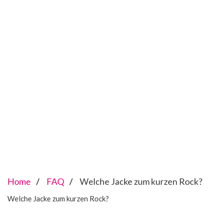
Home
FAQ
Welche Jacke zum kurzen Rock?
Welche Jacke zum kurzen Rock?