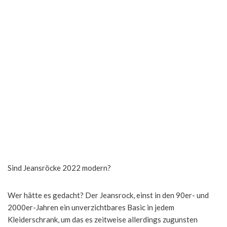
Sind Jeansröcke 2022 modern?
Wer hätte es gedacht? Der Jeansrock, einst in den 90er- und
2000er-Jahren ein unverzichtbares Basic in jedem
Kleiderschrank, um das es zeitweise allerdings zugunsten