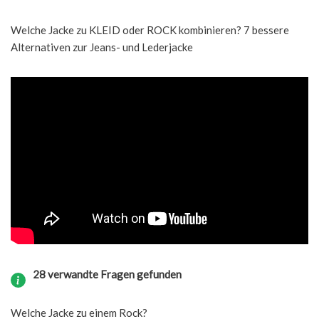
Welche Jacke zu KLEID oder ROCK kombinieren? 7 bessere
Alternativen zur Jeans- und Lederjacke
28 verwandte Fragen gefunden
Welche Jacke zu einem Rock?