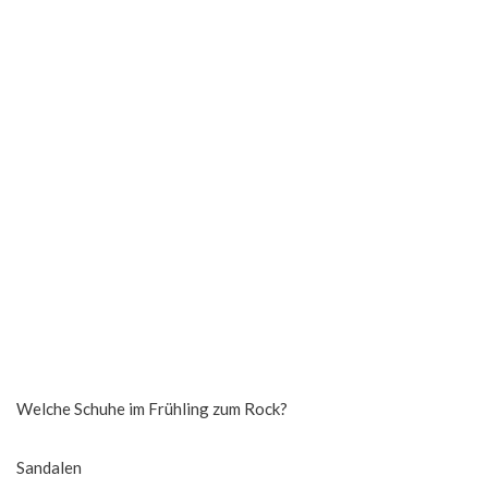
Welche Schuhe im Frühling zum Rock?
Sandalen