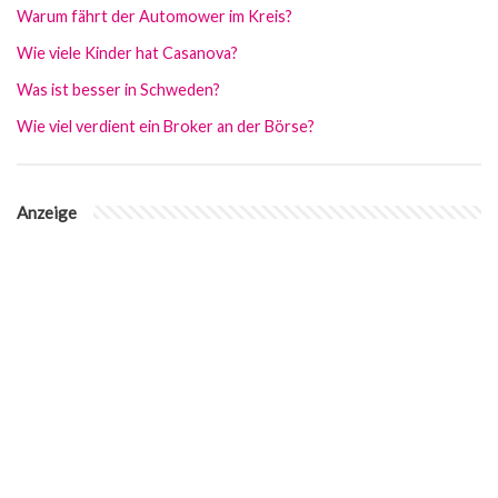
Warum fährt der Automower im Kreis?
Wie viele Kinder hat Casanova?
Was ist besser in Schweden?
Wie viel verdient ein Broker an der Börse?
Anzeige