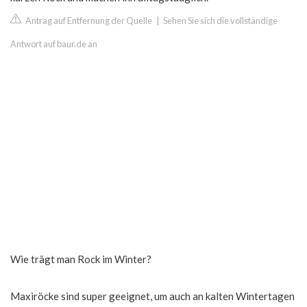
Antrag auf Entfernung der Quelle
|
Sehen Sie sich die vollständige
Antwort auf baur.de an
Wie trägt man Rock im Winter?
Maxiröcke sind super geeignet, um auch an kalten Wintertagen