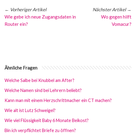
←
Vorheriger Artikel
Nächster Artikel
→
Wie gebe ich neue Zugangsdaten in
Wo gegen hilft
Router ein?
Vomacur?
Ähnliche Fragen
Welche Salbe bei Knubbel am After?
Welche Namen sind bei Lehrern beliebt?
Kann man mit einem Herzschrittmacher ein CT machen?
Wie alt ist Lutz Schweigel?
Wie viel Flüssigkeit Baby 6 Monate Beikost?
Bin ich verpflichtet Briefe zu öffnen?