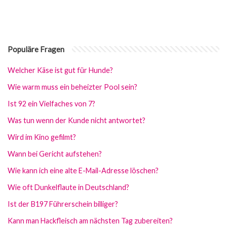
Populäre Fragen
Welcher Käse ist gut für Hunde?
Wie warm muss ein beheizter Pool sein?
Ist 92 ein Vielfaches von 7?
Was tun wenn der Kunde nicht antwortet?
Wird im Kino gefilmt?
Wann bei Gericht aufstehen?
Wie kann ich eine alte E-Mail-Adresse löschen?
Wie oft Dunkelflaute in Deutschland?
Ist der B197 Führerschein billiger?
Kann man Hackfleisch am nächsten Tag zubereiten?