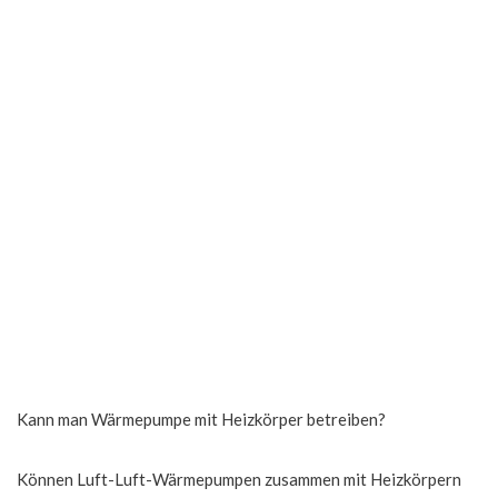
Kann man Wärmepumpe mit Heizkörper betreiben?
Können Luft-Luft-Wärmepumpen zusammen mit Heizkörpern