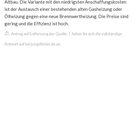
Altbau. Die Variante mit den niedrigsten Anschaffungskosten
ist der Austausch einer bestehenden alten Gasheizung oder
Ölheizung gegen eine neue Brennwertheizung. Die Preise sind
gering und die Effizienz ist hoch.
Antrag auf Entfernung der Quelle
|
Sehen Sie sich die vollständige
Antwort auf heizungsfinder.de an