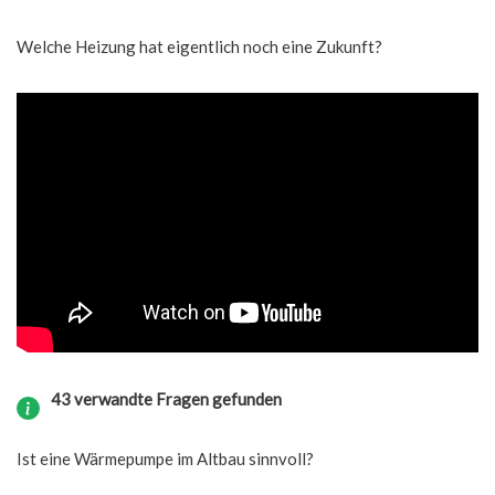
Welche Heizung hat eigentlich noch eine Zukunft?
43 verwandte Fragen gefunden
Ist eine Wärmepumpe im Altbau sinnvoll?