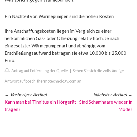
Ein Nachteil von Wärmepumpen sind die hohen Kosten
Ihre Anschaffungskosten liegen im Vergleich zu einer
herkömmlichen Gas- oder Ölheizung relativ hoch. Je nach
eingesetzter Wärmepumpenart und abhängig vom
Erschließungsaufwand betragen sie etwa 10.000 bis 25.000
Euro.
Antrag auf Entfernung der Quelle
|
Sehen Sie sich die vollständige
Antwort auf bosch-thermotechnology.com an
←
Vorheriger Artikel
Nächster Artikel
→
Kann man bei Tinnitus ein Hörgerät
Sind Schamhaare wieder in
tragen?
Mode?