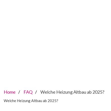
Home
FAQ
Welche Heizung Altbau ab 2025?
Welche Heizung Altbau ab 2025?