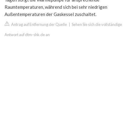
Raumtemperaturen, während sich bei sehr niedrigen
Außentemperaturen der Gaskessel zuschaltet.
Antrag auf Entfernung der Quelle
|
Sehen Sie sich die vollständige
Antwort auf dtm-shk.de an