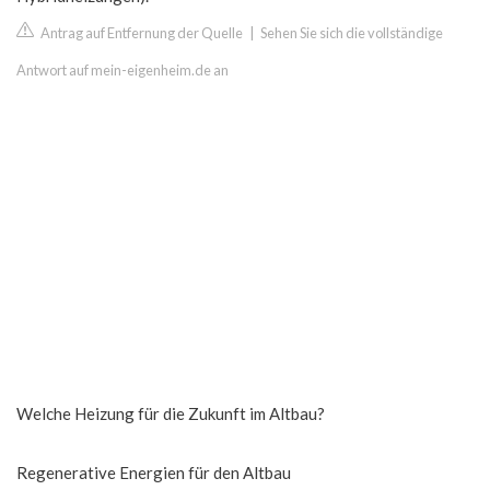
Antrag auf Entfernung der Quelle
|
Sehen Sie sich die vollständige
Antwort auf mein-eigenheim.de an
Welche Heizung für die Zukunft im Altbau?
Regenerative Energien für den Altbau