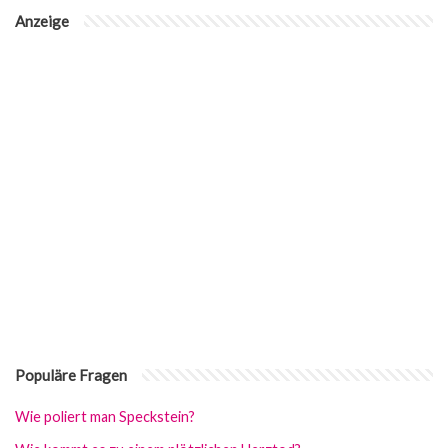
Anzeige
Populäre Fragen
Wie poliert man Speckstein?