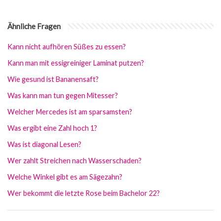
Ähnliche Fragen
Kann nicht aufhören Süßes zu essen?
Kann man mit essigreiniger Laminat putzen?
Wie gesund ist Bananensaft?
Was kann man tun gegen Mitesser?
Welcher Mercedes ist am sparsamsten?
Was ergibt eine Zahl hoch 1?
Was ist diagonal Lesen?
Wer zahlt Streichen nach Wasserschaden?
Welche Winkel gibt es am Sägezahn?
Wer bekommt die letzte Rose beim Bachelor 22?