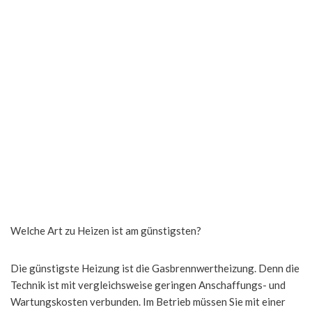
Welche Art zu Heizen ist am günstigsten?
Die günstigste Heizung ist die Gasbrennwertheizung. Denn die
Technik ist mit vergleichsweise geringen Anschaffungs- und
Wartungskosten verbunden. Im Betrieb müssen Sie mit einer