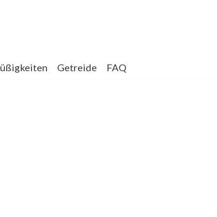
üßigkeiten
Getreide
FAQ