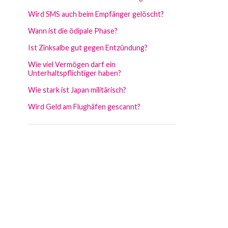
Wird SMS auch beim Empfänger gelöscht?
Wann ist die ödipale Phase?
Ist Zinksalbe gut gegen Entzündung?
Wie viel Vermögen darf ein
Unterhaltspflichtiger haben?
Wie stark ist Japan militärisch?
Wird Geld am Flughäfen gescannt?