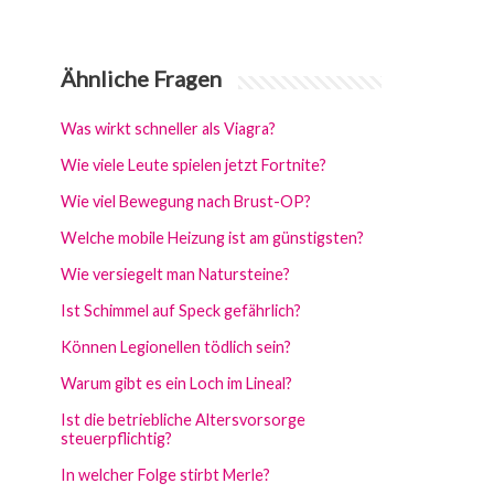
Ähnliche Fragen
Was wirkt schneller als Viagra?
Wie viele Leute spielen jetzt Fortnite?
Wie viel Bewegung nach Brust-OP?
Welche mobile Heizung ist am günstigsten?
Wie versiegelt man Natursteine?
Ist Schimmel auf Speck gefährlich?
Können Legionellen tödlich sein?
Warum gibt es ein Loch im Lineal?
Ist die betriebliche Altersvorsorge
steuerpflichtig?
In welcher Folge stirbt Merle?