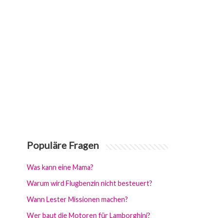
Populäre Fragen
Was kann eine Mama?
Warum wird Flugbenzin nicht besteuert?
Wann Lester Missionen machen?
Wer baut die Motoren für Lamborghini?