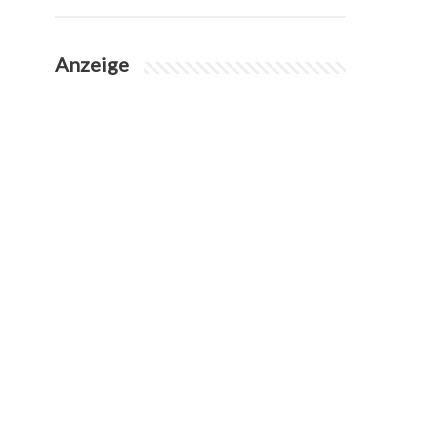
Anzeige