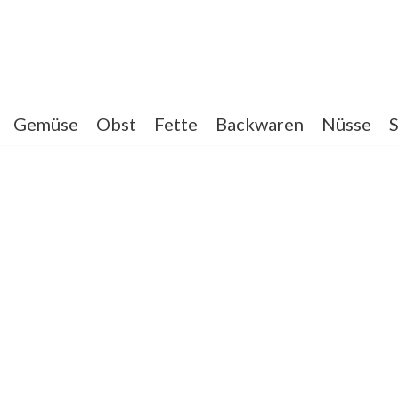
Gemüse
Obst
Fette
Backwaren
Nüsse
S