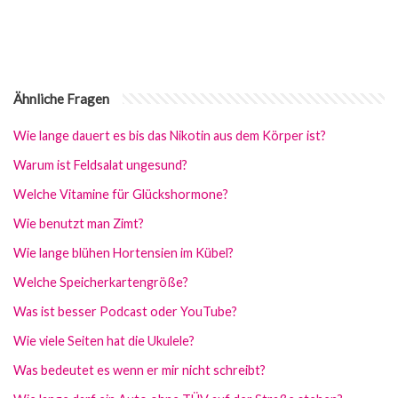
Ähnliche Fragen
Wie lange dauert es bis das Nikotin aus dem Körper ist?
Warum ist Feldsalat ungesund?
Welche Vitamine für Glückshormone?
Wie benutzt man Zimt?
Wie lange blühen Hortensien im Kübel?
Welche Speicherkartengröße?
Was ist besser Podcast oder YouTube?
Wie viele Seiten hat die Ukulele?
Was bedeutet es wenn er mir nicht schreibt?