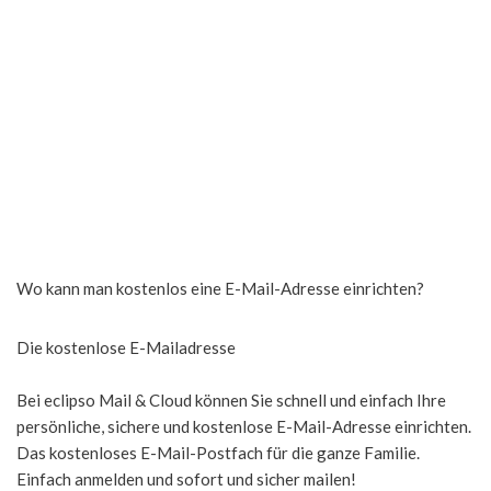
Wo kann man kostenlos eine E-Mail-Adresse einrichten?
Die kostenlose E-Mailadresse
Bei eclipso Mail & Cloud können Sie schnell und einfach Ihre
persönliche, sichere und kostenlose E-Mail-Adresse einrichten.
Das kostenloses E-Mail-Postfach für die ganze Familie.
Einfach anmelden und sofort und sicher mailen!