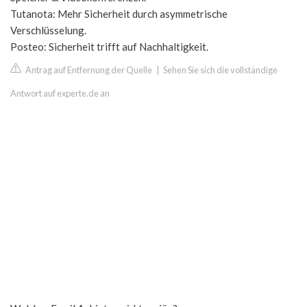
Tutanota: Mehr Sicherheit durch asymmetrische
Verschlüsselung.
Posteo: Sicherheit trifft auf Nachhaltigkeit.
Antrag auf Entfernung der Quelle
|
Sehen Sie sich die vollständige
Antwort auf experte.de an