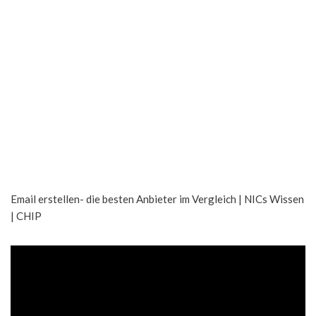
Email erstellen- die besten Anbieter im Vergleich | NICs Wissen
| CHIP