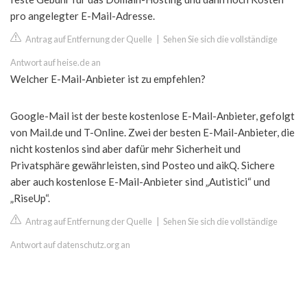
pro angelegter E-Mail-Adresse.
Antrag auf Entfernung der Quelle
|
Sehen Sie sich die vollständige
Antwort auf heise.de an
Welcher E-Mail-Anbieter ist zu empfehlen?
Google-Mail ist der beste kostenlose E-Mail-Anbieter, gefolgt
von Mail.de und T-Online. Zwei der besten E-Mail-Anbieter, die
nicht kostenlos sind aber dafür mehr Sicherheit und
Privatsphäre gewährleisten, sind Posteo und aikQ. Sichere
aber auch kostenlose E-Mail-Anbieter sind „Autistici“ und
„RiseUp“.
Antrag auf Entfernung der Quelle
|
Sehen Sie sich die vollständige
Antwort auf datenschutz.org an