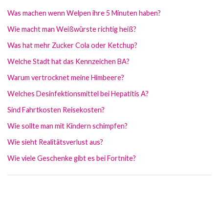
Was machen wenn Welpen ihre 5 Minuten haben?
Wie macht man Weißwürste richtig heiß?
Was hat mehr Zucker Cola oder Ketchup?
Welche Stadt hat das Kennzeichen BA?
Warum vertrocknet meine Himbeere?
Welches Desinfektionsmittel bei Hepatitis A?
Sind Fahrtkosten Reisekosten?
Wie sollte man mit Kindern schimpfen?
Wie sieht Realitätsverlust aus?
Wie viele Geschenke gibt es bei Fortnite?