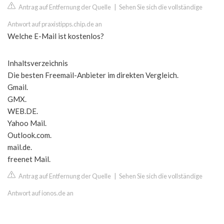
Antrag auf Entfernung der Quelle
|
Sehen Sie sich die vollständige
Antwort auf praxistipps.chip.de an
Welche E-Mail ist kostenlos?
Inhaltsverzeichnis
Die besten Freemail-Anbieter im direkten Vergleich.
Gmail.
GMX.
WEB.DE.
Yahoo Mail.
Outlook.com.
mail.de.
freenet Mail.
Antrag auf Entfernung der Quelle
|
Sehen Sie sich die vollständige
Antwort auf ionos.de an