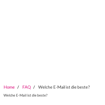
Home
FAQ
Welche E-Mail ist die beste?
Welche E-Mail ist die beste?