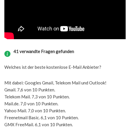
41 verwandte Fragen gefunden
Welches ist der beste kostenlose E-Mail Anbieter?
Mit dabei: Googles Gmail, Telekom Mail und Outlook!
Gmail. 7,6 von 10 Punkten.
Telekom Mail. 7,3 von 10 Punkten.
Mail.de. 7,0 von 10 Punkten.
Yahoo Mail. 7,0 von 10 Punkten.
Freenetmail Basic. 6,1 von 10 Punkten.
GMX FreeMail. 6,1 von 10 Punkten.