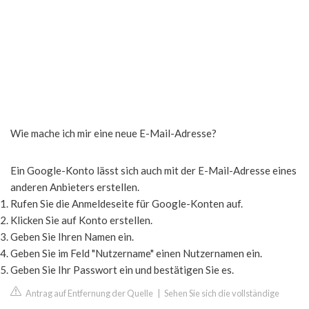
Wie mache ich mir eine neue E-Mail-Adresse?
Ein Google-Konto lässt sich auch mit der E-Mail-Adresse eines
anderen Anbieters erstellen.
Rufen Sie die Anmeldeseite für Google-Konten auf.
Klicken Sie auf Konto erstellen.
Geben Sie Ihren Namen ein.
Geben Sie im Feld "Nutzername" einen Nutzernamen ein.
Geben Sie Ihr Passwort ein und bestätigen Sie es.
Antrag auf Entfernung der Quelle
|
Sehen Sie sich die vollständige