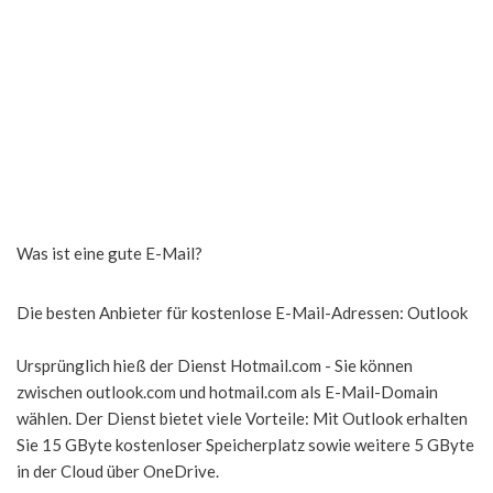
Was ist eine gute E-Mail?
Die besten Anbieter für kostenlose E-Mail-Adressen: Outlook
Ursprünglich hieß der Dienst Hotmail.com - Sie können
zwischen outlook.com und hotmail.com als E-Mail-Domain
wählen. Der Dienst bietet viele Vorteile: Mit Outlook erhalten
Sie 15 GByte kostenloser Speicherplatz sowie weitere 5 GByte
in der Cloud über OneDrive.