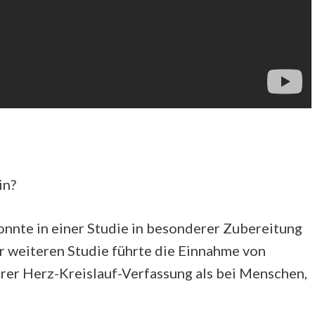
in?
nnte in einer Studie in besonderer Zubereitung
er weiteren Studie führte die Einnahme von
rer Herz-Kreislauf-Verfassung als bei Menschen,