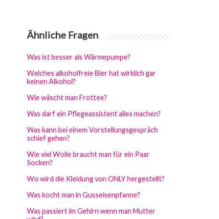
Ähnliche Fragen
Was ist besser als Wärmepumpe?
Welches alkoholfreie Bier hat wirklich gar
keinen Alkohol?
Wie wäscht man Frottee?
Was darf ein Pflegeassistent alles machen?
Was kann bei einem Vorstellungsgespräch
schief gehen?
Wie viel Wolle braucht man für ein Paar
Socken?
Wo wird die Kleidung von ONLY hergestellt?
Was kocht man in Gusseisenpfanne?
Was passiert im Gehirn wenn man Mutter