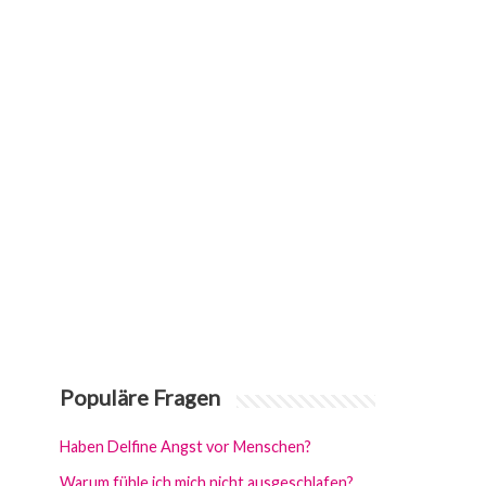
Populäre Fragen
Haben Delfine Angst vor Menschen?
Warum fühle ich mich nicht ausgeschlafen?