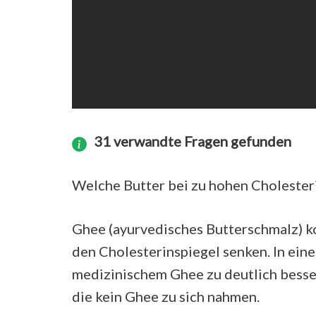
31 verwandte Fragen gefunden
Welche Butter bei zu hohen Cholester
Ghee (ayurvedisches Butterschmalz) ko
den Cholesterinspiegel senken. In ein
medizinischem Ghee zu deutlich besse
die kein Ghee zu sich nahmen.