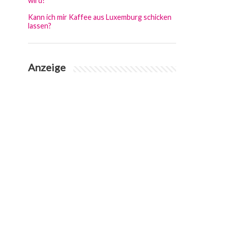
wird?
Kann ich mir Kaffee aus Luxemburg schicken
lassen?
Anzeige