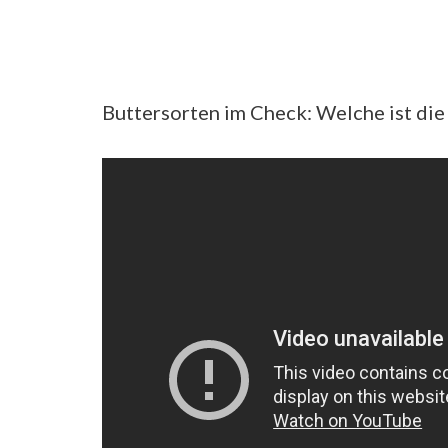
Buttersorten im Check: Welche ist die 