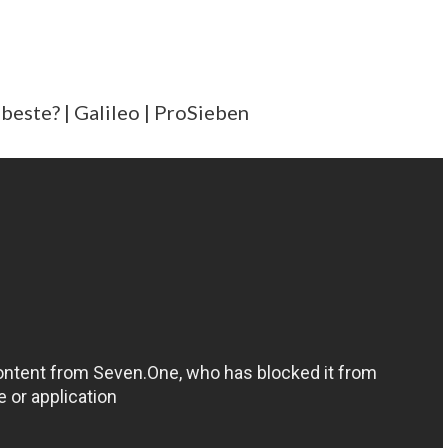
beste? | Galileo | ProSieben