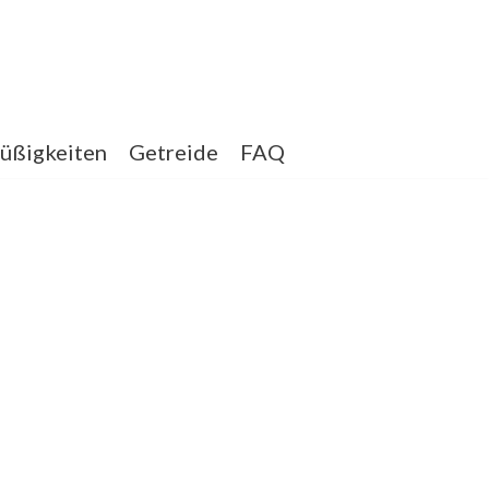
üßigkeiten
Getreide
FAQ