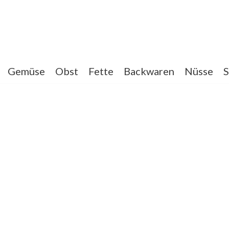
Gemüse
Obst
Fette
Backwaren
Nüsse
S