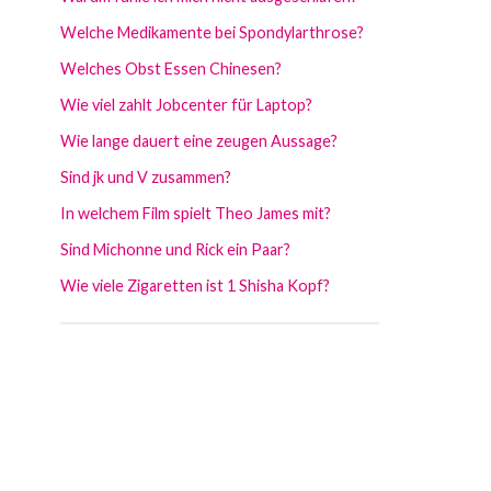
Welche Medikamente bei Spondylarthrose?
Welches Obst Essen Chinesen?
Wie viel zahlt Jobcenter für Laptop?
Wie lange dauert eine zeugen Aussage?
Sind jk und V zusammen?
In welchem Film spielt Theo James mit?
Sind Michonne und Rick ein Paar?
Wie viele Zigaretten ist 1 Shisha Kopf?