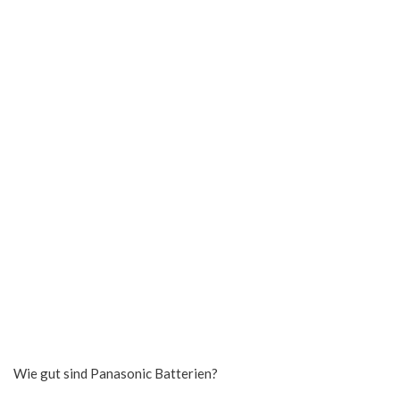
Wie gut sind Panasonic Batterien?