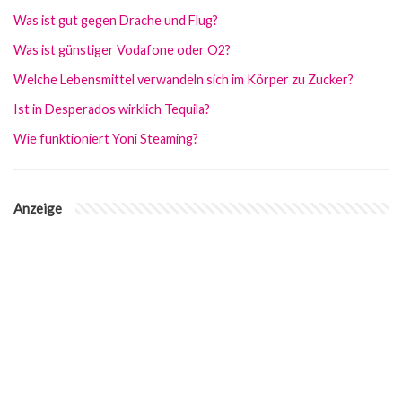
Was ist gut gegen Drache und Flug?
Was ist günstiger Vodafone oder O2?
Welche Lebensmittel verwandeln sich im Körper zu Zucker?
Ist in Desperados wirklich Tequila?
Wie funktioniert Yoni Steaming?
Anzeige