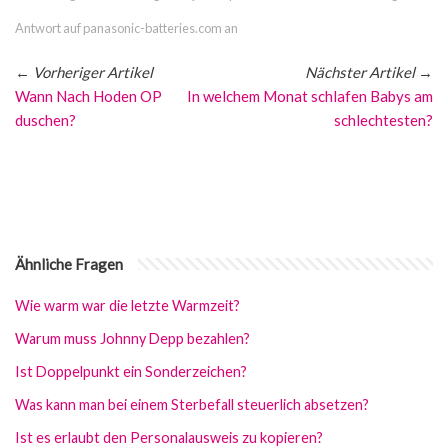
Antwort auf panasonic-batteries.com an
←
Vorheriger Artikel
Nächster Artikel
→
Wann Nach Hoden OP
In welchem Monat schlafen Babys am
duschen?
schlechtesten?
Ähnliche Fragen
Wie warm war die letzte Warmzeit?
Warum muss Johnny Depp bezahlen?
Ist Doppelpunkt ein Sonderzeichen?
Was kann man bei einem Sterbefall steuerlich absetzen?
Ist es erlaubt den Personalausweis zu kopieren?