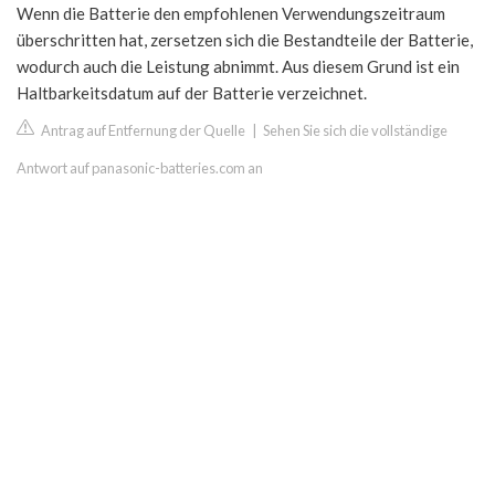
Wenn die Batterie den empfohlenen Verwendungszeitraum
überschritten hat, zersetzen sich die Bestandteile der Batterie,
wodurch auch die Leistung abnimmt. Aus diesem Grund ist ein
Haltbarkeitsdatum auf der Batterie verzeichnet.
Antrag auf Entfernung der Quelle
|
Sehen Sie sich die vollständige
Antwort auf panasonic-batteries.com an