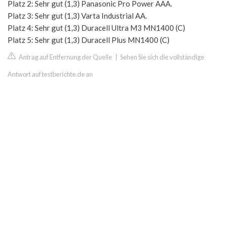
Platz 2: Sehr gut (1,3) Panasonic Pro Power AAA.
Platz 3: Sehr gut (1,3) Varta Industrial AA.
Platz 4: Sehr gut (1,3) Duracell Ultra M3 MN1400 (C)
Platz 5: Sehr gut (1,3) Duracell Plus MN1400 (C)
Antrag auf Entfernung der Quelle
|
Sehen Sie sich die vollständige
Antwort auf testberichte.de an