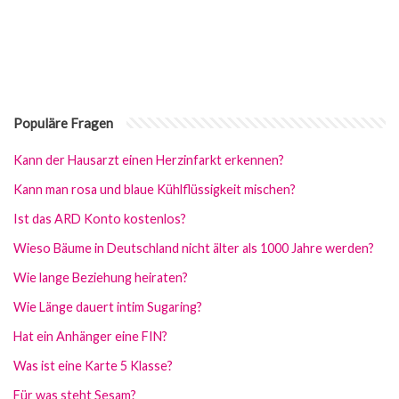
Populäre Fragen
Kann der Hausarzt einen Herzinfarkt erkennen?
Kann man rosa und blaue Kühlflüssigkeit mischen?
Ist das ARD Konto kostenlos?
Wieso Bäume in Deutschland nicht älter als 1000 Jahre werden?
Wie lange Beziehung heiraten?
Wie Länge dauert intim Sugaring?
Hat ein Anhänger eine FIN?
Was ist eine Karte 5 Klasse?
Für was steht Sesam?