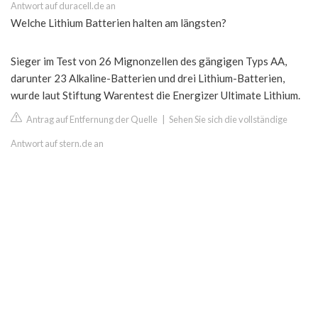
Antwort auf duracell.de an
Welche Lithium Batterien halten am längsten?
Sieger im Test von 26 Mignonzellen des gängigen Typs AA,
darunter 23 Alkaline-Batterien und drei Lithium-Batterien,
wurde laut Stiftung Warentest die Energizer Ultimate Lithium.
Antrag auf Entfernung der Quelle
|
Sehen Sie sich die vollständige
Antwort auf stern.de an