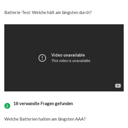
Batterie-Test: Welche hält am längsten durch?
18 verwandte Fragen gefunden
Welche Batterien halten am längsten AAA?