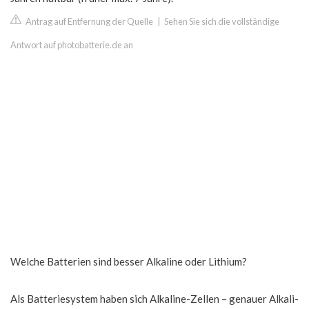
Antrag auf Entfernung der Quelle
|
Sehen Sie sich die vollständige
Antwort auf photobatterie.de an
Welche Batterien sind besser Alkaline oder Lithium?
Als Batteriesystem haben sich Alkaline-Zellen – genauer Alkali-