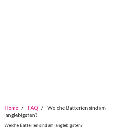
Home
FAQ
Welche Batterien sind am
langlebigsten?
Welche Batterien sind am langlebigsten?