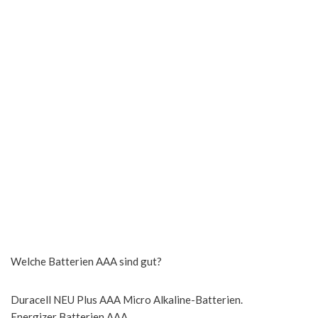
Welche Batterien AAA sind gut?
Duracell NEU Plus AAA Micro Alkaline-Batterien.
Energizer Batterien AAA.