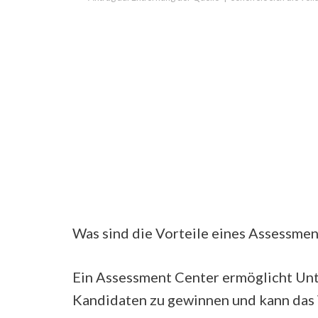
Was sind die Vorteile eines Assessmen
Ein Assessment Center ermöglicht Unte
Kandidaten zu gewinnen und kann das 