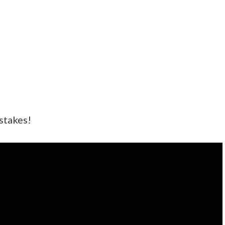
stakes!