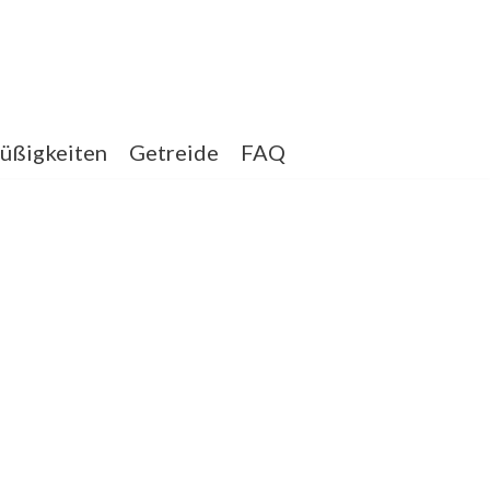
üßigkeiten
Getreide
FAQ