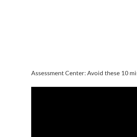
Assessment Center: Avoid these 10 mi