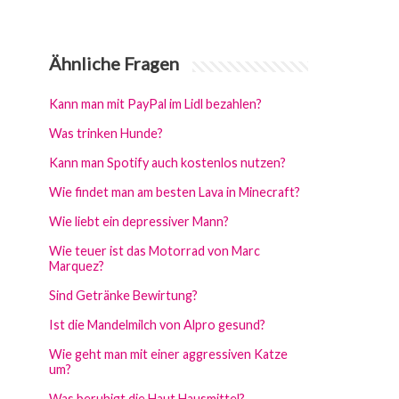
Ähnliche Fragen
Kann man mit PayPal im Lidl bezahlen?
Was trinken Hunde?
Kann man Spotify auch kostenlos nutzen?
Wie findet man am besten Lava in Minecraft?
Wie liebt ein depressiver Mann?
Wie teuer ist das Motorrad von Marc
Marquez?
Sind Getränke Bewirtung?
Ist die Mandelmilch von Alpro gesund?
Wie geht man mit einer aggressiven Katze
um?
Was beruhigt die Haut Hausmittel?