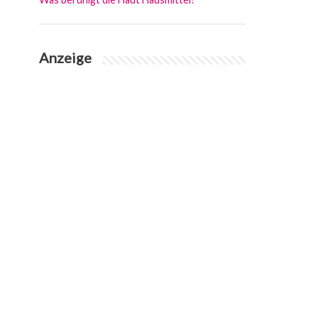
Anzeige