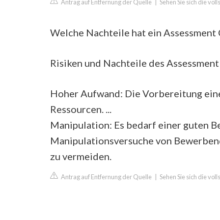
Antrag auf Entfernung der Quelle
|
Sehen Sie sich die vol
Welche Nachteile hat ein Assessment 
Risiken und Nachteile des Assessment
Hoher Aufwand: Die Vorbereitung eine
Ressourcen. ...
Manipulation: Es bedarf einer guten 
Manipulationsversuche von Bewerben
zu vermeiden.
Antrag auf Entfernung der Quelle
|
Sehen Sie sich die vol