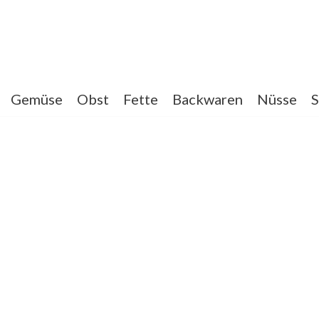
Gemüse
Obst
Fette
Backwaren
Nüsse
S