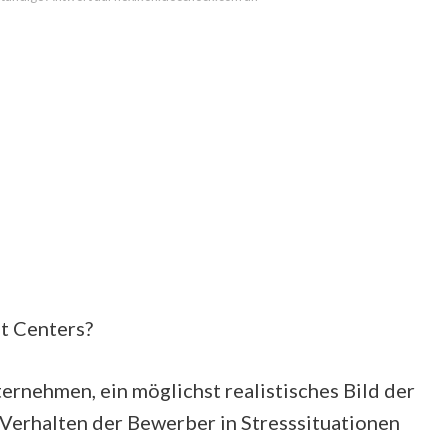
t Centers?
rnehmen, ein möglichst realistisches Bild der
Verhalten der Bewerber in Stresssituationen