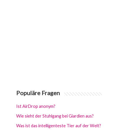
Populäre Fragen
Ist AirDrop anonym?
Wie sieht der Stuhlgang bei Giardien aus?
Was ist das intelligenteste Tier auf der Welt?