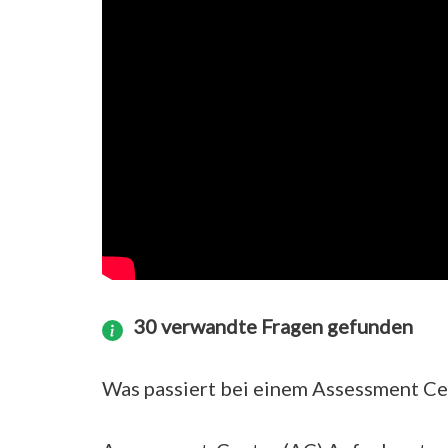
30 verwandte Fragen gefunden
Was passiert bei einem Assessment Ce