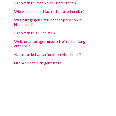
Kann man im Roten Meer untergehen?
Wie weit müssen Dachlatten auseinander?
Was hilft gegen entzündete Speiseröhre
Hausmittel?
Kann man im X1 Schlafen?
Welche Unterlagen muss ich ein Leben lang
aufheben?
Kann man bei Unterfunktion Abnehmen?
Hat mir oder mich gekostet?