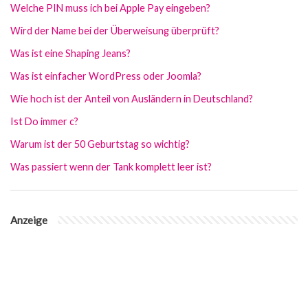
Welche PIN muss ich bei Apple Pay eingeben?
Wird der Name bei der Überweisung überprüft?
Was ist eine Shaping Jeans?
Was ist einfacher WordPress oder Joomla?
Wie hoch ist der Anteil von Ausländern in Deutschland?
Ist Do immer c?
Warum ist der 50 Geburtstag so wichtig?
Was passiert wenn der Tank komplett leer ist?
Anzeige