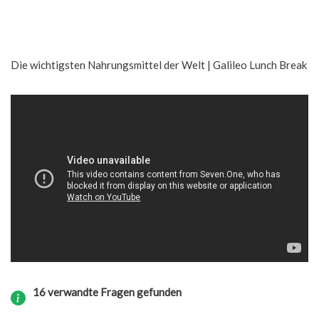
Die wichtigsten Nahrungsmittel der Welt | Galileo Lunch Break
16 verwandte Fragen gefunden