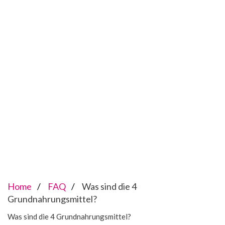
Home
FAQ
Was sind die 4
Grundnahrungsmittel?
Was sind die 4 Grundnahrungsmittel?