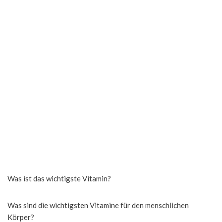
Was ist das wichtigste Vitamin?
Was sind die wichtigsten Vitamine für den menschlichen
Körper?