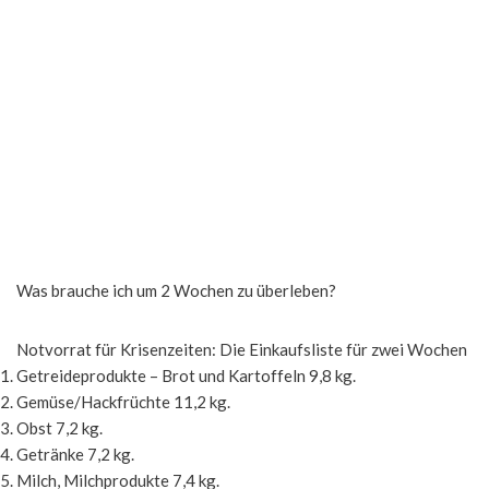
Was brauche ich um 2 Wochen zu überleben?
Notvorrat für Krisenzeiten: Die Einkaufsliste für zwei Wochen
Getreideprodukte – Brot und Kartoffeln 9,8 kg.
Gemüse/Hackfrüchte 11,2 kg.
Obst 7,2 kg.
Getränke 7,2 kg.
Milch, Milchprodukte 7,4 kg.