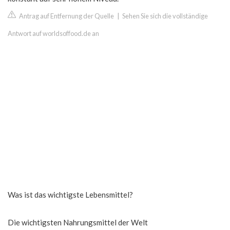
Antrag auf Entfernung der Quelle
|
Sehen Sie sich die vollständige
Antwort auf worldsoffood.de an
Was ist das wichtigste Lebensmittel?
Die wichtigsten Nahrungsmittel der Welt