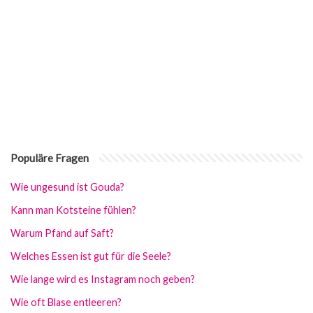
Populäre Fragen
Wie ungesund ist Gouda?
Kann man Kotsteine fühlen?
Warum Pfand auf Saft?
Welches Essen ist gut für die Seele?
Wie lange wird es Instagram noch geben?
Wie oft Blase entleeren?