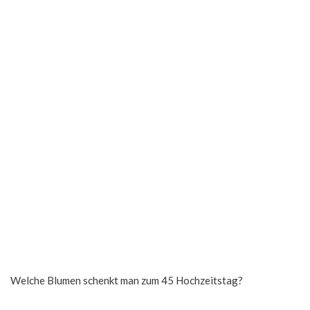
Welche Blumen schenkt man zum 45 Hochzeitstag?