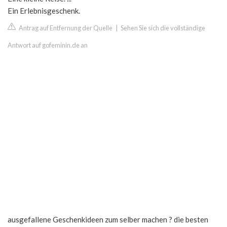
Ein Erlebnisgeschenk.
Antrag auf Entfernung der Quelle
|
Sehen Sie sich die vollständige
Antwort auf gofeminin.de an
ausgefallene Geschenkideen zum selber machen ? die besten