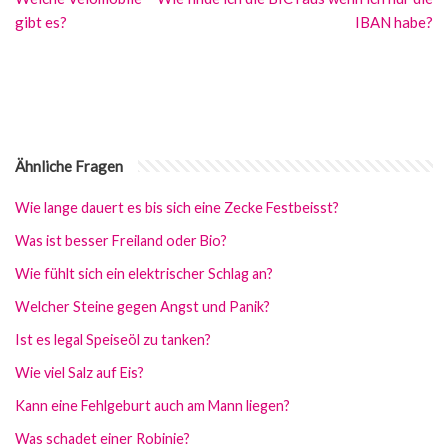
gibt es?
IBAN habe?
Ähnliche Fragen
Wie lange dauert es bis sich eine Zecke Festbeisst?
Was ist besser Freiland oder Bio?
Wie fühlt sich ein elektrischer Schlag an?
Welcher Steine gegen Angst und Panik?
Ist es legal Speiseöl zu tanken?
Wie viel Salz auf Eis?
Kann eine Fehlgeburt auch am Mann liegen?
Was schadet einer Robinie?