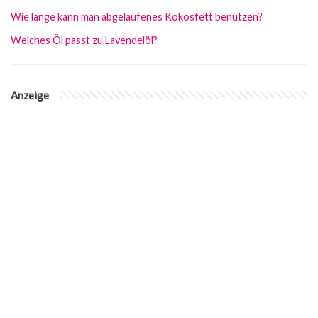
Wie lange kann man abgelaufenes Kokosfett benutzen?
Welches Öl passt zu Lavendelöl?
Anzeige