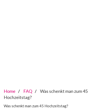
Home
FAQ
Was schenkt man zum 45
Hochzeitstag?
Was schenkt man zum 45 Hochzeitstag?