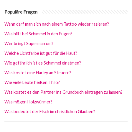
Populäre Fragen
Wann darf man sich nach einem Tattoo wieder rasieren?
Was hilft bei Schimmel in den Fugen?
Wer bringt Superman um?
Welche Lichtfarbe ist gut für die Haut?
Wie gefährlich ist es Schimmel einatmen?
Was kostet eine Harley an Steuern?
Wie viele Leute heißen Thilo?
Was kostet es den Partner ins Grundbuch eintragen zu lassen?
Was mögen Holzwürmer?
Was bedeutet der Fisch im christlichen Glauben?