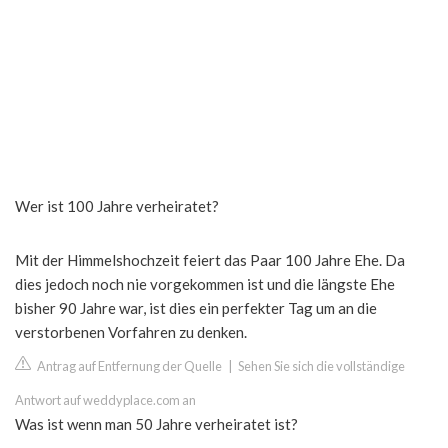
Wer ist 100 Jahre verheiratet?
Mit der Himmelshochzeit feiert das Paar 100 Jahre Ehe. Da
dies jedoch noch nie vorgekommen ist und die längste Ehe
bisher 90 Jahre war, ist dies ein perfekter Tag um an die
verstorbenen Vorfahren zu denken.
Antrag auf Entfernung der Quelle
|
Sehen Sie sich die vollständige
Antwort auf weddyplace.com an
Was ist wenn man 50 Jahre verheiratet ist?