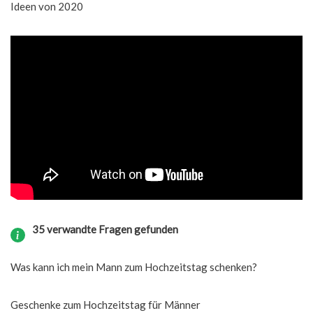
Ideen von 2020
35 verwandte Fragen gefunden
Was kann ich mein Mann zum Hochzeitstag schenken?
Geschenke zum Hochzeitstag für Männer