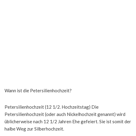
Wann ist die Petersilienhochzeit?
Petersilienhochzeit (12 1/2. Hochzeitstag) Die
Petersilienhochzeit (oder auch Nickelhochzeit genannt) wird
üblicherweise nach 12 1/2 Jahren Ehe gefeiert. Sie ist somit der
halbe Weg zur Silberhochzeit.