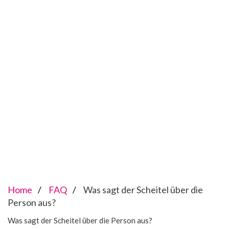
Home
FAQ
Was sagt der Scheitel über die
Person aus?
Was sagt der Scheitel über die Person aus?