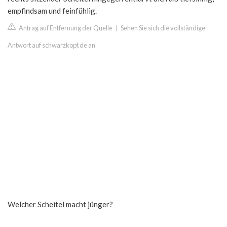
empfindsam und feinfühlig.
Antrag auf Entfernung der Quelle
|
Sehen Sie sich die vollständige
Antwort auf schwarzkopf.de an
Welcher Scheitel macht jünger?