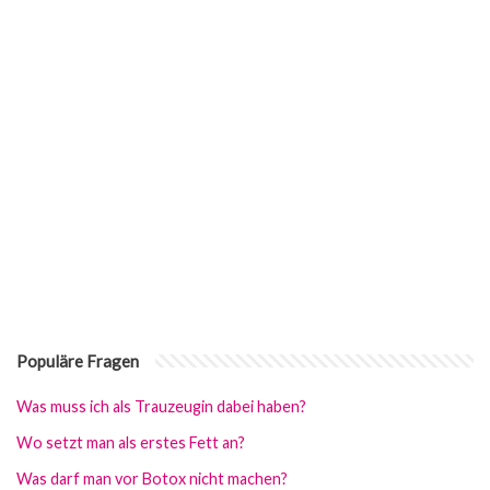
Populäre Fragen
Was muss ich als Trauzeugin dabei haben?
Wo setzt man als erstes Fett an?
Was darf man vor Botox nicht machen?