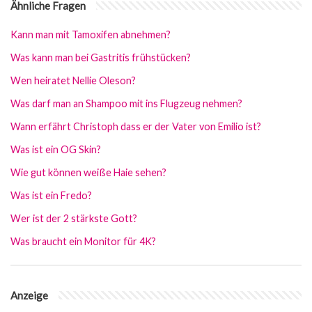
Ähnliche Fragen
Kann man mit Tamoxifen abnehmen?
Was kann man bei Gastritis frühstücken?
Wen heiratet Nellie Oleson?
Was darf man an Shampoo mit ins Flugzeug nehmen?
Wann erfährt Christoph dass er der Vater von Emilio ist?
Was ist ein OG Skin?
Wie gut können weiße Haie sehen?
Was ist ein Fredo?
Wer ist der 2 stärkste Gott?
Was braucht ein Monitor für 4K?
Anzeige