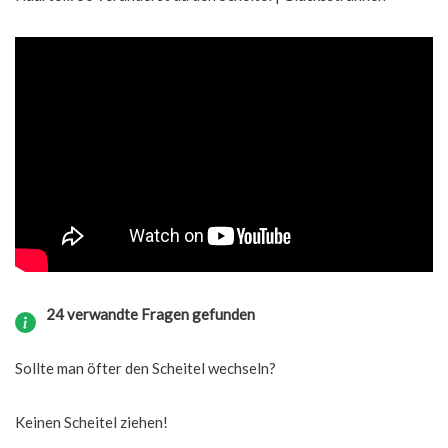
24 verwandte Fragen gefunden
Sollte man öfter den Scheitel wechseln?
Keinen Scheitel ziehen!