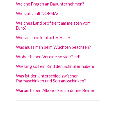
Welche Fragen an Bauunternehmen?
Wie gut zahlt NORMA?
Welches Land profitiert am meisten vom
Euro?
Wie viel Trockenfutter Hase?
Was muss man beim Wuchten beachten?
Woher haben Vereine so viel Geld?
Wie lang soll ein Kind den Schnuller haben?
Was ist der Unterschied zwischen
Parmaschinken und Serranoschinken?
Warum haben Alkoholiker so dünne Beine?