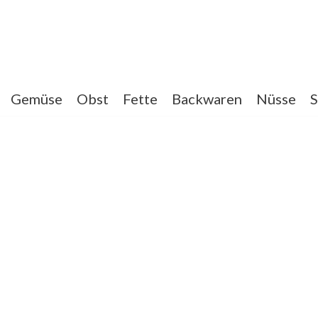
Gemüse
Obst
Fette
Backwaren
Nüsse
S