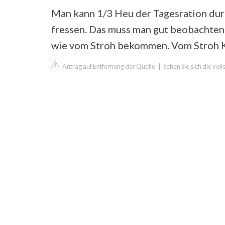
Man kann 1/3 Heu der Tagesration durc
fressen. Das muss man gut beobachten
wie vom Stroh bekommen. Vom Stroh Ko
Antrag auf Entfernung der Quelle
|
Sehen Sie sich die vol