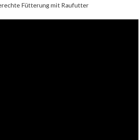
erechte Fütterung mit Raufutter