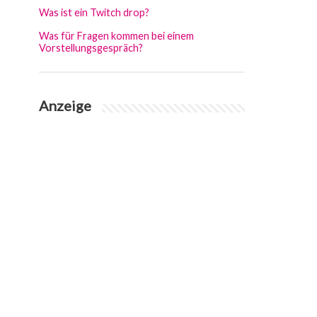
Was ist ein Twitch drop?
Was für Fragen kommen bei einem
Vorstellungsgespräch?
Anzeige