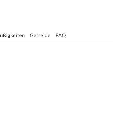
üßigkeiten
Getreide
FAQ