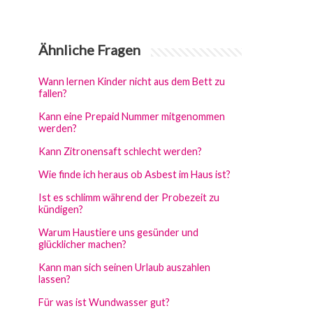
Ähnliche Fragen
Wann lernen Kinder nicht aus dem Bett zu
fallen?
Kann eine Prepaid Nummer mitgenommen
werden?
Kann Zitronensaft schlecht werden?
Wie finde ich heraus ob Asbest im Haus ist?
Ist es schlimm während der Probezeit zu
kündigen?
Warum Haustiere uns gesünder und
glücklicher machen?
Kann man sich seinen Urlaub auszahlen
lassen?
Für was ist Wundwasser gut?