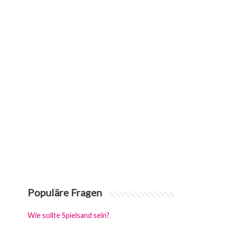
Populäre Fragen
Wie sollte Spielsand sein?