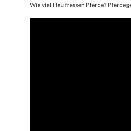
Wie viel Heu fressen Pferde? Pferdeg