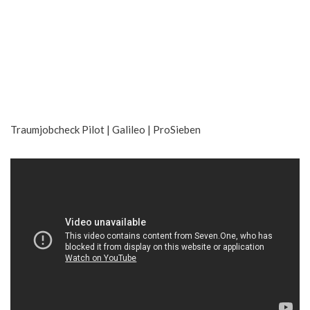
Traumjobcheck Pilot | Galileo | ProSieben