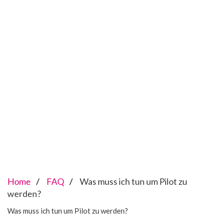
Home
FAQ
Was muss ich tun um Pilot zu
werden?
Was muss ich tun um Pilot zu werden?