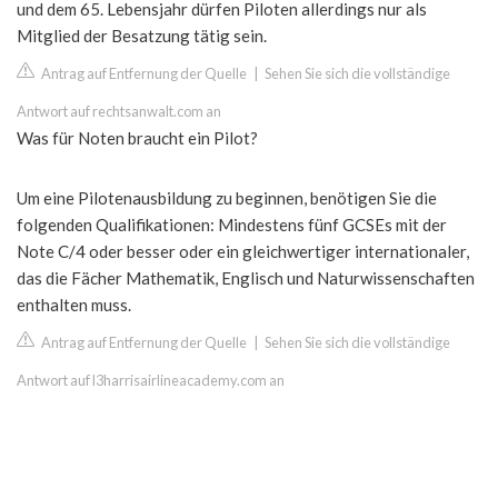
und dem 65. Lebensjahr dürfen Piloten allerdings nur als
Mitglied der Besatzung tätig sein.
Antrag auf Entfernung der Quelle
|
Sehen Sie sich die vollständige
Antwort auf rechtsanwalt.com an
Was für Noten braucht ein Pilot?
Um eine Pilotenausbildung zu beginnen, benötigen Sie die
folgenden Qualifikationen: Mindestens fünf GCSEs mit der
Note C/4 oder besser oder ein gleichwertiger internationaler,
das die Fächer Mathematik, Englisch und Naturwissenschaften
enthalten muss.
Antrag auf Entfernung der Quelle
|
Sehen Sie sich die vollständige
Antwort auf l3harrisairlineacademy.com an