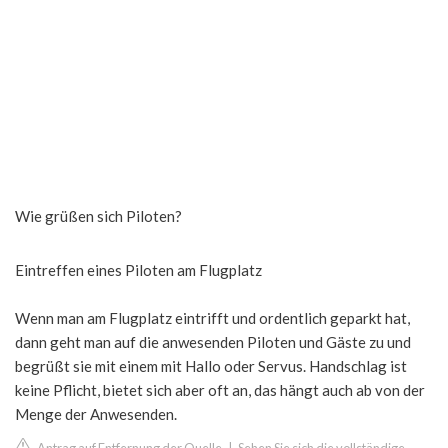
Wie grüßen sich Piloten?
Eintreffen eines Piloten am Flugplatz
Wenn man am Flugplatz eintrifft und ordentlich geparkt hat,
dann geht man auf die anwesenden Piloten und Gäste zu und
begrüßt sie mit einem mit Hallo oder Servus. Handschlag ist
keine Pflicht, bietet sich aber oft an, das hängt auch ab von der
Menge der Anwesenden.