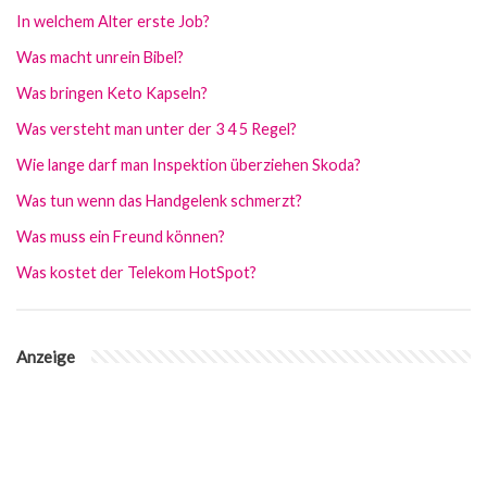
In welchem Alter erste Job?
Was macht unrein Bibel?
Was bringen Keto Kapseln?
Was versteht man unter der 3 4 5 Regel?
Wie lange darf man Inspektion überziehen Skoda?
Was tun wenn das Handgelenk schmerzt?
Was muss ein Freund können?
Was kostet der Telekom HotSpot?
Anzeige