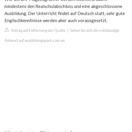
mindestens den Realschulabschluss und eine abgeschlossene
Ausbildung. Der Unterricht findet auf Deutsch statt, sehr gute
Englischkenntnisse werden aber auch vorausgesetzt.
Antrag auf Entfernung der Quelle
|
Sehen Sie sich die vollständige
Antwort auf ausbildungspark.com an