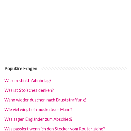
Populäre Fragen
Warum stinkt Zahnbelag?
Was ist Stoisches denken?
Wann wieder duschen nach Bruststraffung?
Wie viel wiegt ein muskulöser Mann?
Was sagen Engländer zum Abschied?
Was passiert wenn ich den Stecker vom Router ziehe?