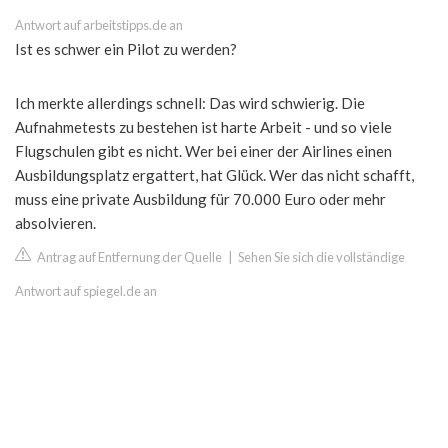
Antwort auf arbeitstipps.de an
Ist es schwer ein Pilot zu werden?
Ich merkte allerdings schnell: Das wird schwierig. Die
Aufnahmetests zu bestehen ist harte Arbeit - und so viele
Flugschulen gibt es nicht. Wer bei einer der Airlines einen
Ausbildungsplatz ergattert, hat Glück. Wer das nicht schafft,
muss eine private Ausbildung für 70.000 Euro oder mehr
absolvieren.
Antrag auf Entfernung der Quelle
|
Sehen Sie sich die vollständige
Antwort auf spiegel.de an