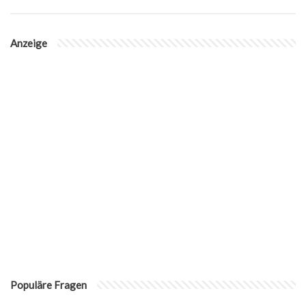
Anzeige
Populäre Fragen