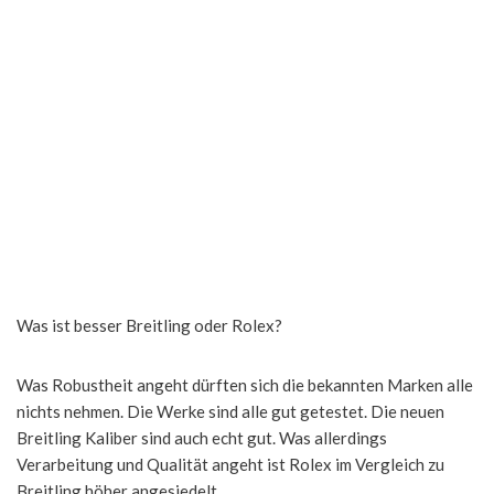
Was ist besser Breitling oder Rolex?
Was Robustheit angeht dürften sich die bekannten Marken alle
nichts nehmen. Die Werke sind alle gut getestet. Die neuen
Breitling Kaliber sind auch echt gut. Was allerdings
Verarbeitung und Qualität angeht ist Rolex im Vergleich zu
Breitling höher angesiedelt.