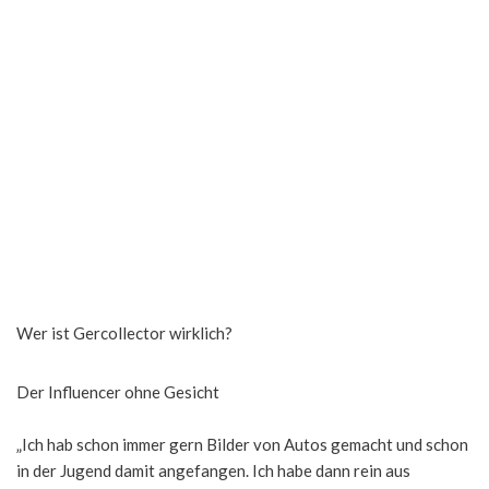
Wer ist Gercollector wirklich?
Der Influencer ohne Gesicht
„Ich hab schon immer gern Bilder von Autos gemacht und schon
in der Jugend damit angefangen. Ich habe dann rein aus