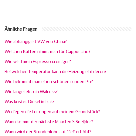
Ähnliche Fragen
Wie abhängig ist VW von China?
Welchen Kaffee nimmt man für Cappuccino?
Wie wird mein Espresso cremiger?
Bei welcher Temperatur kann die Heizung einfrieren?
Wie bekommt man einen schönen runden Po?
Wie lange lebt ein Walross?
Was kostet Diesel in Irak?
Wo liegen die Leitungen auf meinem Grundstück?
Wann kommt der nächste Maarten S Sneijder?
Wann wird der Stundenlohn auf 12 € erhöht?