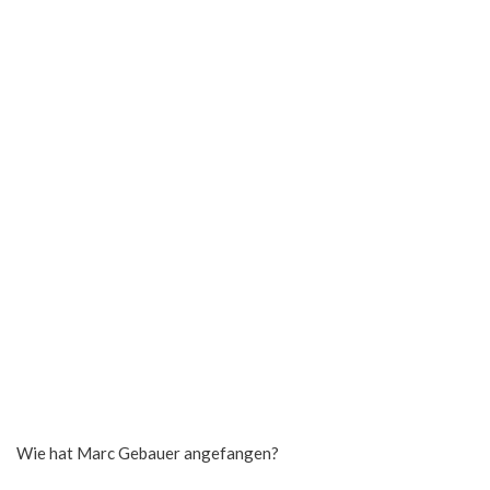
Wie hat Marc Gebauer angefangen?