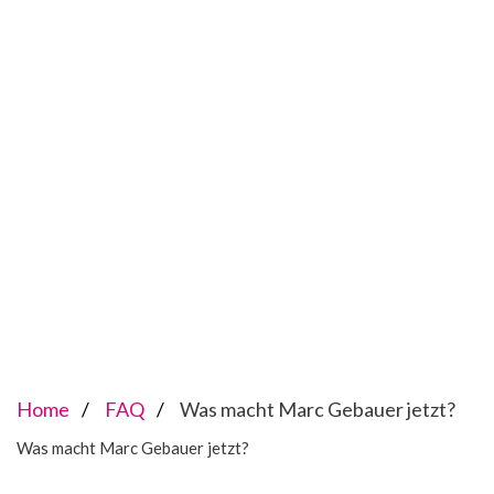
Home
FAQ
Was macht Marc Gebauer jetzt?
Was macht Marc Gebauer jetzt?