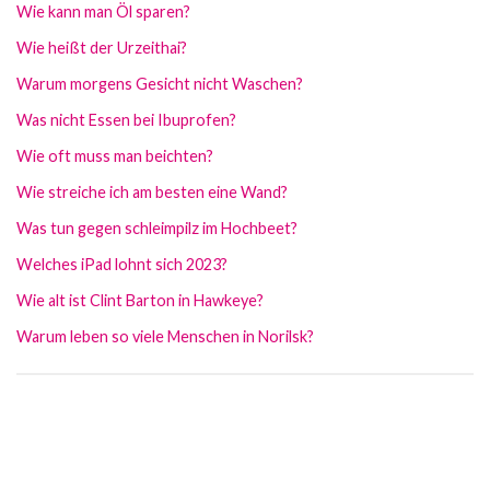
Wie kann man Öl sparen?
Wie heißt der Urzeithai?
Warum morgens Gesicht nicht Waschen?
Was nicht Essen bei Ibuprofen?
Wie oft muss man beichten?
Wie streiche ich am besten eine Wand?
Was tun gegen schleimpilz im Hochbeet?
Welches iPad lohnt sich 2023?
Wie alt ist Clint Barton in Hawkeye?
Warum leben so viele Menschen in Norilsk?