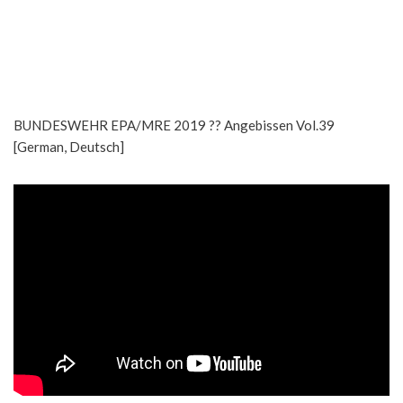
BUNDESWEHR EPA/MRE 2019 ?? Angebissen Vol.39
[German, Deutsch]