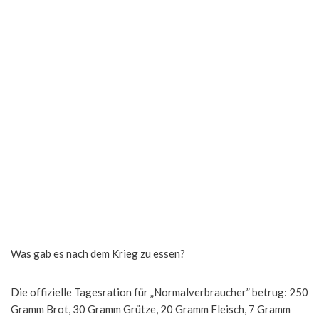
Was gab es nach dem Krieg zu essen?
Die offizielle Tagesration für „Normalverbraucher” betrug: 250
Gramm Brot, 30 Gramm Grütze, 20 Gramm Fleisch, 7 Gramm