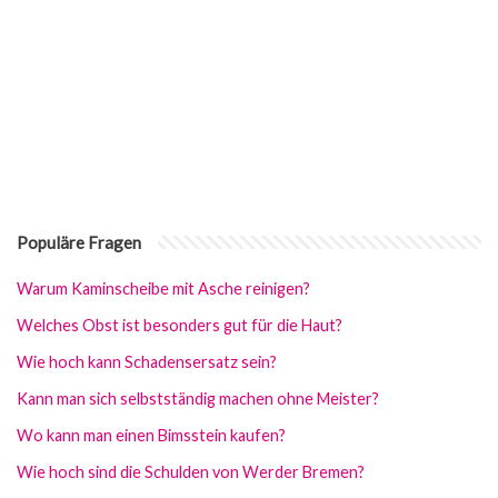
Populäre Fragen
Warum Kaminscheibe mit Asche reinigen?
Welches Obst ist besonders gut für die Haut?
Wie hoch kann Schadensersatz sein?
Kann man sich selbstständig machen ohne Meister?
Wo kann man einen Bimsstein kaufen?
Wie hoch sind die Schulden von Werder Bremen?