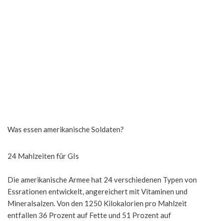
Was essen amerikanische Soldaten?
24 Mahlzeiten für GIs
Die amerikanische Armee hat 24 verschiedenen Typen von
Essrationen entwickelt, angereichert mit Vitaminen und
Mineralsalzen. Von den 1250 Kilokalorien pro Mahlzeit
entfallen 36 Prozent auf Fette und 51 Prozent auf