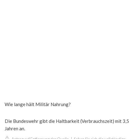
Wie lange hält Militär Nahrung?
Die Bundeswehr gibt die Haltbarkeit (Verbrauchszeit) mit 3,5
Jahren an.