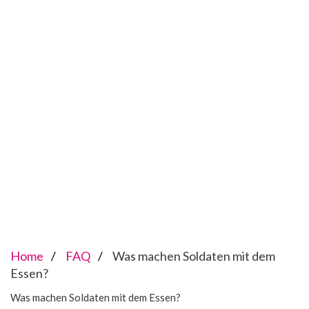
Home
FAQ
Was machen Soldaten mit dem
Essen?
Was machen Soldaten mit dem Essen?