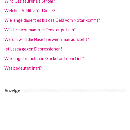
Wird Gas teurer als Strom?
Welches Additiv für Diesel?
Wie lange dauert es bis das Geld vom Notar kommt?
Was braucht man zum Fenster putzen?
Warum wird die Nase frei wenn man aufsteht?
Ist Lasea gegen Depressionen?
Wie lange braucht ein Gockel auf dem Grill?
Was bedeutet Inari?
Anzeige