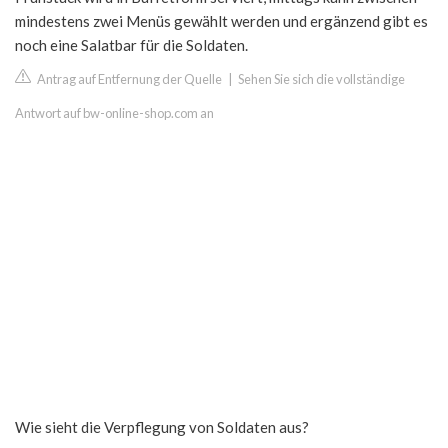
mindestens zwei Menüs gewählt werden und ergänzend gibt es
noch eine Salatbar für die Soldaten.
Antrag auf Entfernung der Quelle
|
Sehen Sie sich die vollständige
Antwort auf bw-online-shop.com an
Wie sieht die Verpflegung von Soldaten aus?