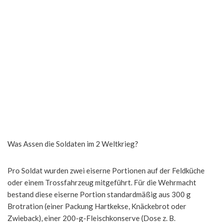
Was Assen die Soldaten im 2 Weltkrieg?
Pro Soldat wurden zwei eiserne Portionen auf der Feldküche
oder einem Trossfahrzeug mitgeführt. Für die Wehrmacht
bestand diese eiserne Portion standardmäßig aus 300 g
Brotration (einer Packung Hartkekse, Knäckebrot oder
Zwieback), einer 200-g-Fleischkonserve (Dose z. B.