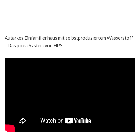
Autarkes Einfamilienhaus mit selbstproduziertem Wasserstoff
- Das picea System von HPS