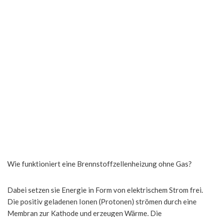
Wie funktioniert eine Brennstoffzellenheizung ohne Gas?
Dabei setzen sie Energie in Form von elektrischem Strom frei.
Die positiv geladenen Ionen (Protonen) strömen durch eine
Membran zur Kathode und erzeugen Wärme. Die