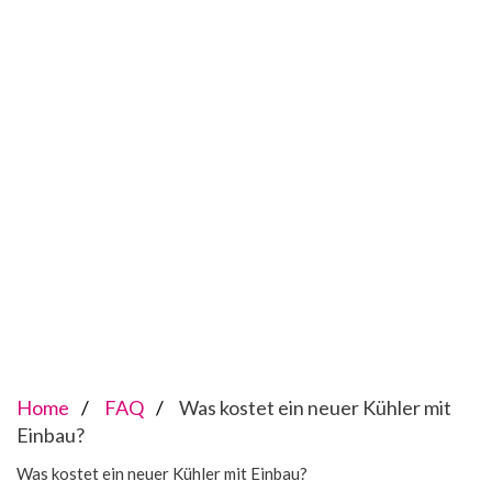
Home
FAQ
Was kostet ein neuer Kühler mit
Einbau?
Was kostet ein neuer Kühler mit Einbau?