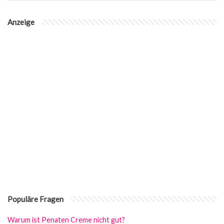
Anzeige
Populäre Fragen
Warum ist Penaten Creme nicht gut?