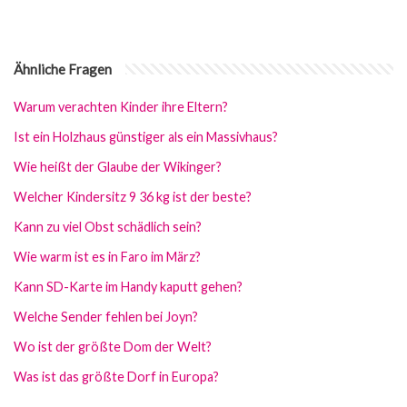
Ähnliche Fragen
Warum verachten Kinder ihre Eltern?
Ist ein Holzhaus günstiger als ein Massivhaus?
Wie heißt der Glaube der Wikinger?
Welcher Kindersitz 9 36 kg ist der beste?
Kann zu viel Obst schädlich sein?
Wie warm ist es in Faro im März?
Kann SD-Karte im Handy kaputt gehen?
Welche Sender fehlen bei Joyn?
Wo ist der größte Dom der Welt?
Was ist das größte Dorf in Europa?