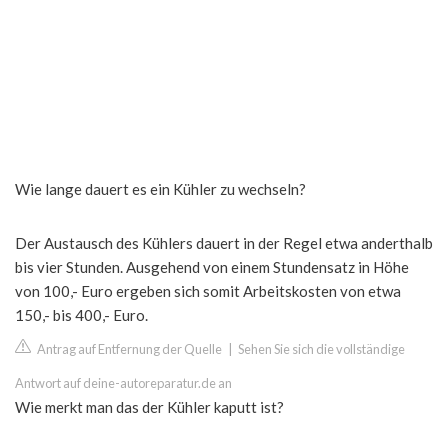
Wie lange dauert es ein Kühler zu wechseln?
Der Austausch des Kühlers dauert in der Regel etwa anderthalb
bis vier Stunden. Ausgehend von einem Stundensatz in Höhe
von 100,- Euro ergeben sich somit Arbeitskosten von etwa
150,- bis 400,- Euro.
Antrag auf Entfernung der Quelle
|
Sehen Sie sich die vollständige
Antwort auf deine-autoreparatur.de an
Wie merkt man das der Kühler kaputt ist?