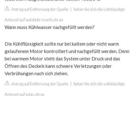
Antrag auf Entfernung der Quelle
|
Sehen Sie sich die vollständige
Antwort auf autoteile-markt.de an
Wann muss Kühlwasser nachgefüllt werden?
Die Kühlflüssigkeit sollte nur bei kaltem oder nicht warm
gelaufenem Motor kontrolliert und nachgefüllt werden. Denn
bei warmem Motor steht das System unter Druck und das
Öffnen des Deckels kann schwere Verletzungen oder
Verbrühungen nach sich ziehen.
Antrag auf Entfernung der Quelle
|
Sehen Sie sich die vollständige
Antwort auf adac.de an