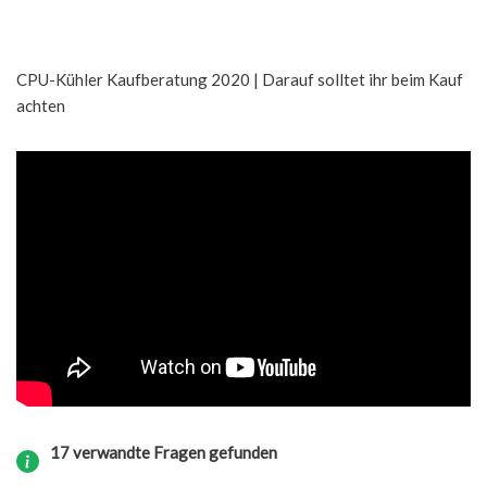
CPU-Kühler Kaufberatung 2020 | Darauf solltet ihr beim Kauf
achten
17 verwandte Fragen gefunden