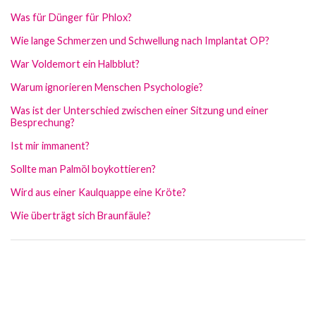
Was für Dünger für Phlox?
Wie lange Schmerzen und Schwellung nach Implantat OP?
War Voldemort ein Halbblut?
Warum ignorieren Menschen Psychologie?
Was ist der Unterschied zwischen einer Sitzung und einer
Besprechung?
Ist mir immanent?
Sollte man Palmöl boykottieren?
Wird aus einer Kaulquappe eine Kröte?
Wie überträgt sich Braunfäule?