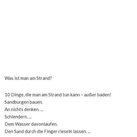
Was ist man am Strand?
10 Dinge, die man am Strand tun kann – außer baden!
Sandburgen bauen.
An nichts denken. ...
Schlendern. ...
Dem Wasser davonlaufen.
Den Sand durch die Finger rieseln lassen. ...