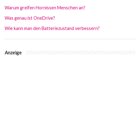
Warum greifen Hornissen Menschen an?
Was genau ist OneDrive?
Wie kann man den Batteriezustand verbessern?
Anzeige