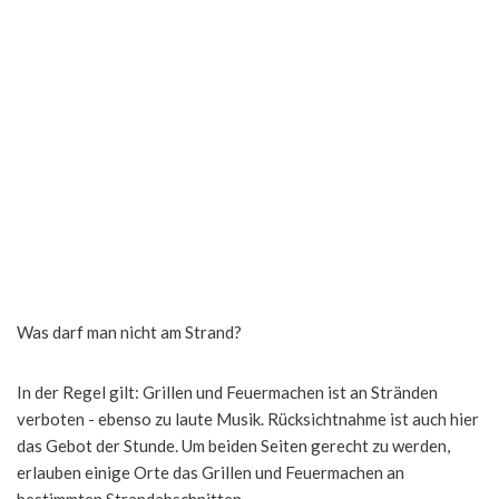
Was darf man nicht am Strand?
In der Regel gilt: Grillen und Feuermachen ist an Stränden
verboten - ebenso zu laute Musik. Rücksichtnahme ist auch hier
das Gebot der Stunde. Um beiden Seiten gerecht zu werden,
erlauben einige Orte das Grillen und Feuermachen an