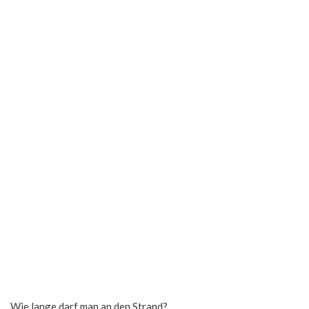
Wie lange darf man an den Strand?