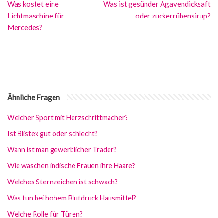
Was kostet eine
Was ist gesünder Agavendicksaft
Lichtmaschine für
oder zuckerrübensirup?
Mercedes?
Ähnliche Fragen
Welcher Sport mit Herzschrittmacher?
Ist Blistex gut oder schlecht?
Wann ist man gewerblicher Trader?
Wie waschen indische Frauen ihre Haare?
Welches Sternzeichen ist schwach?
Was tun bei hohem Blutdruck Hausmittel?
Welche Rolle für Türen?