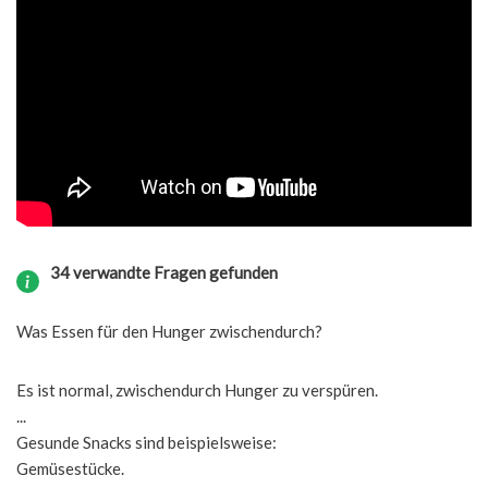
34 verwandte Fragen gefunden
Was Essen für den Hunger zwischendurch?
Es ist normal, zwischendurch Hunger zu verspüren.
...
Gesunde Snacks sind beispielsweise:
Gemüsestücke.