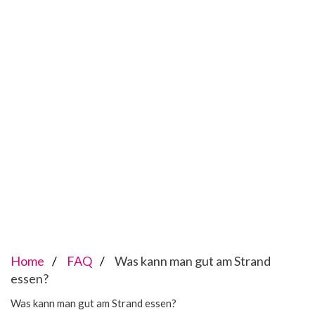
Home
FAQ
Was kann man gut am Strand
essen?
Was kann man gut am Strand essen?