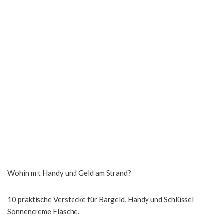
Wohin mit Handy und Geld am Strand?
10 praktische Verstecke für Bargeld, Handy und Schlüssel
Sonnencreme Flasche.